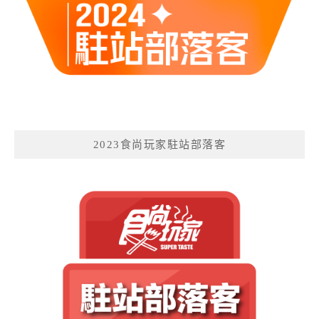
2023食尚玩家駐站部落客