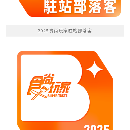
2025食尚玩家駐站部落客