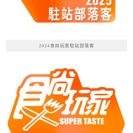
2024食尚玩家駐站部落客