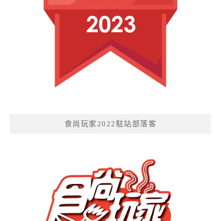
食尚玩家2022駐站部落客