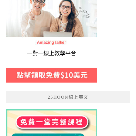
一對一線上教學平台
25HOON線上英文