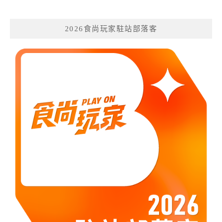
2026食尚玩家駐站部落客