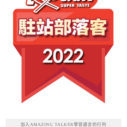
加入AMAZING TALKER學習語言的行列