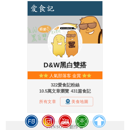
FANSONE創作者