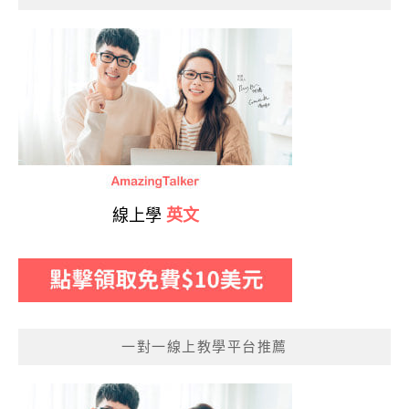
線上學
英文
一對一線上教學平台推薦