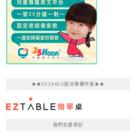
★★EZTABLE配合專欄作家★★
我們在愛食記