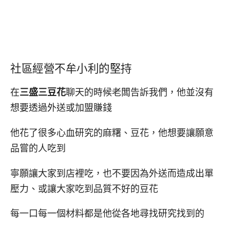
社區經營不牟小利的堅持
在
三盛三豆花
聊天的時候老闆告訴我們，他並沒有
想要透過外送或加盟賺錢
他花了很多心血研究的麻糬、豆花，他想要讓願意
品嘗的人吃到
寧願讓大家到店裡吃，也不要因為外送而造成出單
壓力、或讓大家吃到品質不好的豆花
每一口每一個材料都是他從各地尋找研究找到的