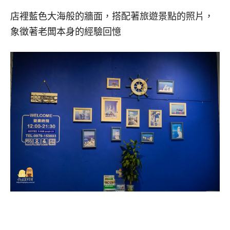
店裡藍色大海般的牆面，搭配著旅遊景點的照片，
象徵著老闆本身的經驗回憶