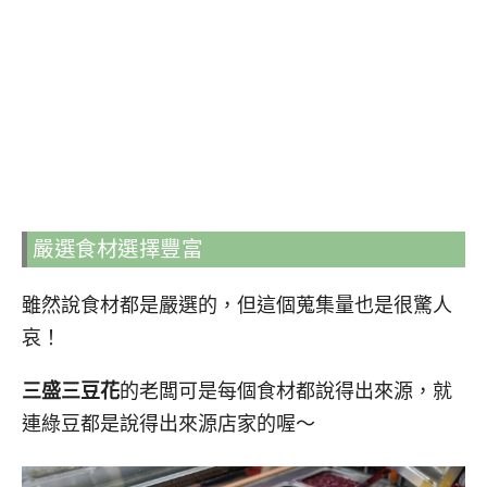
嚴選食材選擇豐富
雖然說食材都是嚴選的，但這個蒐集量也是很驚人
哀！
三盛三豆花
的老闆可是每個食材都說得出來源，就
連綠豆都是說得出來源店家的喔～