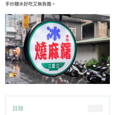
手炒糖水好吃又無負擔。
目錄
CLOSE