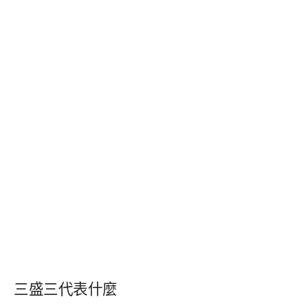
三盛三代表什麼