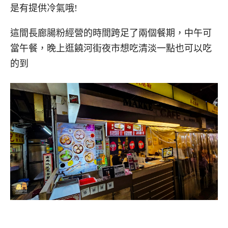
是有提供冷氣哦!
這間長廊腸粉經營的時間跨足了兩個餐期，中午可
當午餐，晚上逛饒河街夜市想吃清淡一點也可以吃
的到