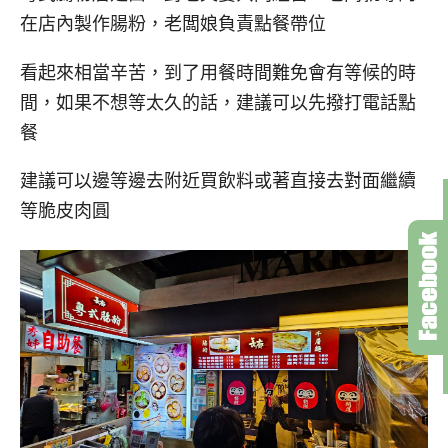
在店內製作腸粉，老闆娘負責點餐帶位
看起來相當辛苦，到了用餐時間難免會有等候的時
間，如果不想等太久的話，建議可以先撥打電話點
餐
建議可以邊等邊去附近買飲料或著直接去對面繼續
等脆皮肉圓