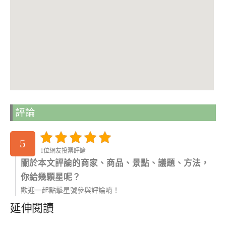
評論
5
1位網友投票評論
關於本文評論的商家、商品、景點、議題、方法，
你給幾顆星呢？
歡迎一起點擊星號參與評論唷！
延伸閱讀