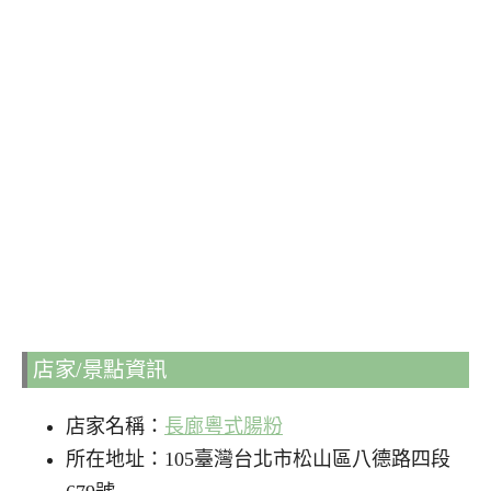
店家/景點資訊
店家名稱：
長廊粵式腸粉
所在地址：105臺灣台北市松山區八德路四段