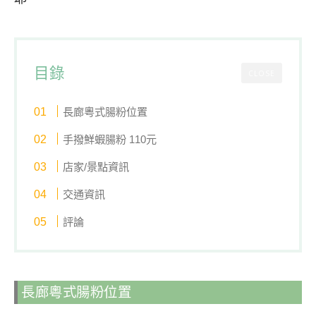
目錄
CLOSE
長廊粵式腸粉位置
手撥鮮蝦腸粉 110元
店家/景點資訊
交通資訊
評論
長廊粵式腸粉位置