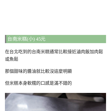
台南米糕(小) 45元
在台北吃到的台南米糕通常比較接近滷肉飯加肉鬆
或魚鬆
那個甜味的醬油就比較沒這麼明顯
但米糕本身軟糯的口感是滿不錯的