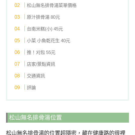
松山無名排骨湯菜單價格
原汁排骨湯 80元
台南米糕(小) 45元
小菜 小魚乾花生 40元
推！刈包 55元
店家/景點資訊
交通資訊
評論
松山無名排骨湯位置
松山無名排骨湯的位置超隱密，藏在健康路的很裡