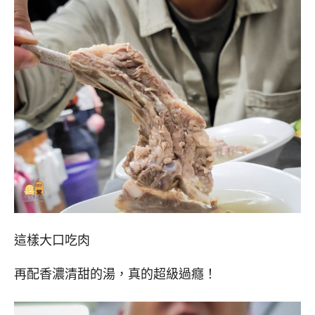
這樣大口吃肉
再配香濃清甜的湯，真的超級過癮！