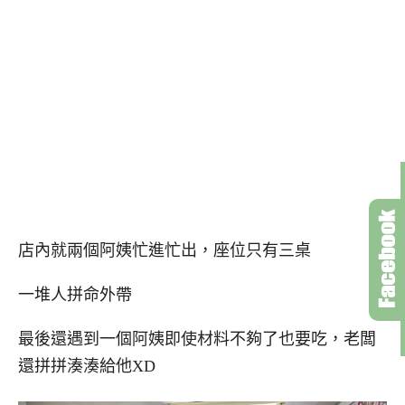
店內就兩個阿姨忙進忙出，座位只有三桌
一堆人拼命外帶
最後還遇到一個阿姨即使材料不夠了也要吃，老闆
還拼拼湊湊給他XD