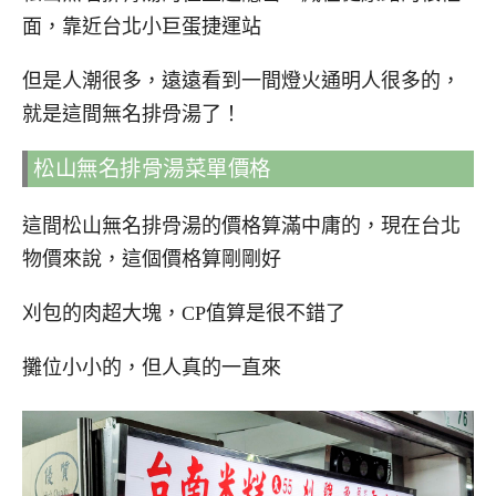
面，靠近台北小巨蛋捷運站
但是人潮很多，遠遠看到一間燈火通明人很多的，
就是這間無名排骨湯了！
松山無名排骨湯菜單價格
這間松山無名排骨湯的價格算滿中庸的，現在台北
物價來說，這個價格算剛剛好
刈包的肉超大塊，CP值算是很不錯了
攤位小小的，但人真的一直來