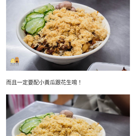
而且一定要配小黃瓜跟花生唷！