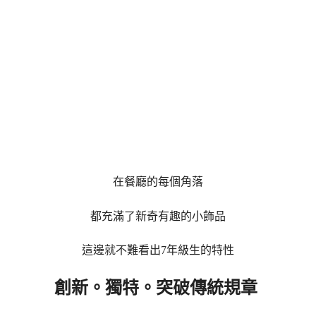
在餐廳的每個角落
都充滿了新奇有趣的小飾品
這邊就不難看出7年級生的特性
創新。獨特。突破傳統規章