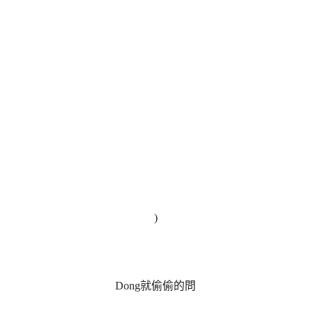
)
Dong就偷偷的問