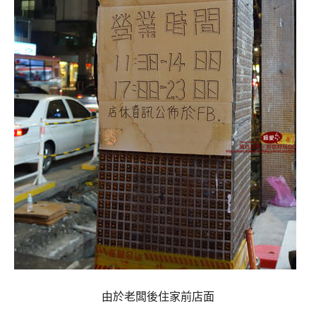
由於老闆後住家前店面