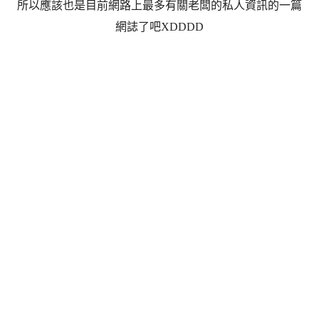
所以應該也是目前網路上最多有關老闆的私人資訊的一篇
網誌了吧XDDDD