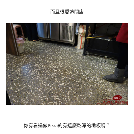
而且很愛這間店
你有看過做Pizza的有這麼乾淨的地板嗎？