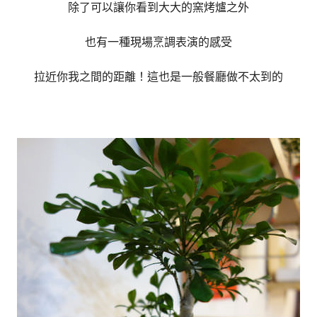
除了可以讓你看到大大的窯烤爐之外
也有一種現場烹調表演的感受
拉近你我之間的距離！這也是一般餐廳做不太到的