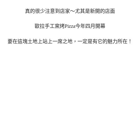
真的很少注意到店家～尤其是新開的店面
歐拉手工窯烤Pizza今年四月開幕
要在這塊土地上站上一席之地，一定是有它的魅力所在！