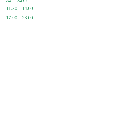
11:30 – 14:00
17:00 – 23:00
——————————————