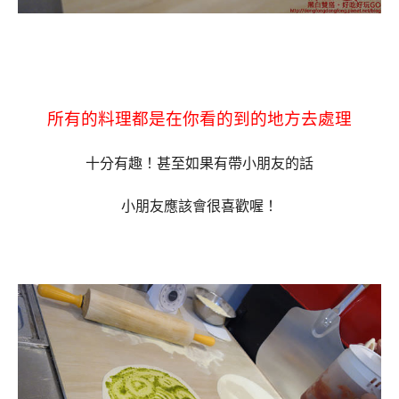
所有的料理都是在你看的到的地方去處理
十分有趣！甚至如果有帶小朋友的話
小朋友應該會很喜歡喔！