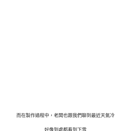
而在製作過程中，老闆也跟我們聊到最近天氣冷
好像到處都看到下雪