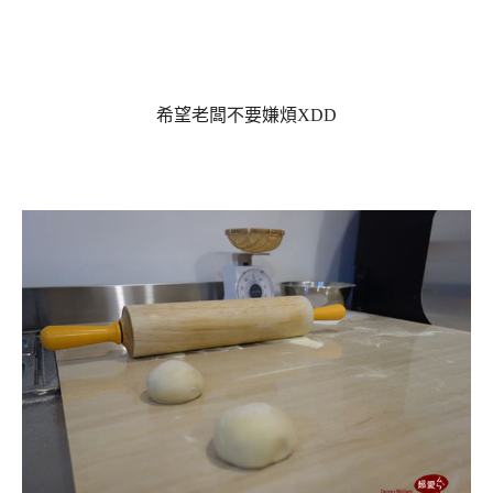
希望老闆不要嫌煩XDD