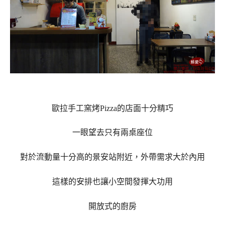
歐拉手工窯烤Pizza的店面十分精巧
一眼望去只有兩桌座位
對於流動量十分高的景安站附近，外帶需求大於內用
這樣的安排也讓小空間發揮大功用
開放式的廚房