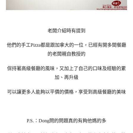
老闆介紹時有提到
他們的手工Pizza都是跟加拿大的一位，已經有開多間餐廳
的老闆親自教授的
保持著高級餐廳的風味，又加上了自己的口味及經驗的累
加、再升級
可以讓更多人能夠以平價的價格，享受到高級餐廳的美味
P.S.：Dong問的問題真的有夠他媽的多