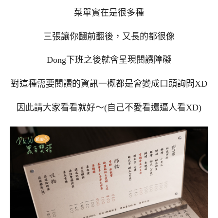
菜單實在是很多種
三張讓你翻前翻後，又長的都很像
Dong下班之後就會呈現閱讀障礙
對這種需要閱讀的資訊一概都是會變成口頭詢問XD
因此請大家看看就好～(自己不愛看還逼人看XD)