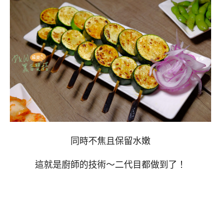
同時不焦且保留水嫩
這就是廚師的技術～二代目都做到了！