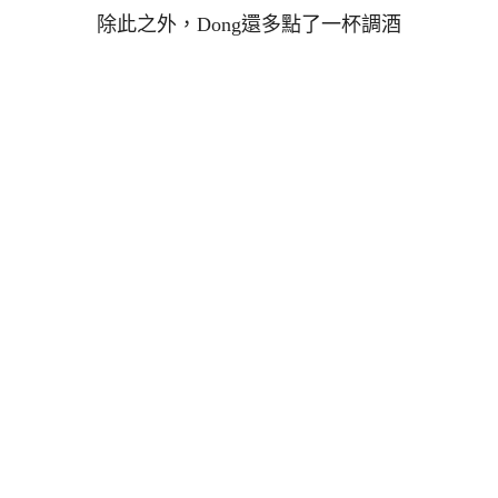
除此之外，Dong還多點了一杯調酒