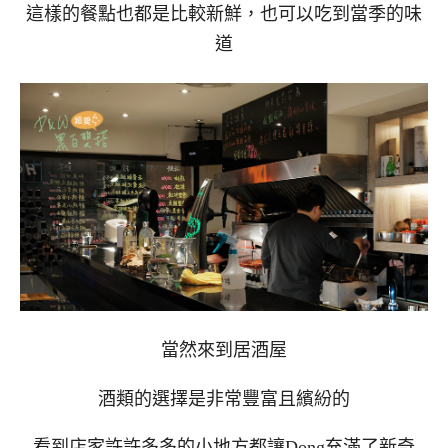
這樣的餐點也都是比較新鮮，也可以吃到當季的味
道
當然來到居酒屋
酒類的選擇是非常豐富且繽紛的
看到店家許許多多的小地方都讓Dong充滿了新奇