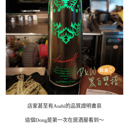
店家甚至有Asahi的品質證明書哀
這個Dong是第一次在居酒屋看到～