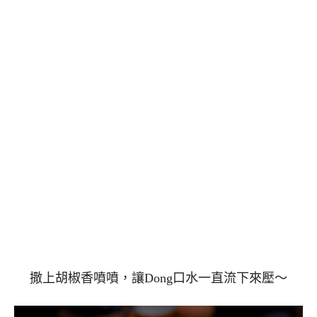
撒上胡椒香噴噴，讓Dong口水一直流下來壓～