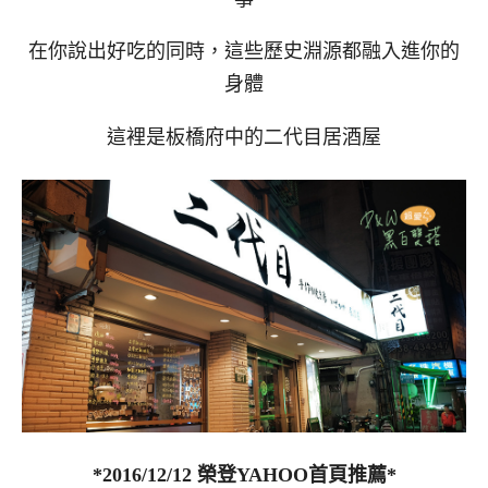
在你說出好吃的同時，這些歷史淵源都融入進你的
身體
這裡是板橋府中的二代目居酒屋
*2016/12/12 榮登YAHOO首頁推薦*