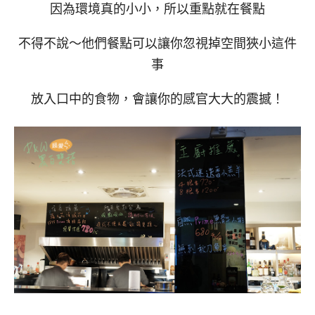
因為環境真的小小，所以重點就在餐點
不得不說～他們餐點可以讓你忽視掉空間狹小這件
事
放入口中的食物，會讓你的感官大大的震撼！