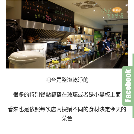
吧台是整潔乾淨的
很多的特別餐點都寫在玻璃或者是小黑板上面
看來也是依照每次店內採購不同的食材決定今天的
菜色