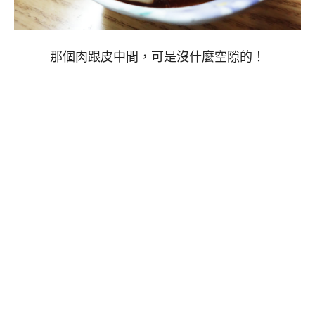
那個肉跟皮中間，可是沒什麼空隙的！