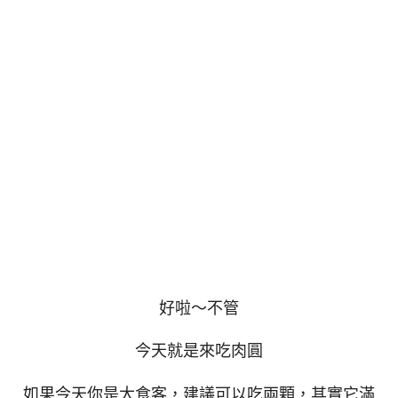
好啦～不管
今天就是來吃肉圓
如果今天你是大食客，建議可以吃兩顆，其實它滿