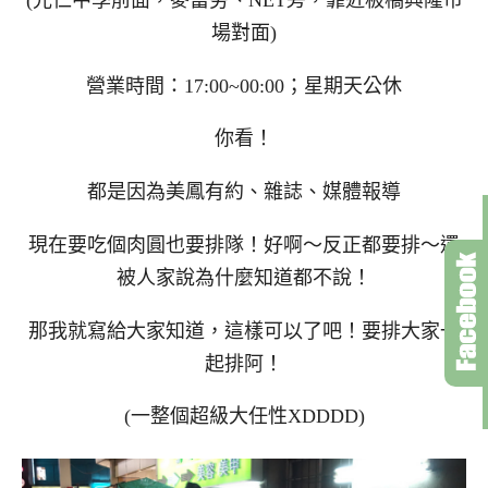
場對面)
營業時間：17:00~00:00；星期天公休
你看！
都是因為美鳳有約、雜誌、媒體報導
現在要吃個肉圓也要排隊！好啊～反正都要排～還
被人家說為什麼知道都不說！
那我就寫給大家知道，這樣可以了吧！要排大家一
起排阿！
(一整個超級大任性XDDDD)