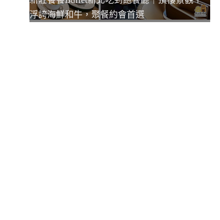
浮誇海鮮和牛，聚餐約會首選