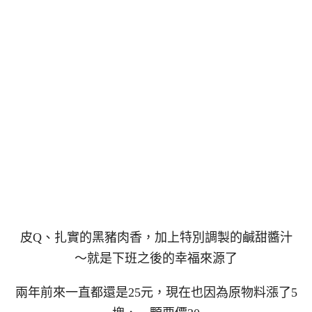
皮Q、扎實的黑豬肉香，加上特別調製的鹹甜醬汁
～就是下班之後的幸福來源了
兩年前來一直都還是25元，現在也因為原物料漲了5