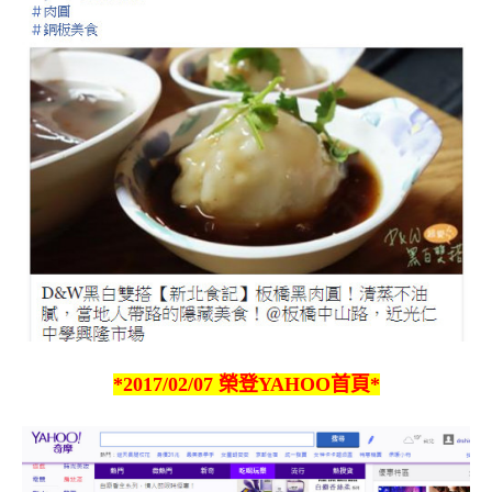
*2017/02/07 榮登YAHOO首頁*