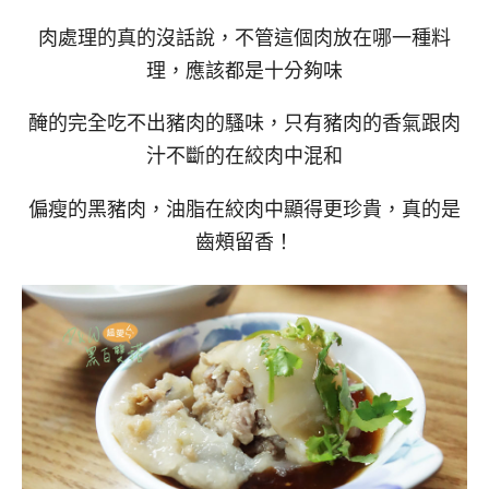
肉處理的真的沒話說，不管這個肉放在哪一種料
理，應該都是十分夠味
醃的完全吃不出豬肉的騷味，只有豬肉的香氣跟肉
汁不斷的在絞肉中混和
偏瘦的黑豬肉，油脂在絞肉中顯得更珍貴，真的是
齒頰留香！