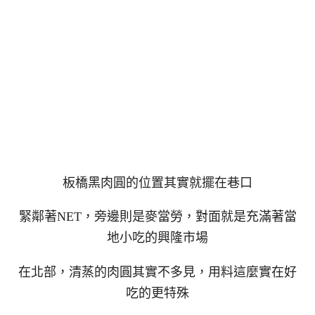
板橋黑肉圓的位置其實就擺在巷口
緊鄰著NET，旁邊則是麥當勞，對面就是充滿著當
地小吃的興隆市場
在北部，清蒸的肉圓其實不多見，用料這麼實在好
吃的更特殊