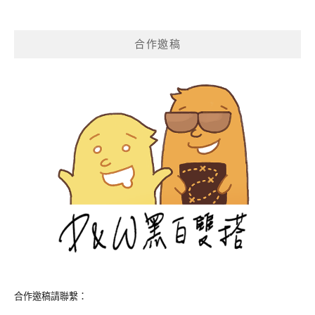
合作邀稿
合作邀稿請聯繫：