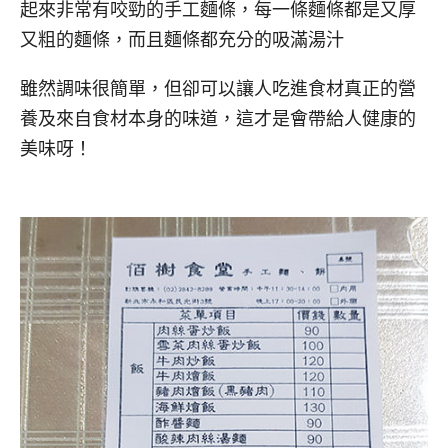
起來非常有咬勁的手工麵條，每一條麵條都是又厚
又粗的麵條，而且麵條都充分的吸滿湯汁
雖然調味很簡單，但卻可以讓人吃進食材真正的營
養及來自食材本身的味道，這才是會帶給人健康的
美味呀！