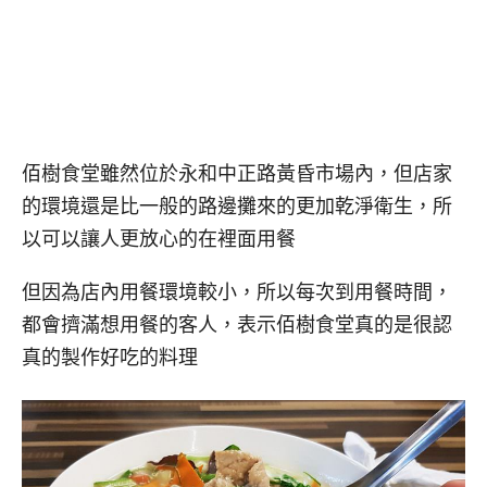
佰樹食堂雖然位於永和中正路黃昏市場內，但店家
的環境還是比一般的路邊攤來的更加乾淨衛生，所
以可以讓人更放心的在裡面用餐
但因為店內用餐環境較小，所以每次到用餐時間，
都會擠滿想用餐的客人，表示佰樹食堂真的是很認
真的製作好吃的料理