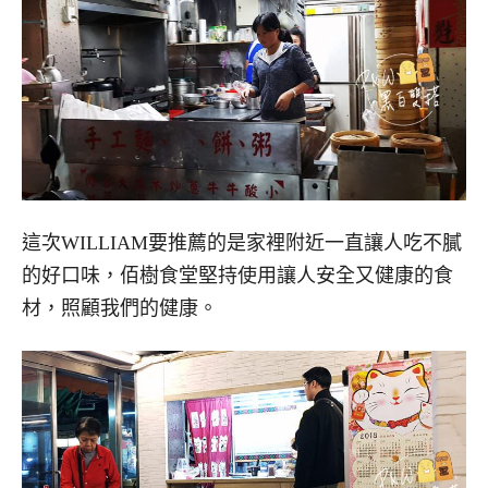
這次WILLIAM要推薦的是家裡附近一直讓人吃不膩
的好口味，佰樹食堂堅持使用讓人安全又健康的食
材，照顧我們的健康。