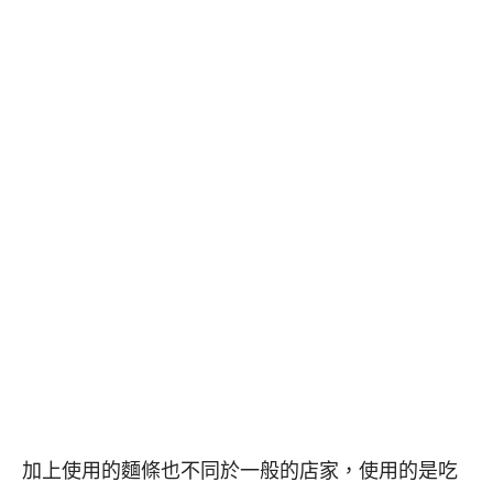
加上使用的麵條也不同於一般的店家，使用的是吃