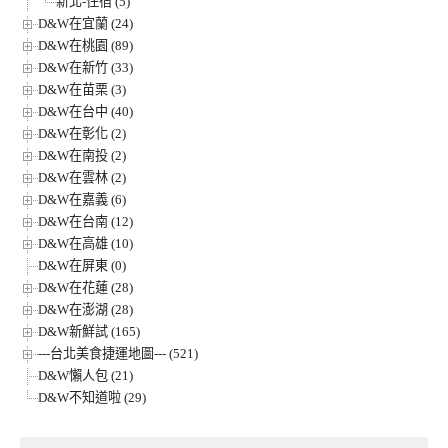
新北-住宿 (5)
D&W在宜蘭 (24)
D&W在桃園 (89)
D&W在新竹 (33)
D&W在苗栗 (3)
D&W在台中 (40)
D&W在彰化 (2)
D&W在南投 (2)
D&W在雲林 (2)
D&W在嘉義 (6)
D&W在台南 (12)
D&W在高雄 (10)
D&W在屏東 (0)
D&W在花蓮 (28)
D&W在澎湖 (28)
D&W新鮮試 (165)
---台北美食捷運地圖--- (521)
D&W懶人包 (21)
D&W不知道啦 (29)