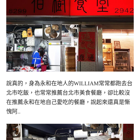
說真的，身為永和在地人的WILLIAM常常都跑去台
北市吃飯，也常常推薦台北市美食餐廳，卻比較沒
在推薦永和在地自己愛吃的餐廳，說起來還真是慚
愧阿..