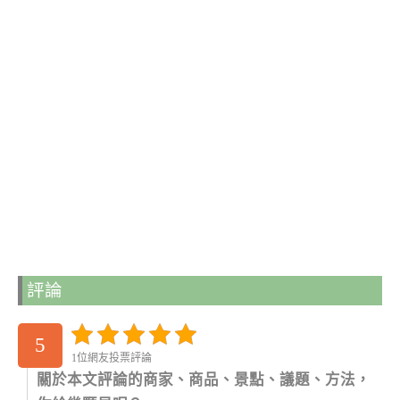
評論
5
1位網友投票評論
關於本文評論的商家、商品、景點、議題、方法，