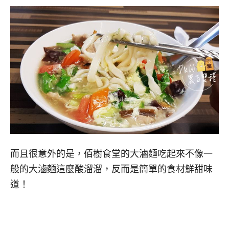
而且很意外的是，佰樹食堂的大滷麵吃起來不像一
般的大滷麵這麼酸溜溜，反而是簡單的食材鮮甜味
道！