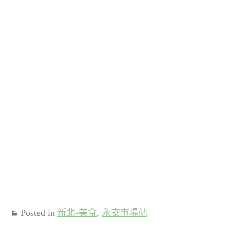
Posted in
新北-美食
,
永安市場站