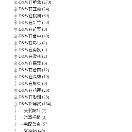
D&W在新北 (279)
D&W在宜蘭 (24)
D&W在桃園 (89)
D&W在新竹 (33)
D&W在苗栗 (3)
D&W在台中 (40)
D&W在彰化 (2)
D&W在南投 (2)
D&W在雲林 (2)
D&W在嘉義 (6)
D&W在台南 (12)
D&W在高雄 (10)
D&W在屏東 (0)
D&W在花蓮 (28)
D&W在澎湖 (28)
D&W新鮮試 (164)
美髮設計 (7)
汽車相關 (3)
宅配美食 (57)
3C開箱 (40)