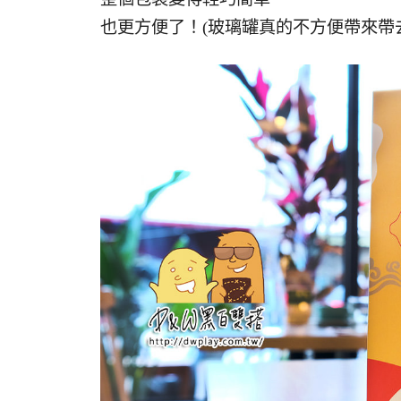
也更方便了！(玻璃罐真的不方便帶來帶