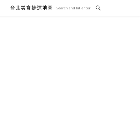
包
台北美食捷運地圖