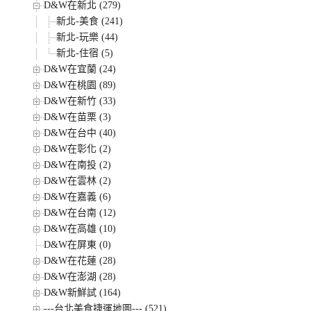
D&W在新北 (279)
新北-美食 (241)
新北-玩樂 (44)
新北-住宿 (5)
D&W在宜蘭 (24)
D&W在桃園 (89)
D&W在新竹 (33)
D&W在苗栗 (3)
D&W在台中 (40)
D&W在彰化 (2)
D&W在南投 (2)
D&W在雲林 (2)
D&W在嘉義 (6)
D&W在台南 (12)
D&W在高雄 (10)
D&W在屏東 (0)
D&W在花蓮 (28)
D&W在澎湖 (28)
D&W新鮮試 (164)
---台北美食捷運地圖--- (521)