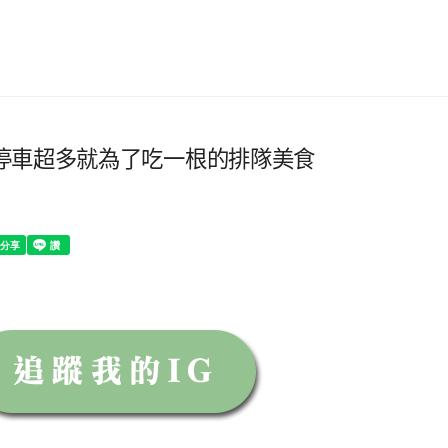
停車超多就為了吃一根的排隊美食