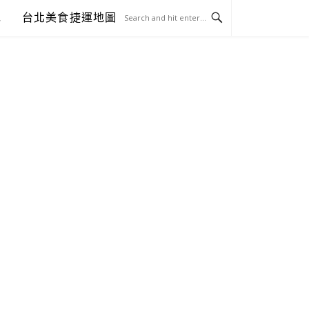
包
台北美食捷運地圖