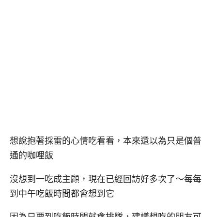
想說抱著採雷的心情吃看看，本來還以為只是個普
通的咖哩飯
沒想到一吃成主顧，現在已經回訪好多次了～每每
到中午吃飯時間都會想到它