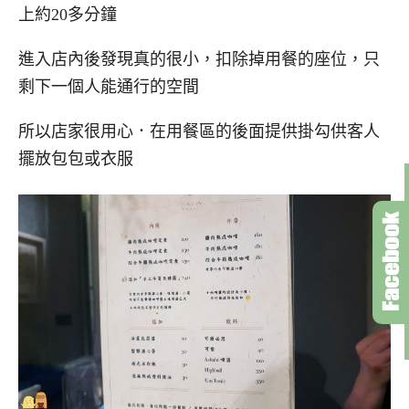
上約20多分鐘
進入店內後發現真的很小，扣除掉用餐的座位，只
剩下一個人能通行的空間
所以店家很用心．在用餐區的後面提供掛勾供客人
擺放包包或衣服