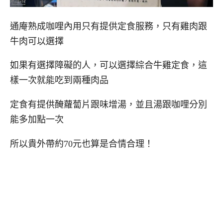
通庵熟成咖哩內用只有提供定食服務，只有雞肉跟
牛肉可以選擇
如果有選擇障礙的人，可以選擇綜合牛雞定食，這
樣一次就能吃到兩種肉品
定食有提供醃蘿蔔片跟味增湯，並且湯跟咖哩分別
能多加點一次
所以貴外帶約70元也算是合情合理！