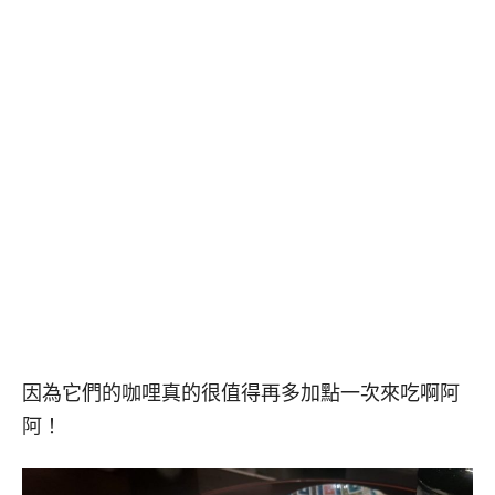
因為它們的咖哩真的很值得再多加點一次來吃啊阿
阿！