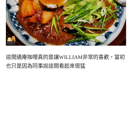
這間通庵咖哩真的是讓WILLIAM非常的喜歡，當初
也只是因為同事說這間看起來很猛