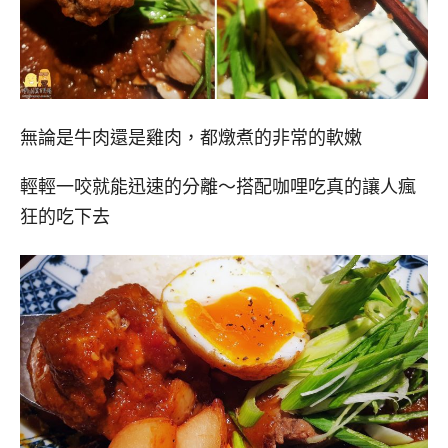
無論是牛肉還是雞肉，都燉煮的非常的軟嫩
輕輕一咬就能迅速的分離～搭配咖哩吃真的讓人瘋
狂的吃下去