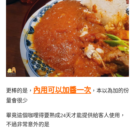
內用可以加醬一次
更棒的是，
，本以為加的份
量會很少
畢竟這個咖哩得要熟成24天才能提供給客人使用，
不過非常意外的是