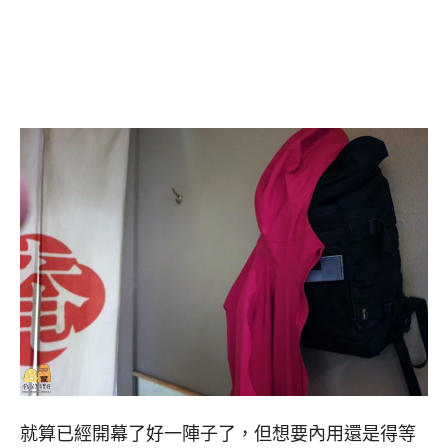
就算已經開幕了好一陣子了，但想要內用還是得等