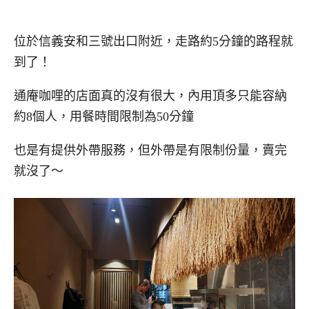
位於信義安和三號出口附近，走路約5分鐘的路程就
到了！
通庵咖哩的店面真的沒有很大，內用頂多只能容納
約8個人，用餐時間限制為50分鐘
也是有提供外帶服務，但外帶是有限制份量，賣完
就沒了～