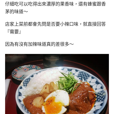
仔細吃可以吃得出來濃厚的果香味，還有蜂蜜跟香
茅的味道～
店家上菜前都會先問是否要小辣口味，就直接回答
『需要』
因為有沒有加辣味道真的差很多～