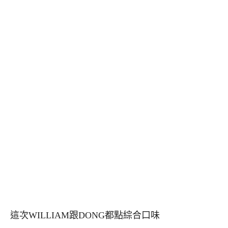
這次WILLIAM跟DONG都點綜合口味