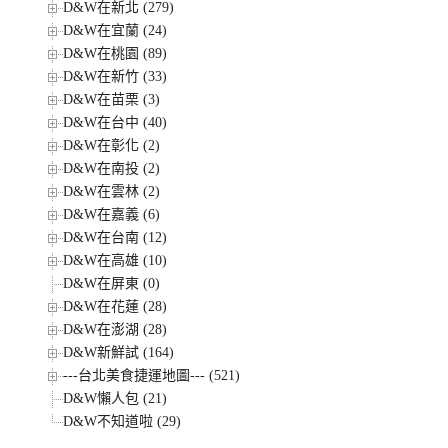
D&W在新北 (279)
D&W在宜蘭 (24)
D&W在桃園 (89)
D&W在新竹 (33)
D&W在苗栗 (3)
D&W在台中 (40)
D&W在彰化 (2)
D&W在南投 (2)
D&W在雲林 (2)
D&W在嘉義 (6)
D&W在台南 (12)
D&W在高雄 (10)
D&W在屏東 (0)
D&W在花蓮 (28)
D&W在澎湖 (28)
D&W新鮮試 (164)
---台北美食捷運地圖--- (521)
D&W懶人包 (21)
D&W不知道啦 (29)