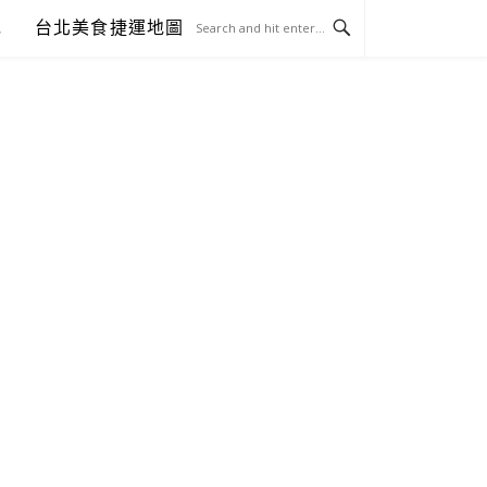
包
台北美食捷運地圖