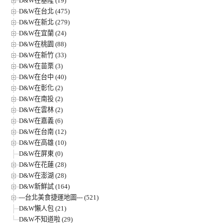
D&W在基隆 (19)
D&W在台北 (475)
D&W在新北 (279)
D&W在宜蘭 (24)
D&W在桃園 (88)
D&W在新竹 (33)
D&W在苗栗 (3)
D&W在台中 (40)
D&W在彰化 (2)
D&W在南投 (2)
D&W在雲林 (2)
D&W在嘉義 (6)
D&W在台南 (12)
D&W在高雄 (10)
D&W在屏東 (0)
D&W在花蓮 (28)
D&W在澎湖 (28)
D&W新鮮試 (164)
---台北美食捷運地圖--- (521)
D&W懶人包 (21)
D&W不知道啦 (29)