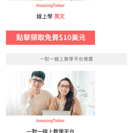
線上學
英文
一對一線上教學平台推薦
一對一線上教學平台