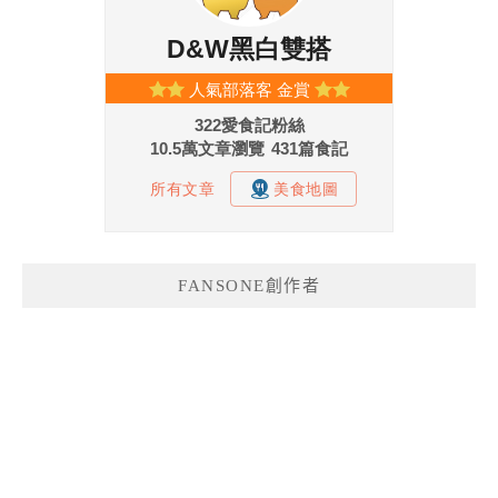
FANSONE創作者