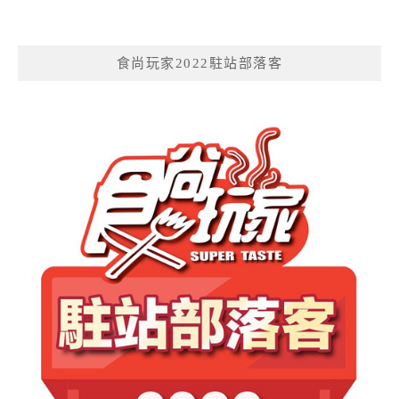
食尚玩家2022駐站部落客