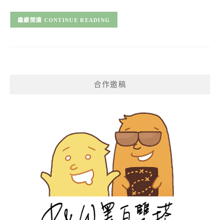
CONTINUE READING
合作邀稿