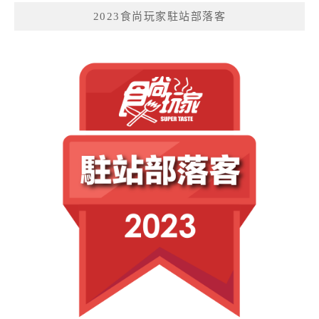
2023食尚玩家駐站部落客