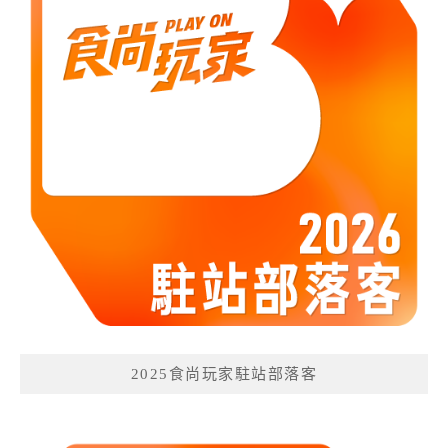
2025食尚玩家駐站部落客