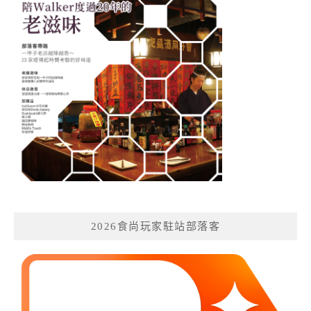
2026食尚玩家駐站部落客