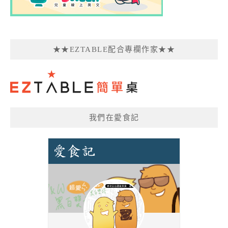
★★EZTABLE配合專欄作家★★
我們在愛食記