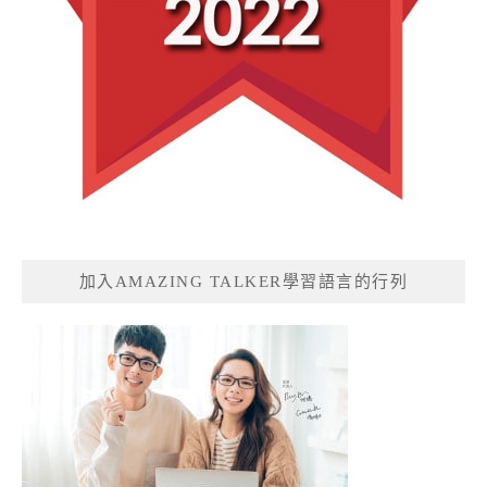
加入AMAZING TALKER學習語言的行列