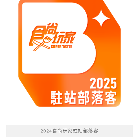
2024食尚玩家駐站部落客