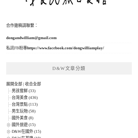
合作邀稿請聯繫：
dongandwilliam@gmail.com
私訊FB粉專
https://www.facebook.com/dongwilliamplay/
D&W文章分類
展開全部
|
收合全部
男孩嘗鮮 (33)
台灣美食 (436)
台灣景點 (113)
男生玩物 (58)
國外美食 (8)
國外旅遊 (15)
D&W在國外 (15)