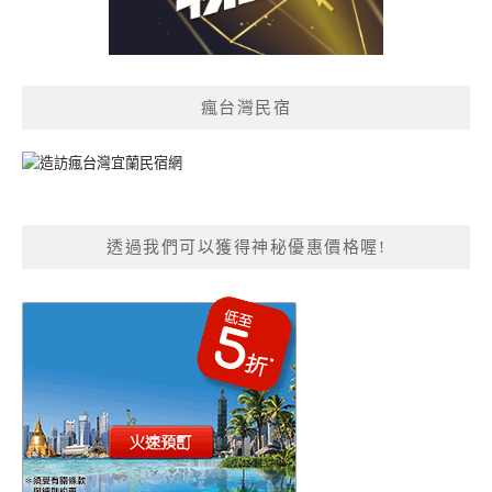
瘋台灣民宿
透過我們可以獲得神秘優惠價格喔!