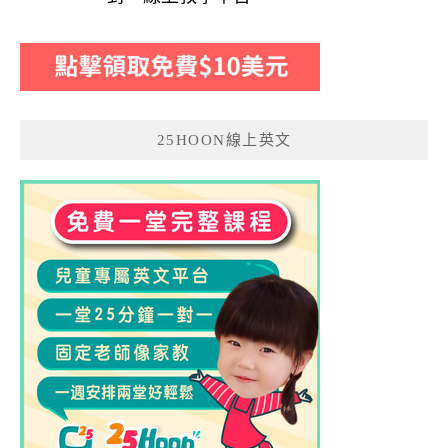
25HOON線上英文