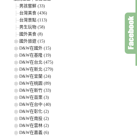
男孩嘗鮮 (33)
台灣美食 (436)
台灣景點 (113)
男生玩物 (58)
國外美食 (8)
國外旅遊 (15)
D&W在國外 (15)
D&W在基隆 (19)
D&W在台北 (475)
D&W在新北 (279)
D&W在宜蘭 (24)
D&W在桃園 (89)
D&W在新竹 (33)
D&W在苗栗 (3)
D&W在台中 (40)
D&W在彰化 (2)
D&W在南投 (2)
D&W在雲林 (2)
D&W在嘉義 (6)