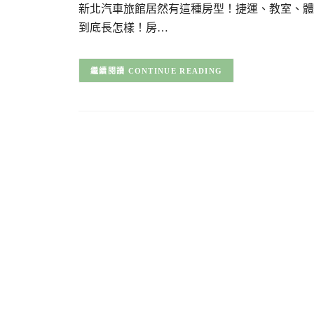
新北汽車旅館居然有這種房型！捷運、教室、體
到底長怎樣！房…
CONTINUE READING