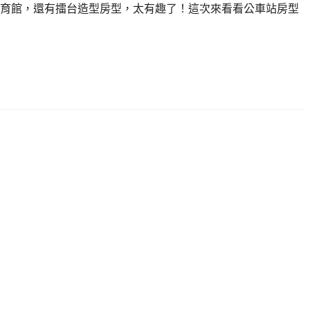
育館，還有擂台造型房型，太有趣了！這次來看看公車站房型