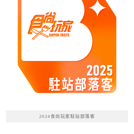
2024食尚玩家駐站部落客