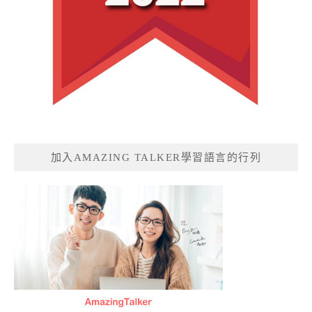
加入AMAZING TALKER學習語言的行列