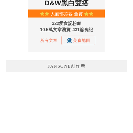
FANSONE創作者