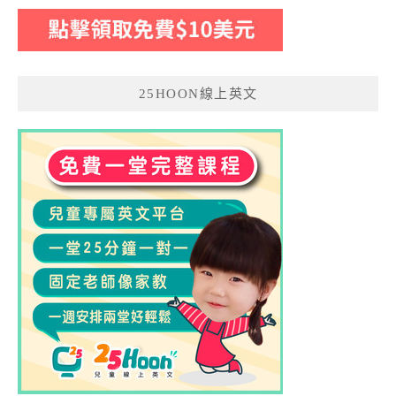
25HOON線上英文