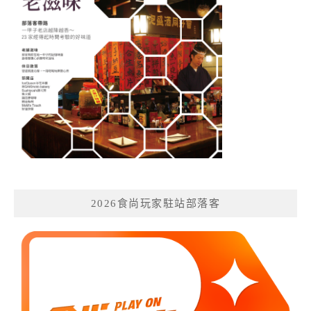
2026食尚玩家駐站部落客