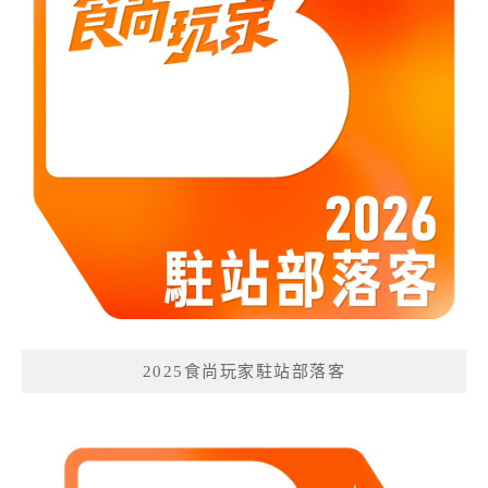
2025食尚玩家駐站部落客