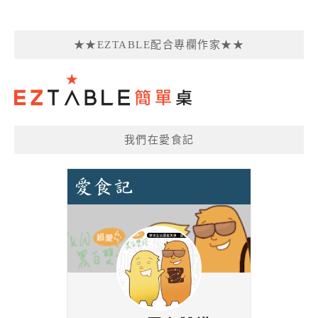
★★EZTABLE配合專欄作家★★
我們在愛食記