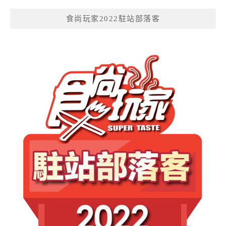
食尚玩家2022駐站部落客