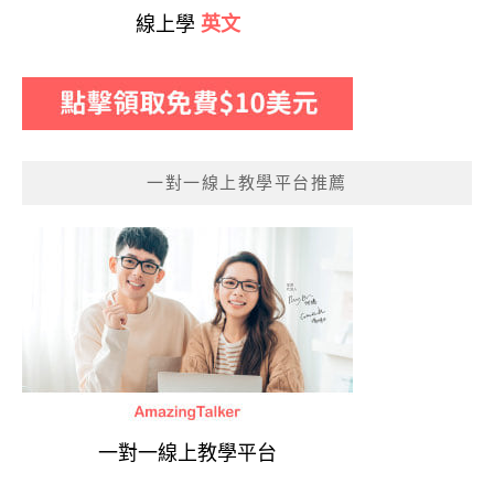
線上學
英文
一對一線上教學平台推薦
一對一線上教學平台