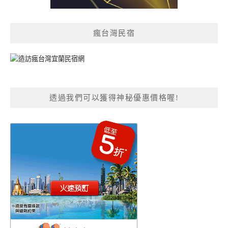
瘋台灣民宿
透過我們可以獲得神秘優惠價格喔!