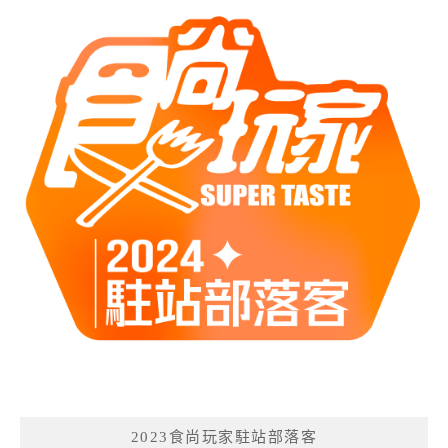
2023食尚玩家駐站部落客