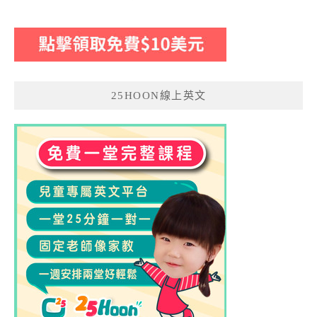
25HOON線上英文