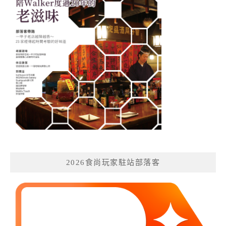
2026食尚玩家駐站部落客