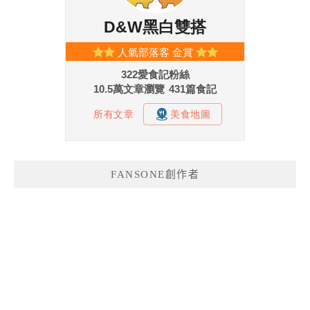
FANSONE創作者