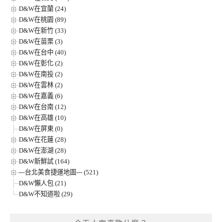
D&W在宜蘭 (24)
D&W在桃園 (89)
D&W在新竹 (33)
D&W在苗栗 (3)
D&W在台中 (40)
D&W在彰化 (2)
D&W在南投 (2)
D&W在雲林 (2)
D&W在嘉義 (6)
D&W在台南 (12)
D&W在高雄 (10)
D&W在屏東 (0)
D&W在花蓮 (28)
D&W在澎湖 (28)
D&W新鮮試 (164)
---台北美食捷運地圖--- (521)
D&W懶人包 (21)
D&W不知道啦 (29)