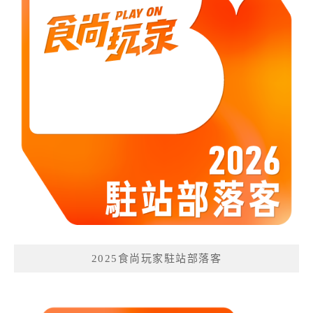
2025食尚玩家駐站部落客