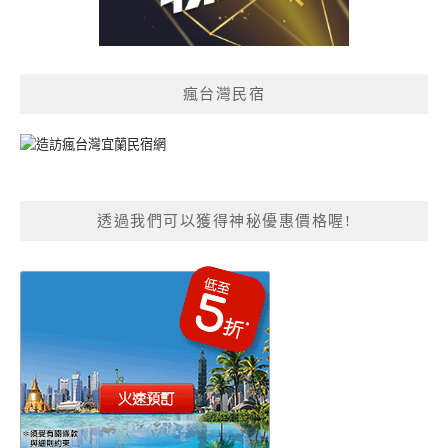
瘋台灣民宿
透過我們可以獲得神秘優惠價格喔!