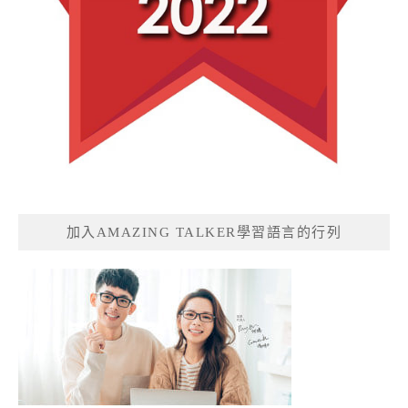
加入AMAZING TALKER學習語言的行列