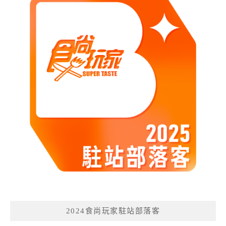
2024食尚玩家駐站部落客