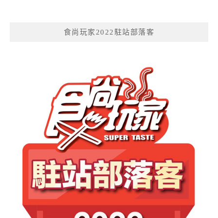
食尚玩家2022駐站部落客