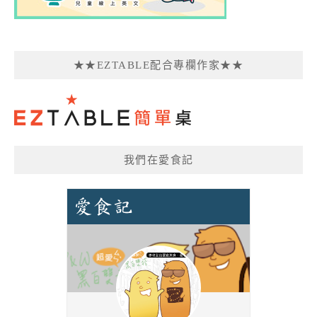
★★EZTABLE配合專欄作家★★
我們在愛食記