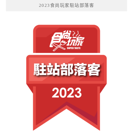
2023食尚玩家駐站部落客