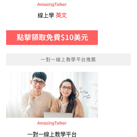
線上學
英文
一對一線上教學平台推薦
一對一線上教學平台