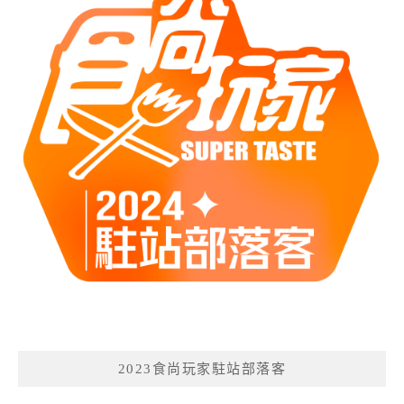
2023食尚玩家駐站部落客