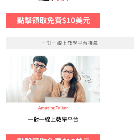
一對一線上教學平台推薦
一對一線上教學平台