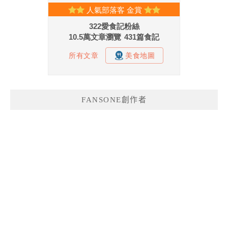
FANSONE創作者