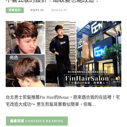
美髮設計
DWPLAY
2018-05-20
台北男士剪髮推薦Fin Hair的Botan，原來適合我的在這裡！宅
宅改造大成功～ 男生剪髮其實看似簡單，但每…
CONTINUE READING