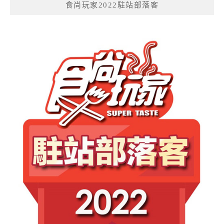
食尚玩家2022駐站部落客