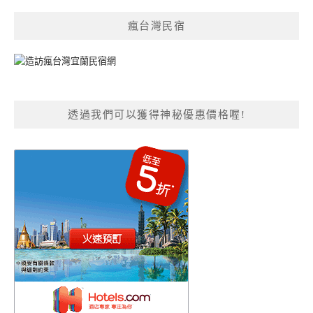
瘋台灣民宿
透過我們可以獲得神秘優惠價格喔!