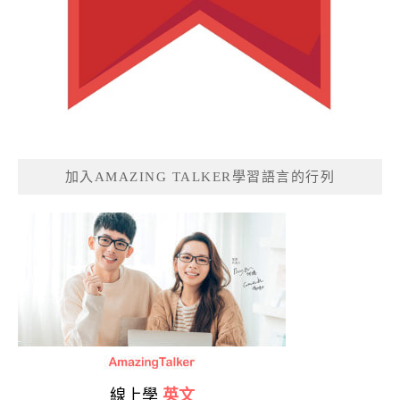
加入AMAZING TALKER學習語言的行列
線上學
英文