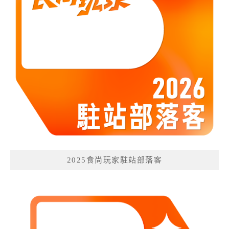
2025食尚玩家駐站部落客