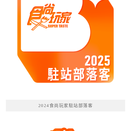
2024食尚玩家駐站部落客