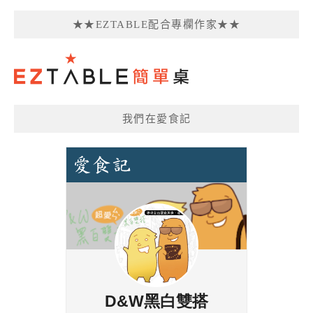
★★EZTABLE配合專欄作家★★
我們在愛食記