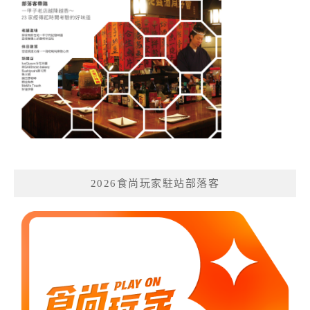
2026食尚玩家駐站部落客