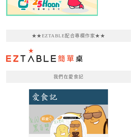
★★EZTABLE配合專欄作家★★
我們在愛食記