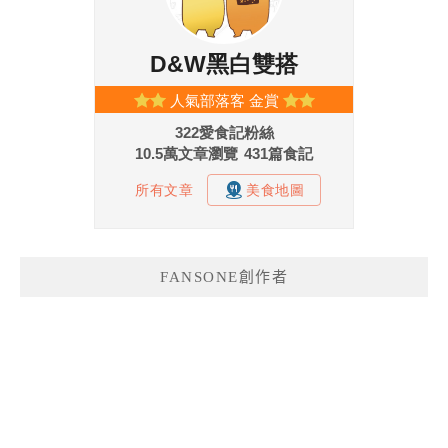
FANSONE創作者