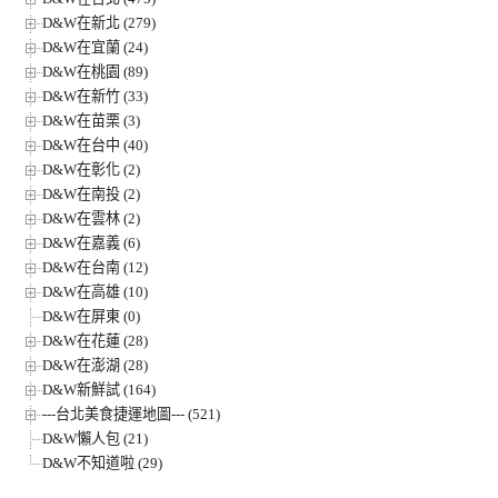
D&W在新北 (279)
D&W在宜蘭 (24)
D&W在桃園 (89)
D&W在新竹 (33)
D&W在苗栗 (3)
D&W在台中 (40)
D&W在彰化 (2)
D&W在南投 (2)
D&W在雲林 (2)
D&W在嘉義 (6)
D&W在台南 (12)
D&W在高雄 (10)
D&W在屏東 (0)
D&W在花蓮 (28)
D&W在澎湖 (28)
D&W新鮮試 (164)
---台北美食捷運地圖--- (521)
D&W懶人包 (21)
D&W不知道啦 (29)