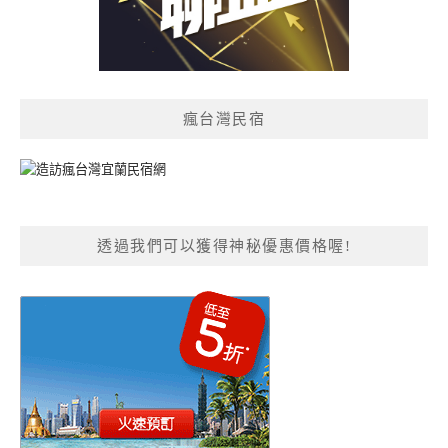
瘋台灣民宿
透過我們可以獲得神秘優惠價格喔!