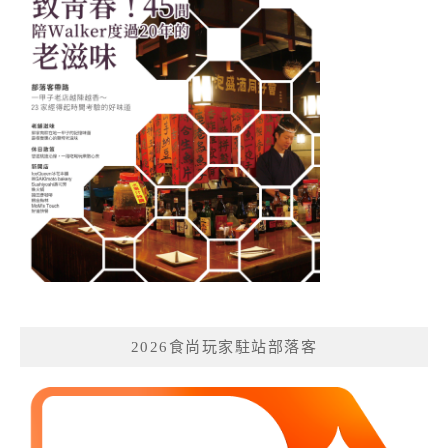
2026食尚玩家駐站部落客