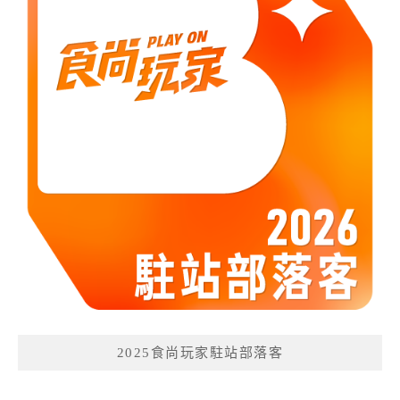
2025食尚玩家駐站部落客