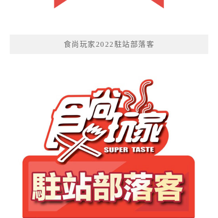
食尚玩家2022駐站部落客