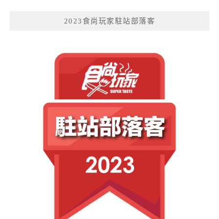
2023食尚玩家駐站部落客