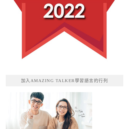
加入AMAZING TALKER學習語言的行列