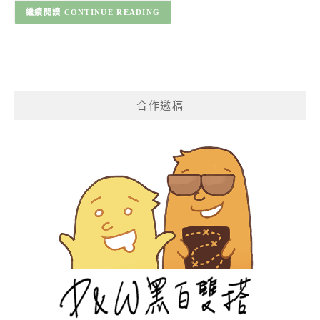
CONTINUE READING
合作邀稿