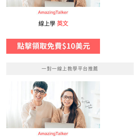
線上學
英文
一對一線上教學平台推薦