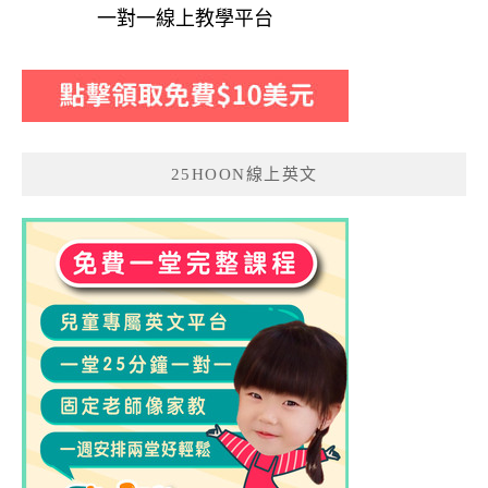
一對一線上教學平台
25HOON線上英文