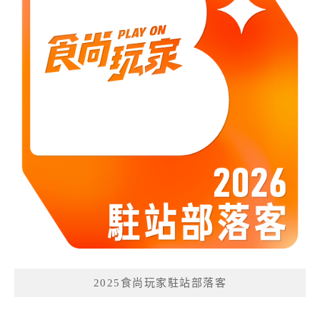
2025食尚玩家駐站部落客