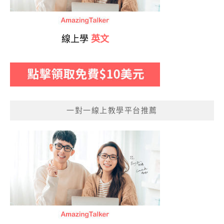
線上學
英文
一對一線上教學平台推薦