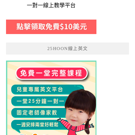
一對一線上教學平台
25HOON線上英文