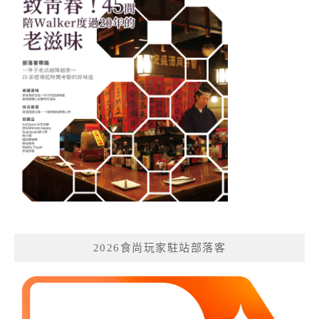
2026食尚玩家駐站部落客