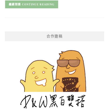
CONTINUE READING
合作邀稿