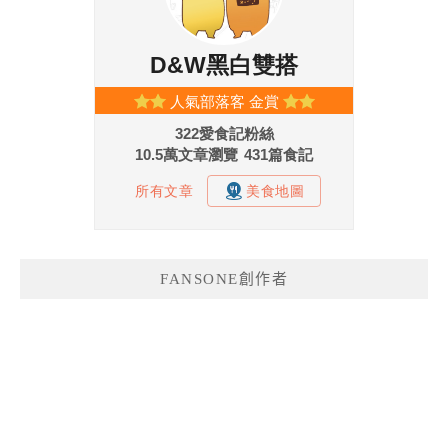
FANSONE創作者