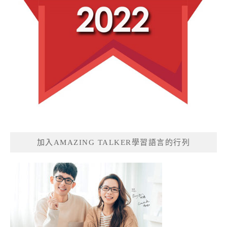
加入AMAZING TALKER學習語言的行列