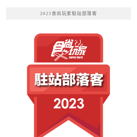
2023食尚玩家駐站部落客