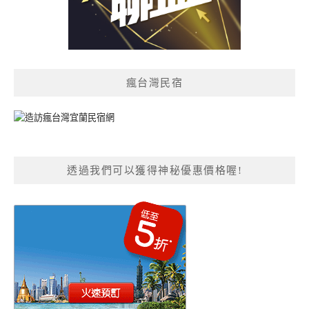
瘋台灣民宿
透過我們可以獲得神秘優惠價格喔!