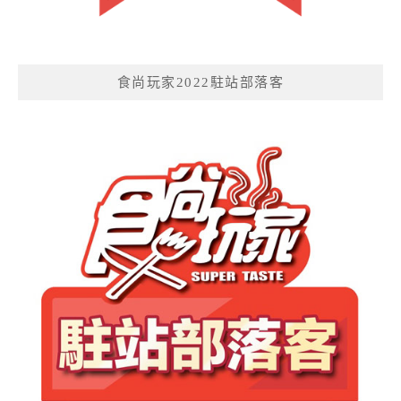
食尚玩家2022駐站部落客