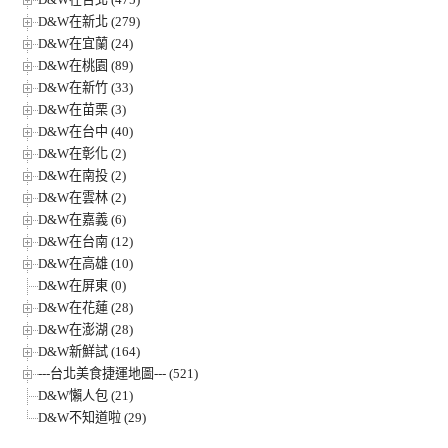
D&W在新北 (279)
D&W在宜蘭 (24)
D&W在桃園 (89)
D&W在新竹 (33)
D&W在苗栗 (3)
D&W在台中 (40)
D&W在彰化 (2)
D&W在南投 (2)
D&W在雲林 (2)
D&W在嘉義 (6)
D&W在台南 (12)
D&W在高雄 (10)
D&W在屏東 (0)
D&W在花蓮 (28)
D&W在澎湖 (28)
D&W新鮮試 (164)
---台北美食捷運地圖--- (521)
D&W懶人包 (21)
D&W不知道啦 (29)