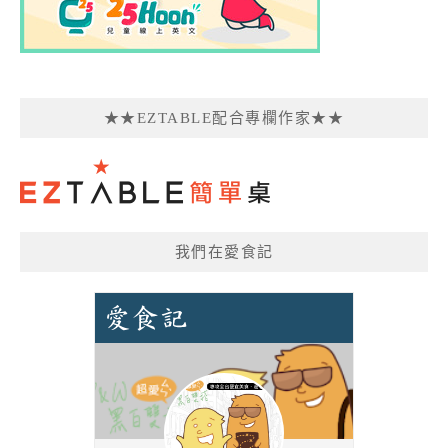
★★EZTABLE配合專欄作家★★
我們在愛食記