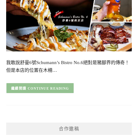
我敢說舒曼6號Schumann’s Bistro No.6絕對是豬腳界的傳奇！
但是本店的位置在木柵…
CONTINUE READING
合作邀稿