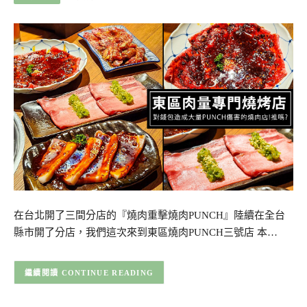
在台北開了三間分店的『燒肉重擊燒肉PUNCH』陸續在全台
縣市開了分店，我們這次來到東區燒肉PUNCH三號店 本…
CONTINUE READING