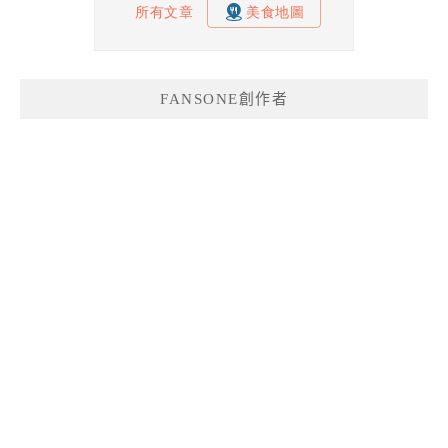
FANSONE創作者