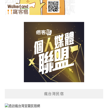
瘋台灣民宿