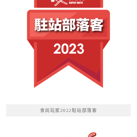
食尚玩家2022駐站部落客