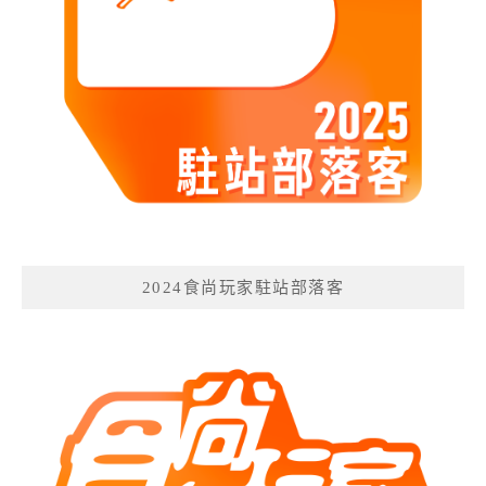
2024食尚玩家駐站部落客