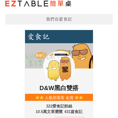
我們在愛食記