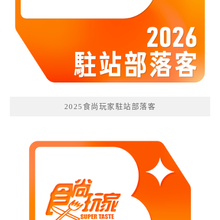
2025食尚玩家駐站部落客