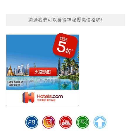
透過我們可以獲得神秘優惠價格喔!