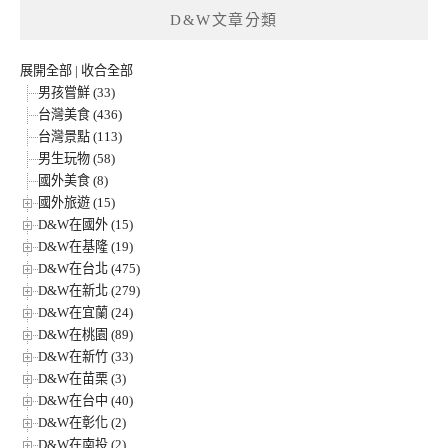
D&W文章分類
展開全部
|
收合全部
男孩嘗鮮 (33)
台灣美食 (436)
台灣景點 (113)
男生玩物 (58)
國外美食 (8)
國外旅遊 (15)
D&W在國外 (15)
D&W在基隆 (19)
D&W在台北 (475)
D&W在新北 (279)
D&W在宜蘭 (24)
D&W在桃園 (89)
D&W在新竹 (33)
D&W在苗栗 (3)
D&W在台中 (40)
D&W在彰化 (2)
D&W在南投 (2)