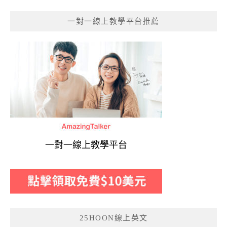
一對一線上教學平台推薦
一對一線上教學平台
25HOON線上英文