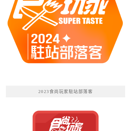
2023食尚玩家駐站部落客