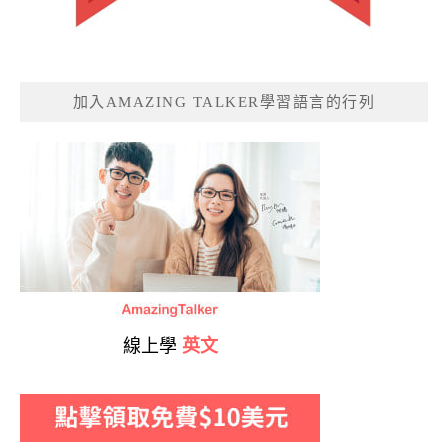
加入AMAZING TALKER學習語言的行列
線上學
英文