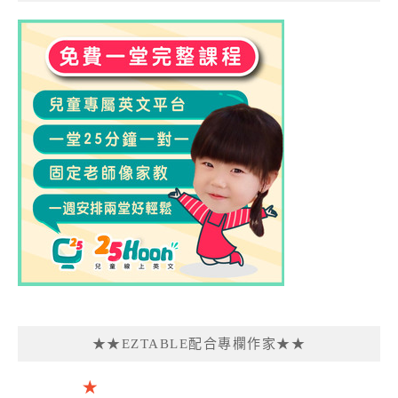
★★EZTABLE配合專欄作家★★