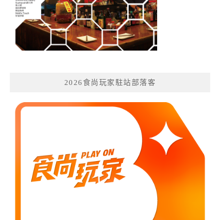
2026食尚玩家駐站部落客