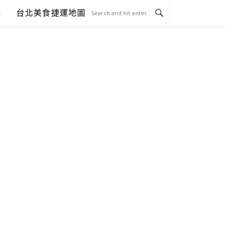
包
台北美食捷運地圖