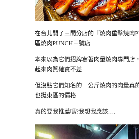
在台北開了三間分店的『燒肉重擊燒肉P
區燒肉PUNCH三號店
本來以為它們招牌寫著肉量燒肉專門店
起來肉質確實不差
但沒點它們知名的一公斤燒肉的肉量真
也挺東區的價格
真的要我推薦嗎?我想我應該….