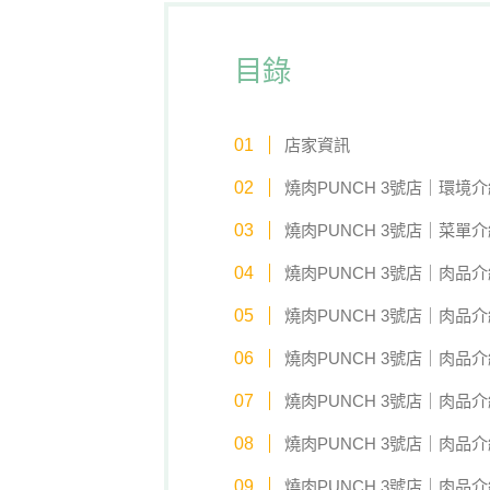
目錄
店家資訊
燒肉PUNCH 3號店｜環境介
燒肉PUNCH 3號店｜菜單介
燒肉PUNCH 3號店｜肉品介
燒肉PUNCH 3號店｜肉品介
燒肉PUNCH 3號店｜肉品
燒肉PUNCH 3號店｜肉品
燒肉PUNCH 3號店｜肉品
燒肉PUNCH 3號店｜肉品