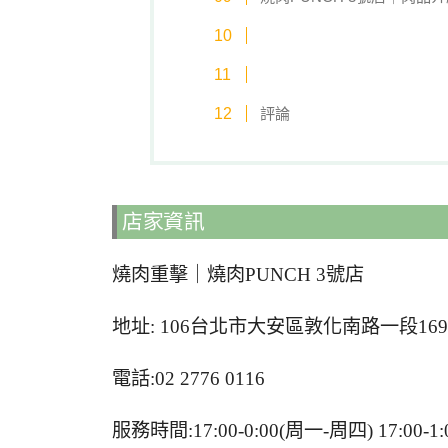
評論
店家資訊
燒肉重擊｜燒肉PUNCH 3號店
地址:
106台北市大安區敦化南路一段169巷
電話:02 2776 0116
服務時間:17:00-0:00(周一-周四) 17:00-