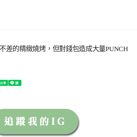
質不差的精緻燒烤，但對錢包造成大量PUNCH