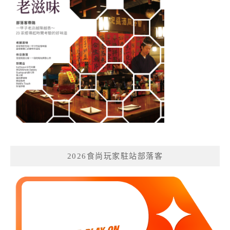
2026食尚玩家駐站部落客