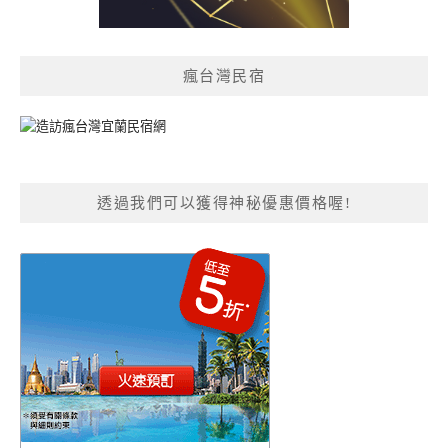
瘋台灣民宿
透過我們可以獲得神秘優惠價格喔!