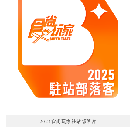
2024食尚玩家駐站部落客