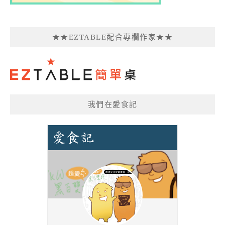
★★EZTABLE配合專欄作家★★
我們在愛食記