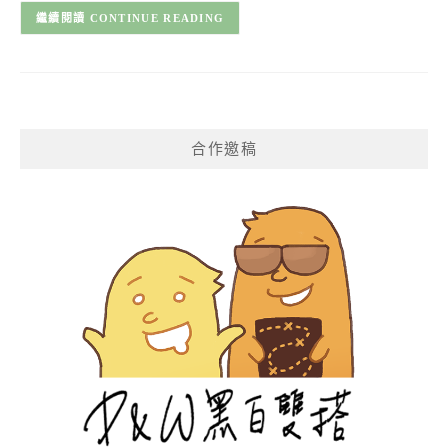
CONTINUE READING
合作邀稿