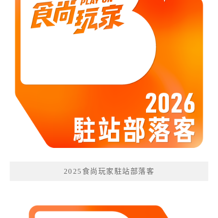
2025食尚玩家駐站部落客