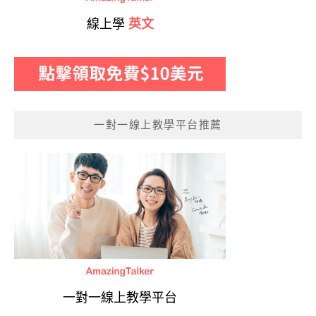
線上學
英文
一對一線上教學平台推薦
一對一線上教學平台