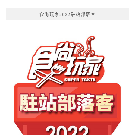
食尚玩家2022駐站部落客