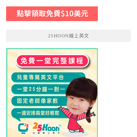
25HOON線上英文