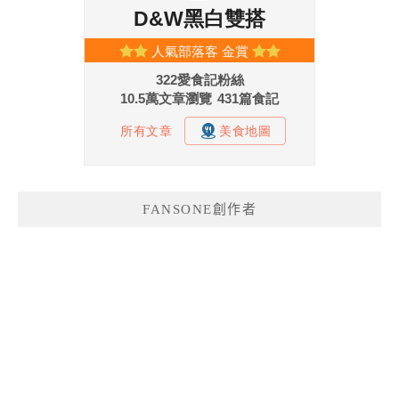
FANSONE創作者