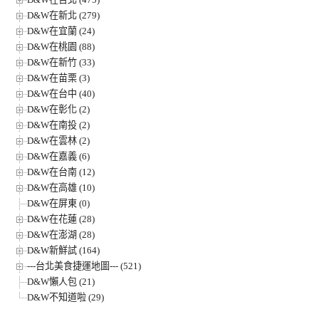
D&W在新北 (279)
D&W在宜蘭 (24)
D&W在桃園 (88)
D&W在新竹 (33)
D&W在苗栗 (3)
D&W在台中 (40)
D&W在彰化 (2)
D&W在南投 (2)
D&W在雲林 (2)
D&W在嘉義 (6)
D&W在台南 (12)
D&W在高雄 (10)
D&W在屏東 (0)
D&W在花蓮 (28)
D&W在澎湖 (28)
D&W新鮮試 (164)
---台北美食捷運地圖--- (521)
D&W懶人包 (21)
D&W不知道啦 (29)