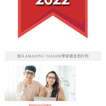
加入AMAZING TALKER學習語言的行列