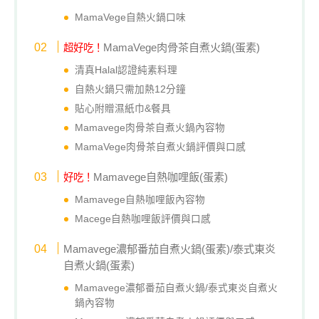
MamaVege自熱火鍋口味
MamaVege肉骨茶自煮火鍋(蛋素)
超好吃！
清真Halal認證純素料理
自熱火鍋只需加熱12分鐘
貼心附贈濕紙巾&餐具
Mamavege肉骨茶自煮火鍋內容物
MamaVege肉骨茶自煮火鍋評價與口感
Mamavege自熱咖哩飯(蛋素)
好吃！
Mamavege自熱咖哩飯內容物
Macege自熱咖哩飯評價與口感
Mamavege濃郁番茄自煮火鍋(蛋素)/泰式東炎
自煮火鍋(蛋素)
Mamavege濃郁番茄自煮火鍋/泰式東炎自煮火
鍋內容物