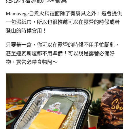
Mamavege自煮火鍋裡面除了有餐具之外，還會提供
一包濕紙巾，所以也很推薦可以在露營的時候或者
登山的時候食用！
只要帶一盒，你可以在露營的時候不用手忙腳亂，
甚至連瓦斯爐都不用準備！可以說是露營必備好
物、露營必帶食物阿～