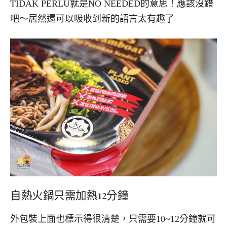
TIDAK PERLU就是NO NEEDED的意思！應該沒錯
吧～居然還可以吸收到新的語言太有趣了
自熱火鍋只需加熱12分鐘
外包裝上面也標示得很清楚，只需要10~12分鐘就可