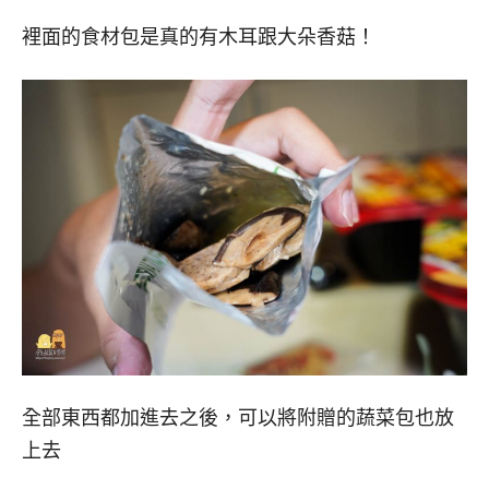
裡面的食材包是真的有木耳跟大朵香菇！
全部東西都加進去之後，可以將附贈的蔬菜包也放
上去