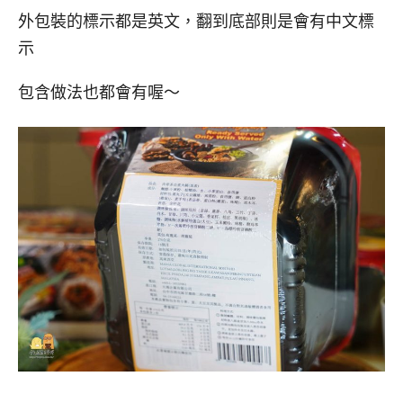
外包裝的標示都是英文，翻到底部則是會有中文標
示
包含做法也都會有喔～