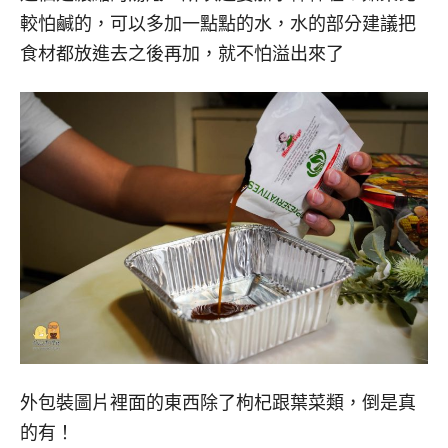
較怕鹹的，可以多加一點點的水，水的部分建議把
食材都放進去之後再加，就不怕溢出來了
外包裝圖片裡面的東西除了枸杞跟葉菜類，倒是真
的有！