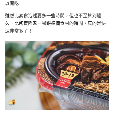
以開吃
雖然比素食泡麵要多一些時間，但也不至於到過
久，比起實際煮一餐跟準備食材的時間，真的是快
速非常多了！