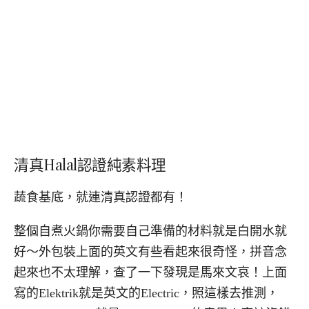
清真Halal認證純素料理
蔬食基底，就連清真認證都有！
整個自煮火鍋你需要自己準備的材料就是白開水就
好～外包裝上面的英文有些看起來很奇怪，拼音念
起來也不太理解，查了一下發現是馬來文哀！上面
寫的Elektrik就是英文的Electric，照這樣去推測，