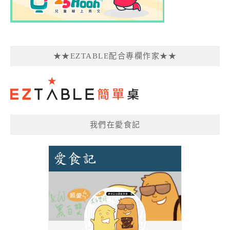
★★EZTABLE配合專欄作家★★
我們在愛食記