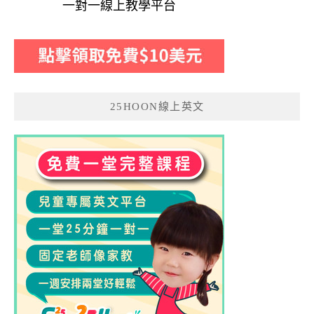
一對一線上教學平台
25HOON線上英文