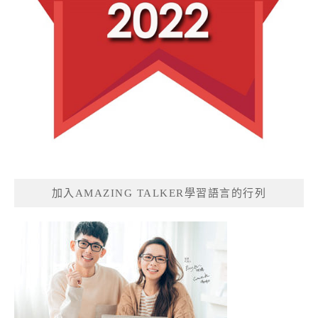
加入AMAZING TALKER學習語言的行列