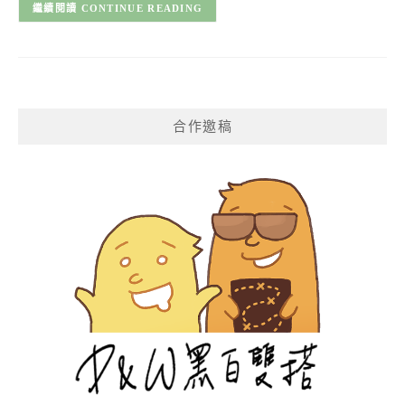
CONTINUE READING
合作邀稿