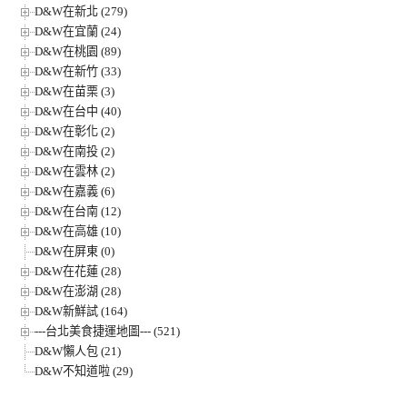
D&W在新北 (279)
D&W在宜蘭 (24)
D&W在桃園 (89)
D&W在新竹 (33)
D&W在苗栗 (3)
D&W在台中 (40)
D&W在彰化 (2)
D&W在南投 (2)
D&W在雲林 (2)
D&W在嘉義 (6)
D&W在台南 (12)
D&W在高雄 (10)
D&W在屏東 (0)
D&W在花蓮 (28)
D&W在澎湖 (28)
D&W新鮮試 (164)
---台北美食捷運地圖--- (521)
D&W懶人包 (21)
D&W不知道啦 (29)