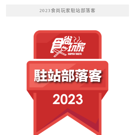
2023食尚玩家駐站部落客