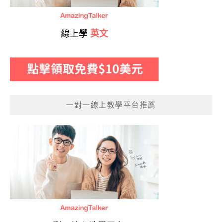
線上學
英文
一對一線上教學平台推薦