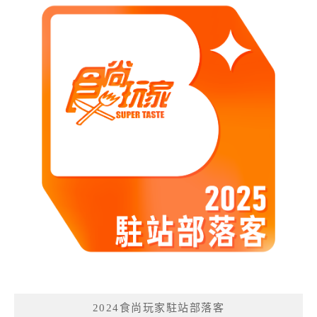
2024食尚玩家駐站部落客