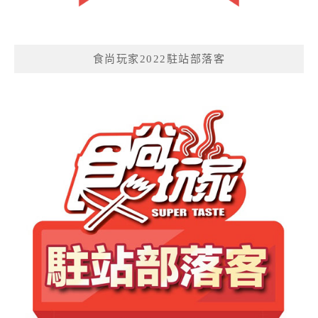
食尚玩家2022駐站部落客