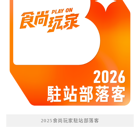
2025食尚玩家駐站部落客