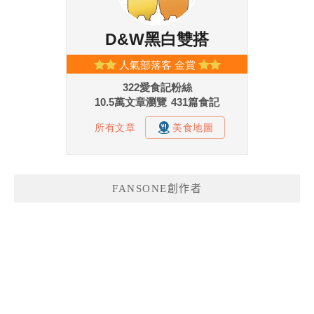
FANSONE創作者