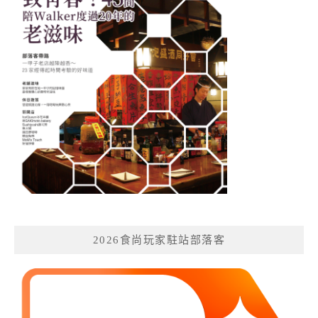
2026食尚玩家駐站部落客