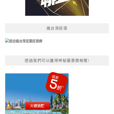
瘋台灣民宿
透過我們可以獲得神秘優惠價格喔!