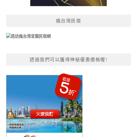
瘋台灣民宿
透過我們可以獲得神秘優惠價格喔!