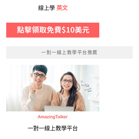
線上學
英文
一對一線上教學平台推薦
一對一線上教學平台