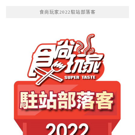
食尚玩家2022駐站部落客