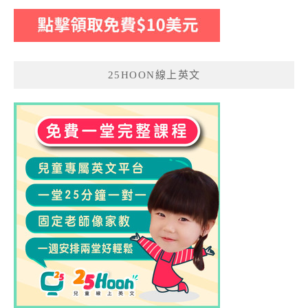
25HOON線上英文