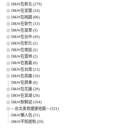
D&W在新北 (279)
D&W在宜蘭 (24)
D&W在桃園 (88)
D&W在新竹 (33)
D&W在苗栗 (3)
D&W在台中 (40)
D&W在彰化 (2)
D&W在南投 (2)
D&W在雲林 (2)
D&W在嘉義 (6)
D&W在台南 (12)
D&W在高雄 (10)
D&W在屏東 (0)
D&W在花蓮 (28)
D&W在澎湖 (28)
D&W新鮮試 (164)
---台北美食捷運地圖--- (521)
D&W懶人包 (21)
D&W不知道啦 (29)