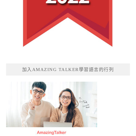
加入AMAZING TALKER學習語言的行列