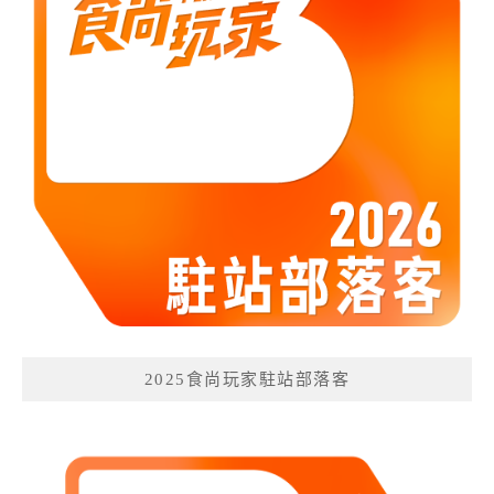
2025食尚玩家駐站部落客