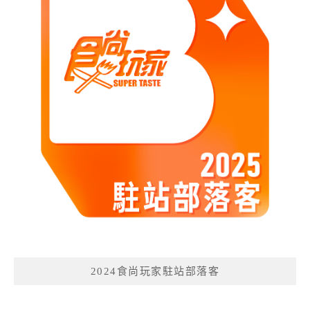
2024食尚玩家駐站部落客