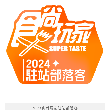
2023食尚玩家駐站部落客