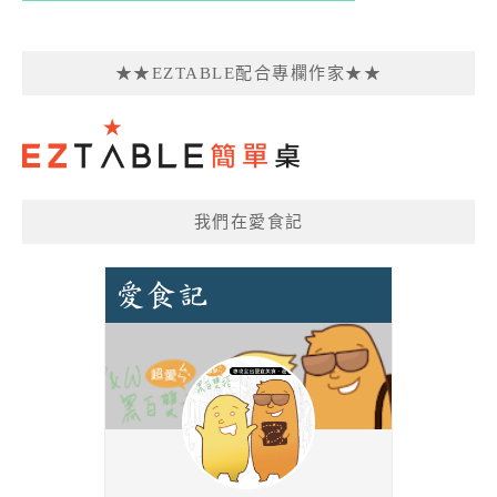
★★EZTABLE配合專欄作家★★
我們在愛食記