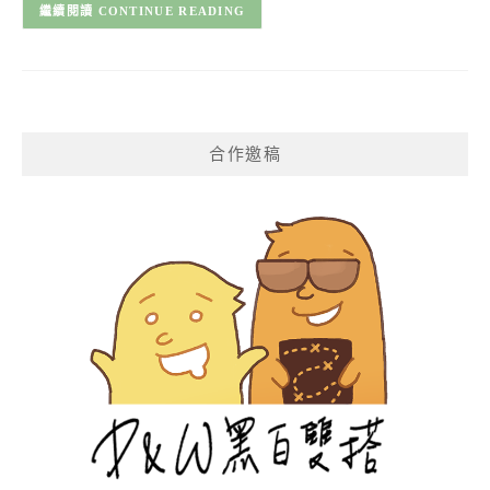
CONTINUE READING
合作邀稿