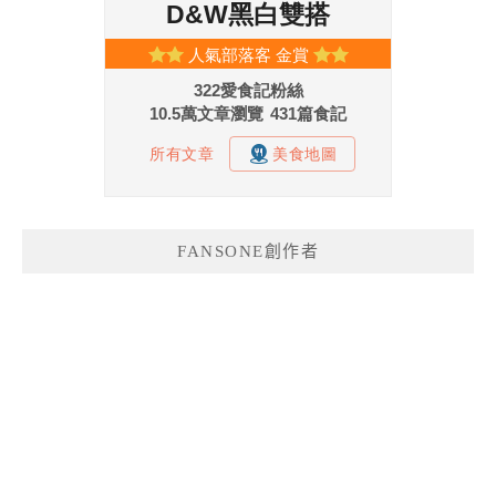
FANSONE創作者