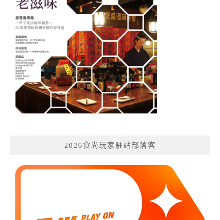
2026食尚玩家駐站部落客