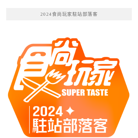
2024食尚玩家駐站部落客