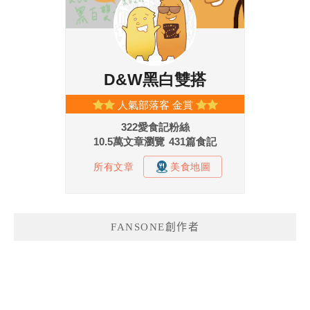
FANSONE創作者