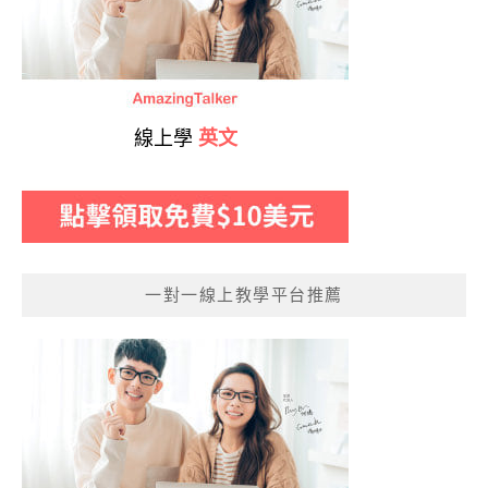
線上學
英文
一對一線上教學平台推薦