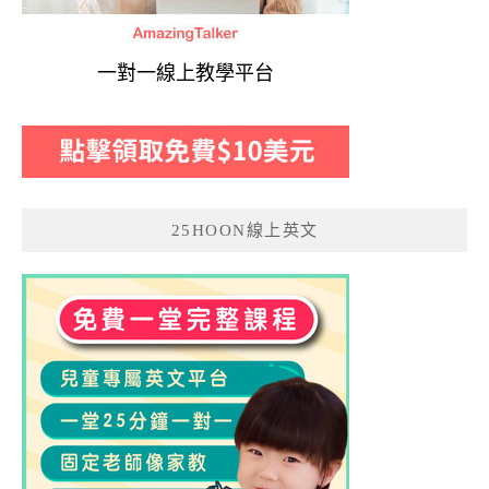
一對一線上教學平台
25HOON線上英文