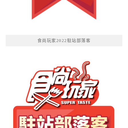
食尚玩家2022駐站部落客