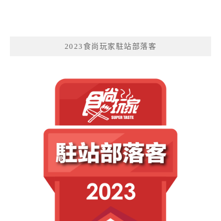
2023食尚玩家駐站部落客