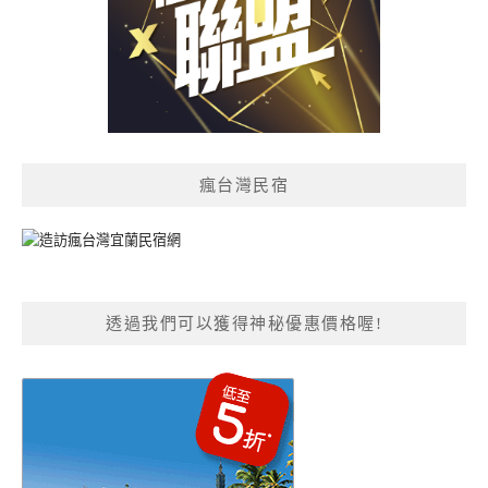
瘋台灣民宿
透過我們可以獲得神秘優惠價格喔!