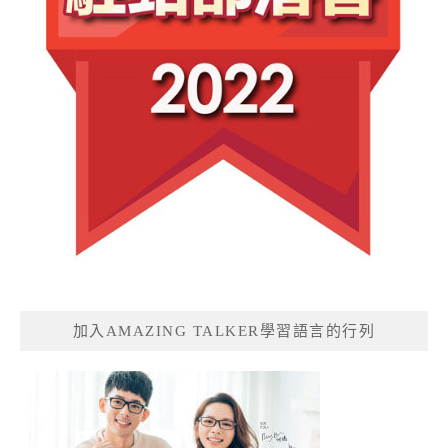
加入AMAZING TALKER學習語言的行列