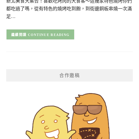
新北美食大集合！喜歡吃烤肉的大食客～這幾家特色燒烤你們
都吃過了嗎，從有特色的燒烤吃到飽，到街邊銅板串燒一次滿
足…
CONTINUE READING
合作邀稿