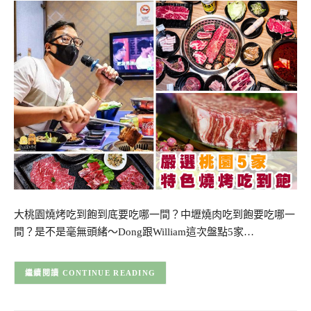
大桃園燒烤吃到飽到底要吃哪一間？中壢燒肉吃到飽要吃哪一
間？是不是毫無頭緒～Dong跟William這次盤點5家…
CONTINUE READING