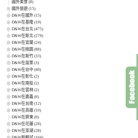
國外美食 (8)
國外旅遊 (15)
D&W在國外 (15)
D&W在基隆 (19)
D&W在台北 (475)
D&W在新北 (279)
D&W在宜蘭 (24)
D&W在桃園 (88)
D&W在新竹 (33)
D&W在苗栗 (3)
D&W在台中 (40)
D&W在彰化 (2)
D&W在南投 (2)
D&W在雲林 (2)
D&W在嘉義 (6)
D&W在台南 (12)
D&W在高雄 (10)
D&W在屏東 (0)
D&W在花蓮 (28)
D&W在澎湖 (28)
D&W新鮮試 (164)