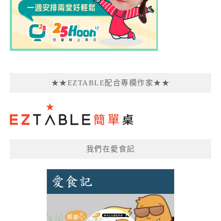
★★EZTABLE配合專欄作家★★
我們在愛食記