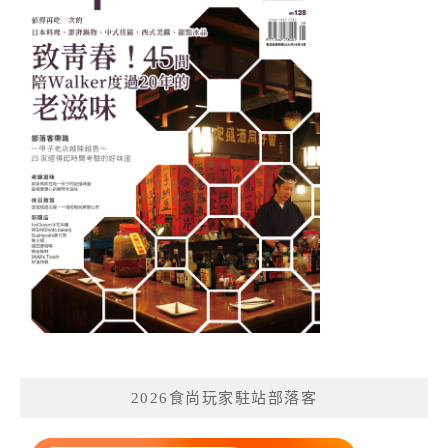
2026食尚玩家駐站部落客