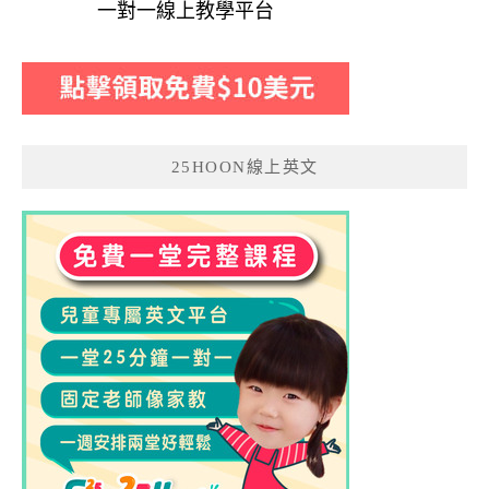
一對一線上教學平台
25HOON線上英文