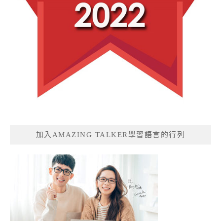
加入AMAZING TALKER學習語言的行列