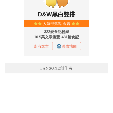
FANSONE創作者