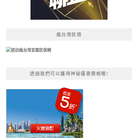
瘋台灣民宿
透過我們可以獲得神秘優惠價格喔!