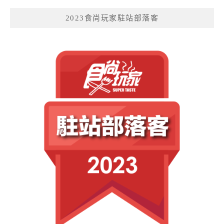
2023食尚玩家駐站部落客