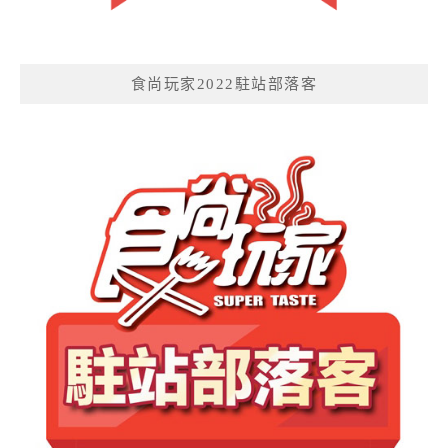
食尚玩家2022駐站部落客