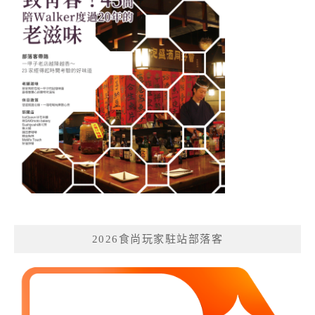
2026食尚玩家駐站部落客