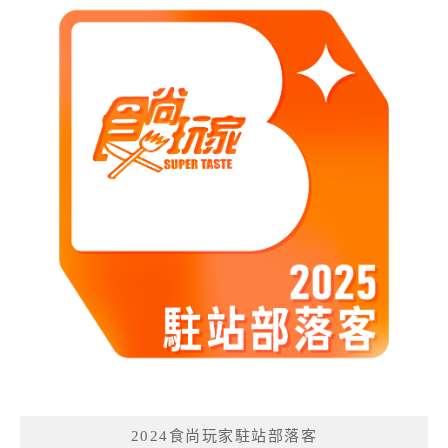
2024食尚玩家駐站部落客