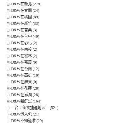
D&W在新北 (279)
D&W在宜蘭 (24)
D&W在桃園 (89)
D&W在新竹 (33)
D&W在苗栗 (3)
D&W在台中 (40)
D&W在彰化 (2)
D&W在南投 (2)
D&W在雲林 (2)
D&W在嘉義 (6)
D&W在台南 (12)
D&W在高雄 (10)
D&W在屏東 (0)
D&W在花蓮 (28)
D&W在澎湖 (28)
D&W新鮮試 (164)
---台北美食捷運地圖--- (521)
D&W懶人包 (21)
D&W不知道啦 (29)