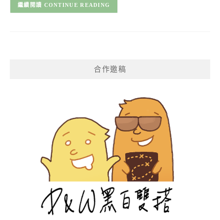
CONTINUE READING
合作邀稿