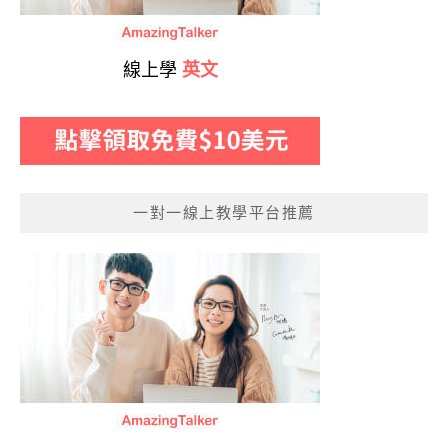
線上學
英文
一對一線上教學平台推薦