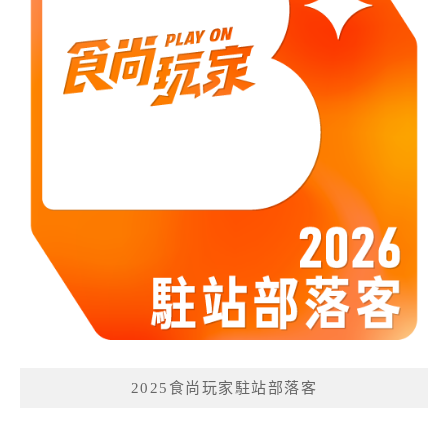
2025食尚玩家駐站部落客