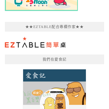
★★EZTABLE配合專欄作家★★
我們在愛食記