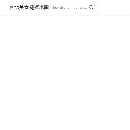
包
台北美食捷運地圖