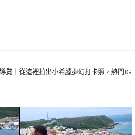
導覽｜從這裡拍出小希臘夢幻打卡照，熱門IG