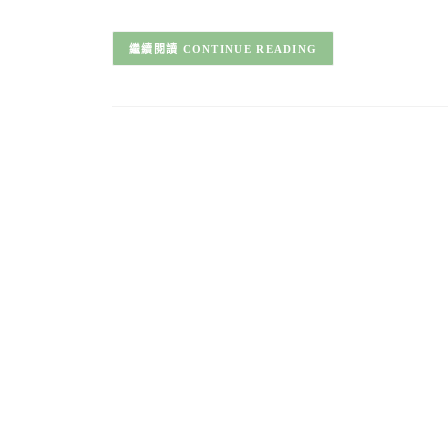
CONTINUE READING