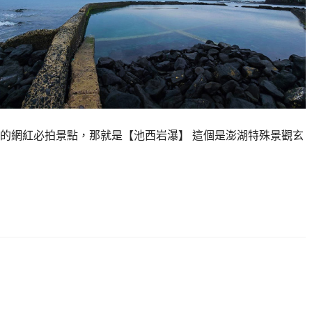
的網紅必拍景點，那就是【池西岩瀑】 這個是澎湖特殊景觀玄