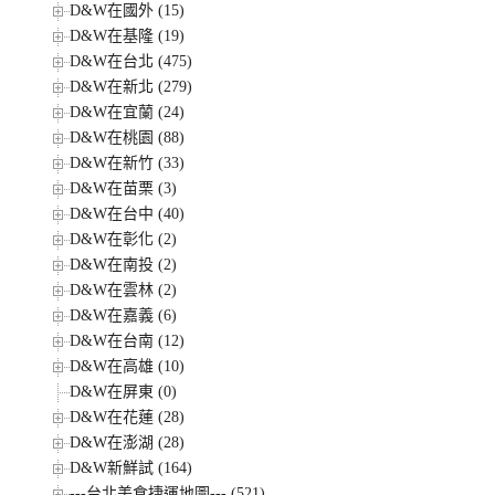
D&W在國外 (15)
D&W在基隆 (19)
D&W在台北 (475)
D&W在新北 (279)
D&W在宜蘭 (24)
D&W在桃園 (88)
D&W在新竹 (33)
D&W在苗栗 (3)
D&W在台中 (40)
D&W在彰化 (2)
D&W在南投 (2)
D&W在雲林 (2)
D&W在嘉義 (6)
D&W在台南 (12)
D&W在高雄 (10)
D&W在屏東 (0)
D&W在花蓮 (28)
D&W在澎湖 (28)
D&W新鮮試 (164)
---台北美食捷運地圖--- (521)