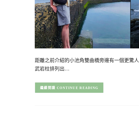
距離之前介紹的小池角雙曲橋旁邊有一個更驚人
武岩柱排列出…
CONTINUE READING