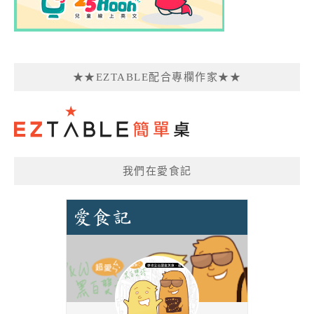
★★EZTABLE配合專欄作家★★
我們在愛食記