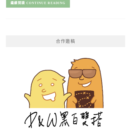
CONTINUE READING
合作邀稿