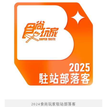
2024食尚玩家駐站部落客