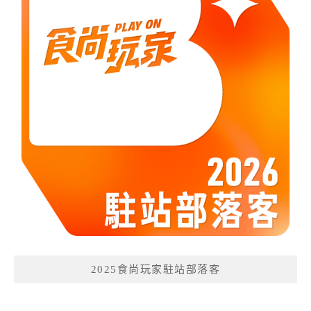
2025食尚玩家駐站部落客