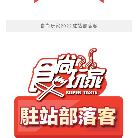
食尚玩家2022駐站部落客