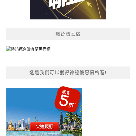
瘋台灣民宿
透過我們可以獲得神秘優惠價格喔!