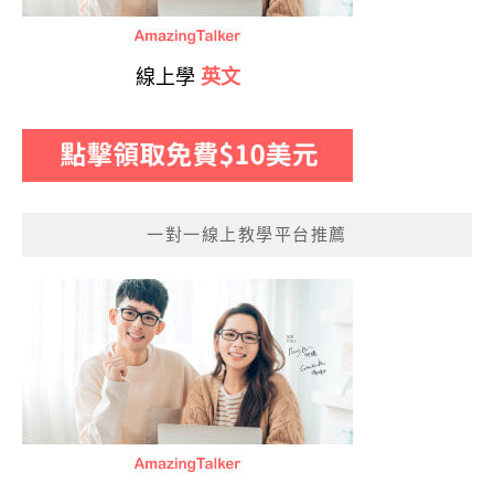
線上學
英文
一對一線上教學平台推薦