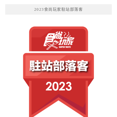
2023食尚玩家駐站部落客