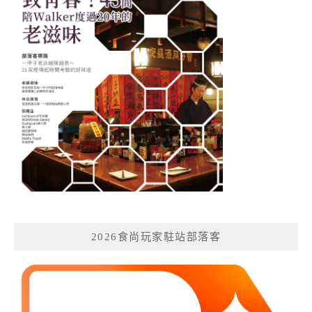
2026食尚玩家駐站部落客