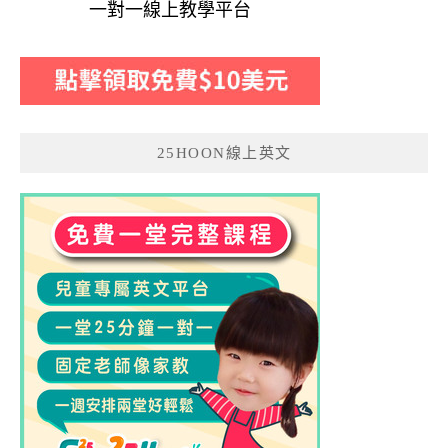
一對一線上教學平台
25HOON線上英文