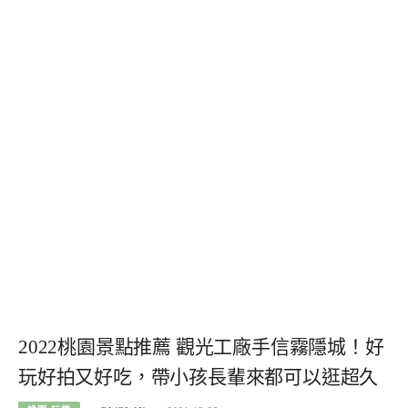
2022桃園景點推薦 觀光工廠手信霧隱城！好
玩好拍又好吃，帶小孩長輩來都可以逛超久