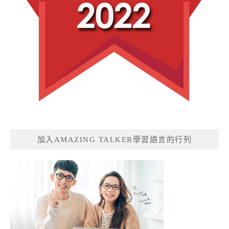
加入AMAZING TALKER學習語言的行列