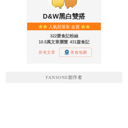
FANSONE創作者