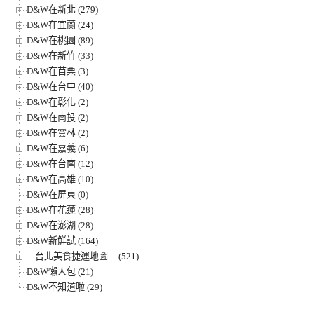
D&W在新北 (279)
D&W在宜蘭 (24)
D&W在桃園 (89)
D&W在新竹 (33)
D&W在苗栗 (3)
D&W在台中 (40)
D&W在彰化 (2)
D&W在南投 (2)
D&W在雲林 (2)
D&W在嘉義 (6)
D&W在台南 (12)
D&W在高雄 (10)
D&W在屏東 (0)
D&W在花蓮 (28)
D&W在澎湖 (28)
D&W新鮮試 (164)
---台北美食捷運地圖--- (521)
D&W懶人包 (21)
D&W不知道啦 (29)