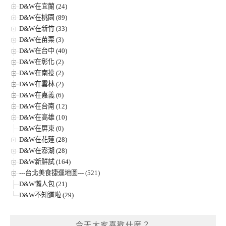
D&W在宜蘭 (24)
D&W在桃園 (89)
D&W在新竹 (33)
D&W在苗栗 (3)
D&W在台中 (40)
D&W在彰化 (2)
D&W在南投 (2)
D&W在雲林 (2)
D&W在嘉義 (6)
D&W在台南 (12)
D&W在高雄 (10)
D&W在屏東 (0)
D&W在花蓮 (28)
D&W在澎湖 (28)
D&W新鮮試 (164)
---台北美食捷運地圖--- (521)
D&W懶人包 (21)
D&W不知道啦 (29)
今天大家喜歡什麼？