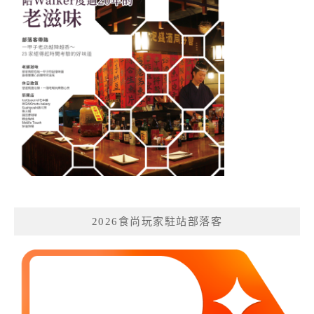
2026食尚玩家駐站部落客