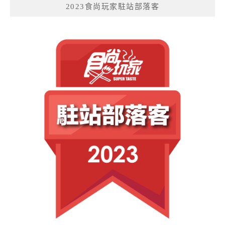
2023食尚玩家駐站部落客