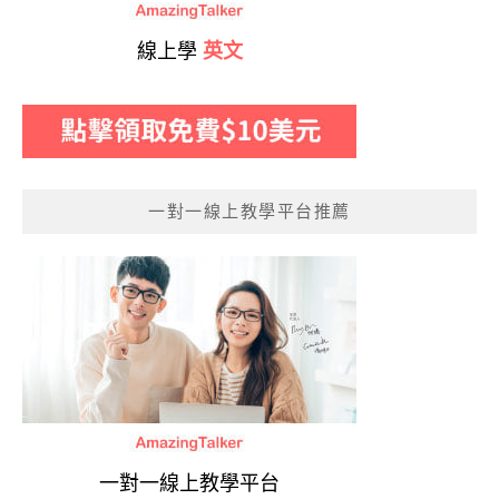
線上學
英文
一對一線上教學平台推薦
一對一線上教學平台