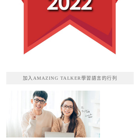
加入AMAZING TALKER學習語言的行列