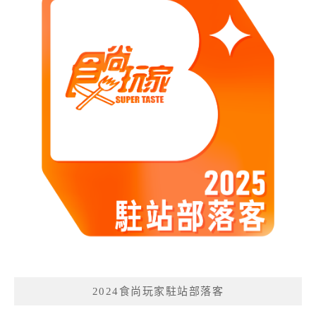
2024食尚玩家駐站部落客