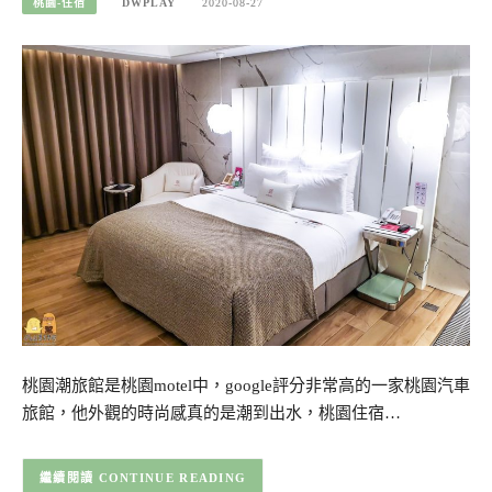
桃園-住宿
DWPLAY
2020-08-27
桃園潮旅館是桃園motel中，google評分非常高的一家桃園汽車
旅館，他外觀的時尚感真的是潮到出水，桃園住宿…
CONTINUE READING