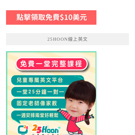
25HOON線上英文