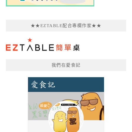
★★EZTABLE配合專欄作家★★
我們在愛食記