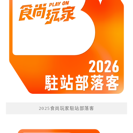
2025食尚玩家駐站部落客