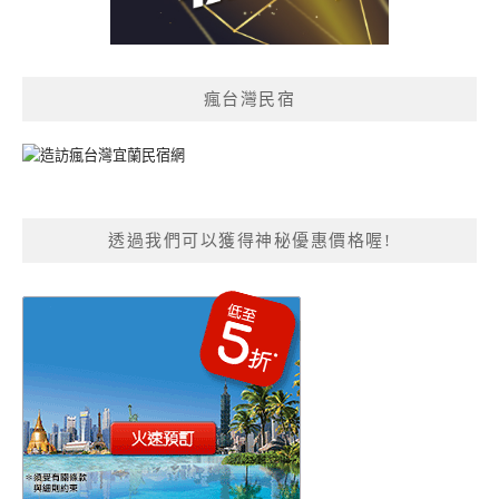
瘋台灣民宿
透過我們可以獲得神秘優惠價格喔!