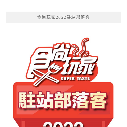
食尚玩家2022駐站部落客