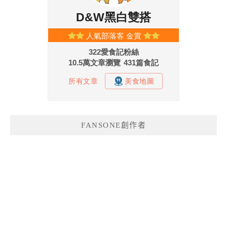
FANSONE創作者