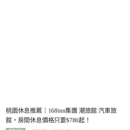
桃園休息推薦｜168inn集團 潮旅館 汽車旅
館，房間休息價格只要$780起！