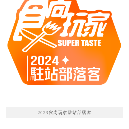
2023食尚玩家駐站部落客