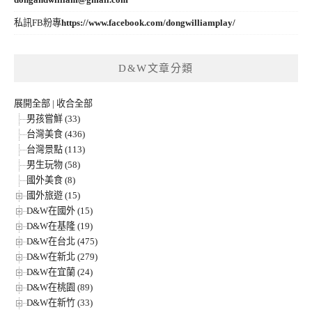
私訊FB粉專
https://www.facebook.com/dongwilliamplay/
D&W文章分類
展開全部
|
收合全部
男孩嘗鮮 (33)
台灣美食 (436)
台灣景點 (113)
男生玩物 (58)
國外美食 (8)
國外旅遊 (15)
D&W在國外 (15)
D&W在基隆 (19)
D&W在台北 (475)
D&W在新北 (279)
D&W在宜蘭 (24)
D&W在桃園 (89)
D&W在新竹 (33)