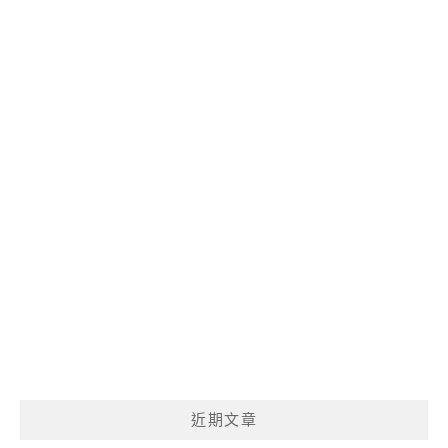
呢?
近期文章