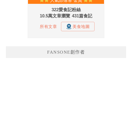
FANSONE創作者