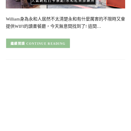
William身為永和人居然不太清楚永和有什麼厲害的不限時又會
提供WIFI的讀書餐廳，今天無意間找到了! 這間…
CONTINUE READING