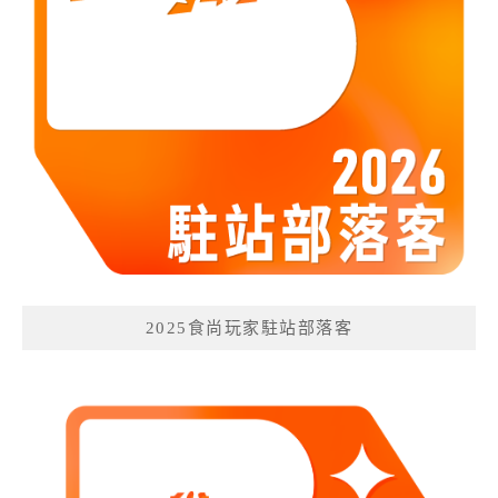
2025食尚玩家駐站部落客