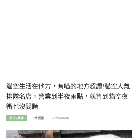
貓空生活在他方，有喵的地方超讚!貓空人氣
排隊名店，營業到半夜兩點，就算到貓空夜
衝也沒問題
北市-美食
徐威廉
2023-08-06