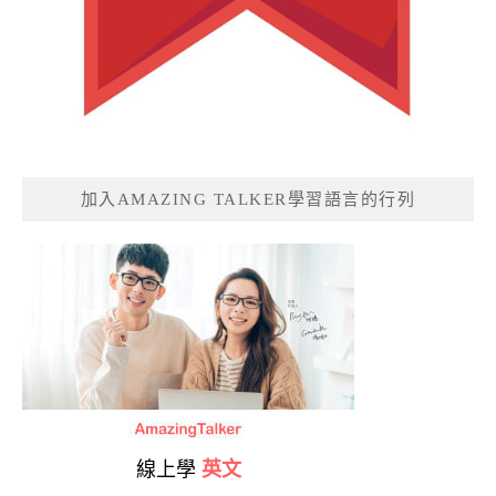
加入AMAZING TALKER學習語言的行列
線上學
英文