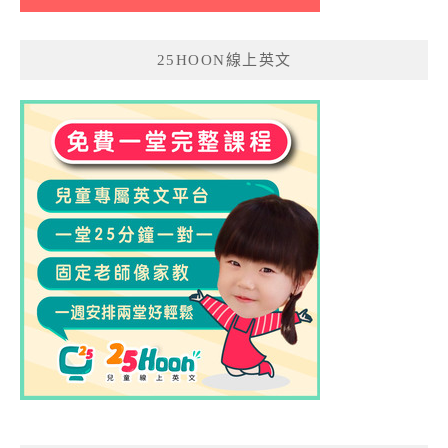
25HOON線上英文