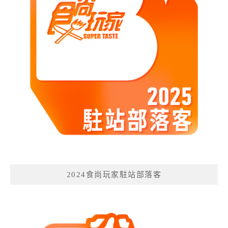
2024食尚玩家駐站部落客