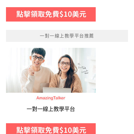
一對一線上教學平台推薦
一對一線上教學平台