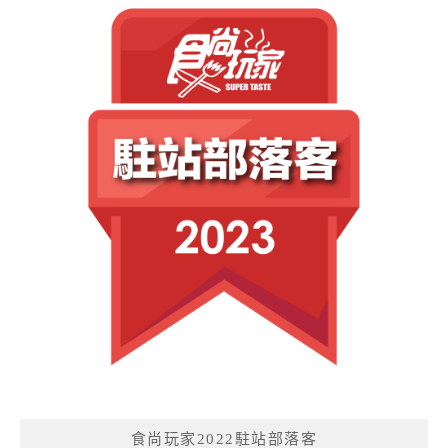
食尚玩家2022駐站部落客