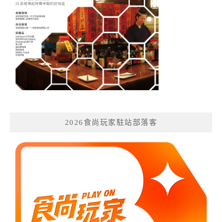
2026食尚玩家駐站部落客