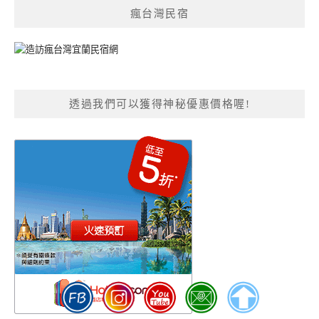
瘋台灣民宿
透過我們可以獲得神秘優惠價格喔!