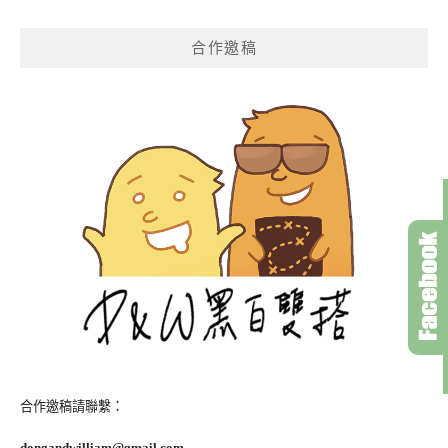
合作邀稿
合作邀稿請聯繫：
dongandwilliam@gmail.com