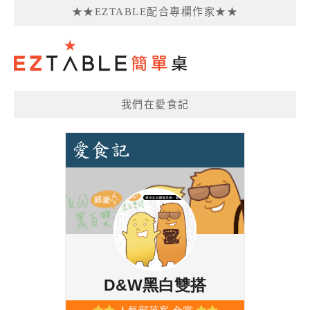
★★EZTABLE配合專欄作家★★
我們在愛食記