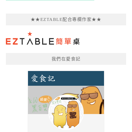
★★EZTABLE配合專欄作家★★
我們在愛食記