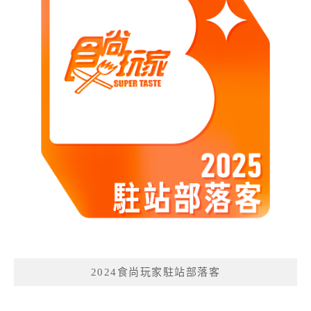
2024食尚玩家駐站部落客