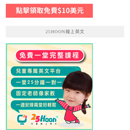
25HOON線上英文