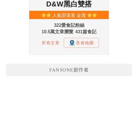
FANSONE創作者