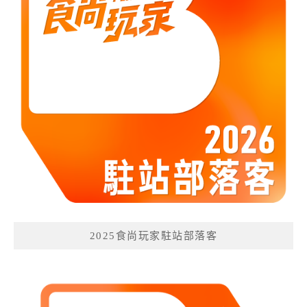
2025食尚玩家駐站部落客