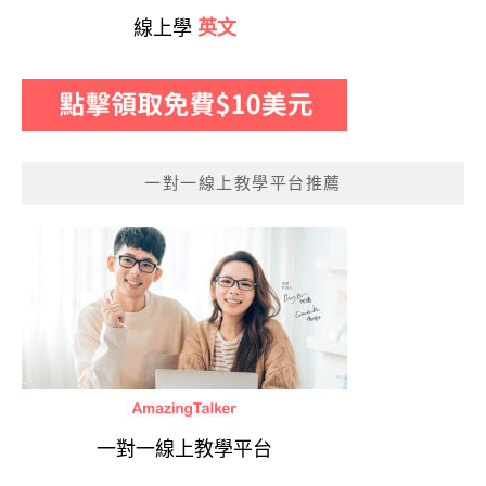
線上學
英文
一對一線上教學平台推薦
一對一線上教學平台