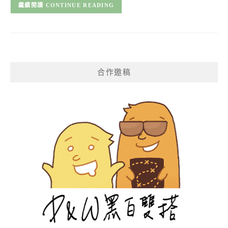
CONTINUE READING
合作邀稿