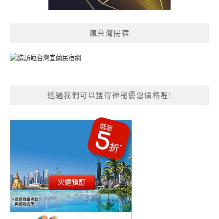
瘋台灣民宿
透過我們可以獲得神秘優惠價格喔!