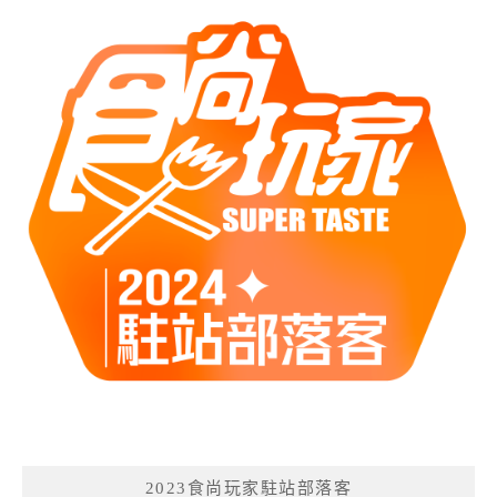
2023食尚玩家駐站部落客