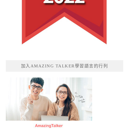
加入AMAZING TALKER學習語言的行列