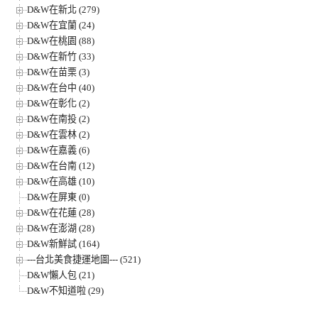
D&W在新北 (279)
D&W在宜蘭 (24)
D&W在桃園 (88)
D&W在新竹 (33)
D&W在苗栗 (3)
D&W在台中 (40)
D&W在彰化 (2)
D&W在南投 (2)
D&W在雲林 (2)
D&W在嘉義 (6)
D&W在台南 (12)
D&W在高雄 (10)
D&W在屏東 (0)
D&W在花蓮 (28)
D&W在澎湖 (28)
D&W新鮮試 (164)
---台北美食捷運地圖--- (521)
D&W懶人包 (21)
D&W不知道啦 (29)