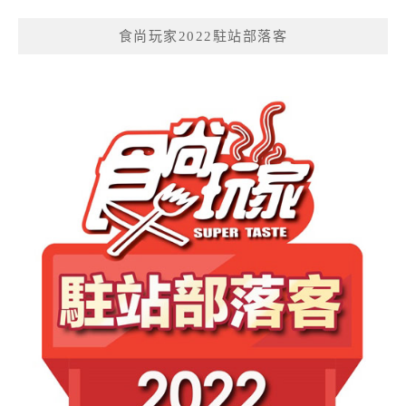
食尚玩家2022駐站部落客