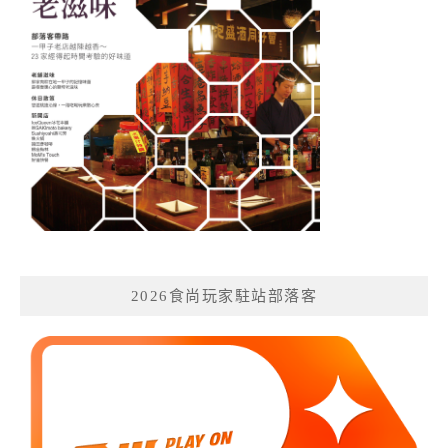
2026食尚玩家駐站部落客