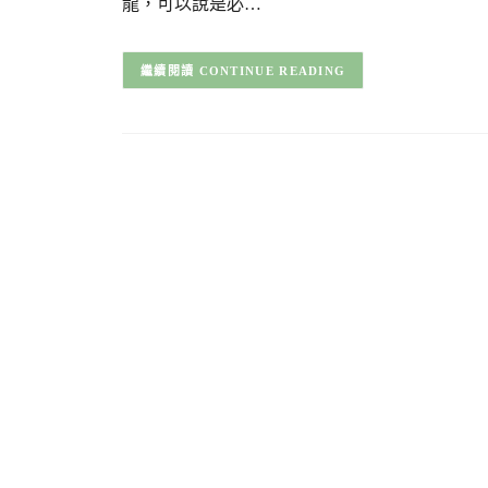
龍，可以說是必…
CONTINUE READING