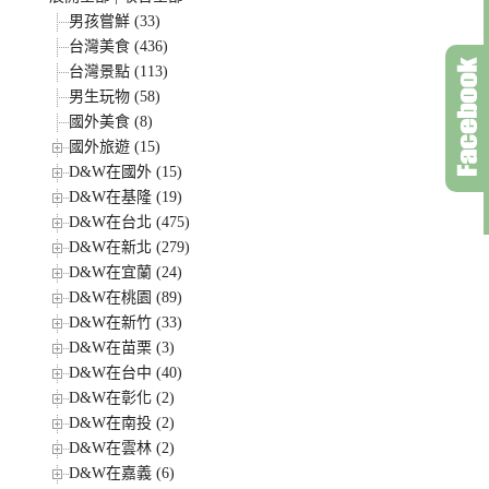
男孩嘗鮮 (33)
台灣美食 (436)
台灣景點 (113)
男生玩物 (58)
國外美食 (8)
國外旅遊 (15)
D&W在國外 (15)
D&W在基隆 (19)
D&W在台北 (475)
D&W在新北 (279)
D&W在宜蘭 (24)
D&W在桃園 (89)
D&W在新竹 (33)
D&W在苗栗 (3)
D&W在台中 (40)
D&W在彰化 (2)
D&W在南投 (2)
D&W在雲林 (2)
D&W在嘉義 (6)