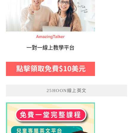
一對一線上教學平台
25HOON線上英文