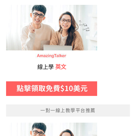
線上學
英文
一對一線上教學平台推薦