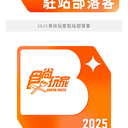
2025食尚玩家駐站部落客