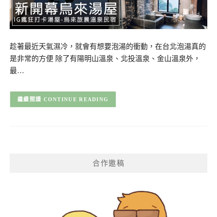
趁著最近天氣濕冷，就會有想要泡湯的衝動，在台北泡湯真的
是非常的方便 除了有陽明山溫泉、北投溫泉、金山溫泉外，
最…
CONTINUE READING
合作邀稿