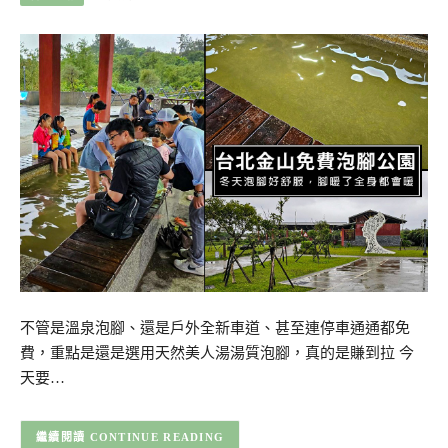
不管是溫泉泡腳、還是戶外全新車道、甚至連停車通通都免
費，重點是還是選用天然美人湯湯質泡腳，真的是賺到拉 今
天要…
CONTINUE READING