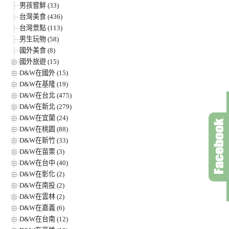
男孩嘗鮮 (33)
台灣美食 (436)
台灣景點 (113)
男生玩物 (58)
國外美食 (8)
國外旅遊 (15)
D&W在國外 (15)
D&W在基隆 (19)
D&W在台北 (475)
D&W在新北 (279)
D&W在宜蘭 (24)
D&W在桃園 (88)
D&W在新竹 (33)
D&W在苗栗 (3)
D&W在台中 (40)
D&W在彰化 (2)
D&W在南投 (2)
D&W在雲林 (2)
D&W在嘉義 (6)
D&W在台南 (12)