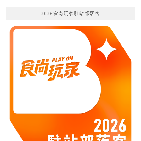
2026食尚玩家駐站部落客