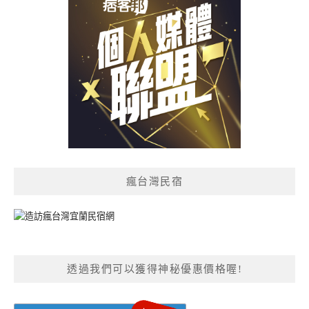
瘋台灣民宿
透過我們可以獲得神秘優惠價格喔!