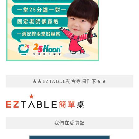
★★EZTABLE配合專欄作家★★
我們在愛食記