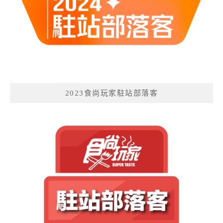
2023食尚玩家駐站部落客