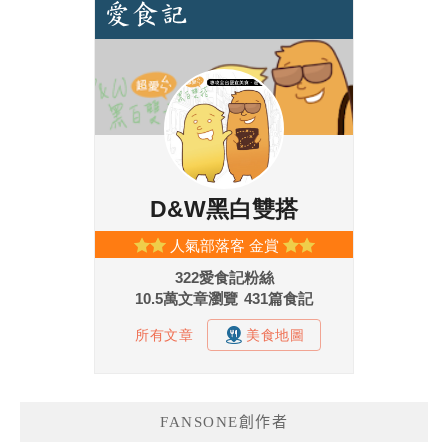
FANSONE創作者