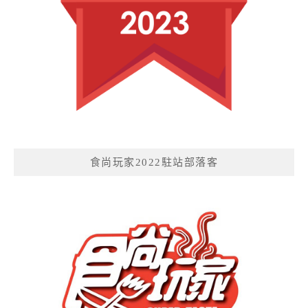
食尚玩家2022駐站部落客