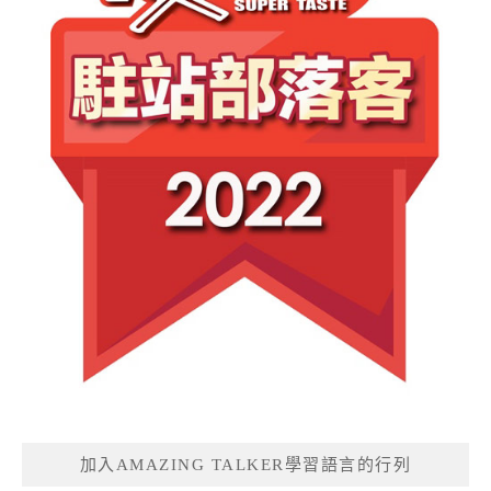
加入AMAZING TALKER學習語言的行列