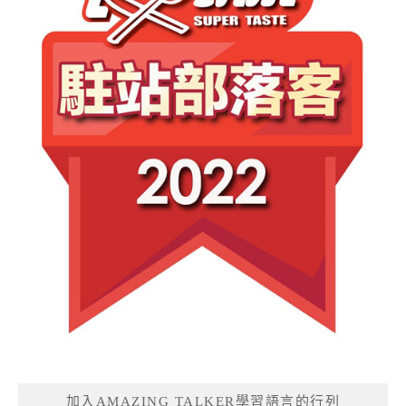
加入AMAZING TALKER學習語言的行列