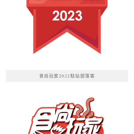
食尚玩家2022駐站部落客