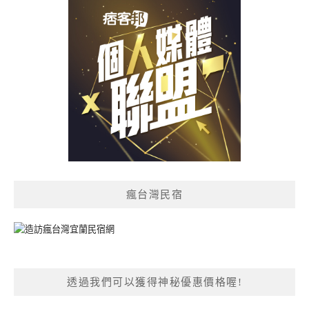
瘋台灣民宿
透過我們可以獲得神秘優惠價格喔!