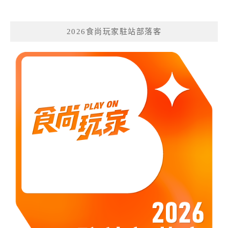
2026食尚玩家駐站部落客