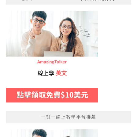
線上學
英文
一對一線上教學平台推薦