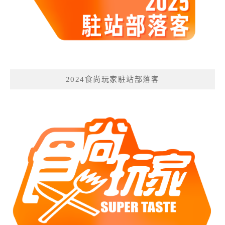
2024食尚玩家駐站部落客