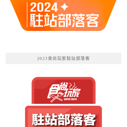
2023食尚玩家駐站部落客