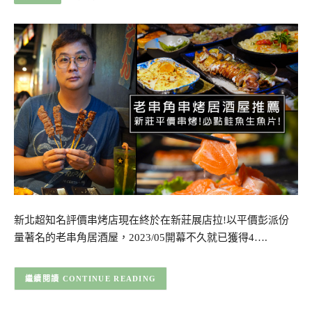
新北超知名評價串烤店現在終於在新莊展店拉!以平價彭派份
量著名的老串角居酒屋，2023/05開幕不久就已獲得4….
CONTINUE READING