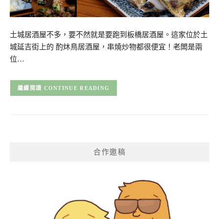
土城居酒屋不多，要不然就是要跑到板橋居酒屋。這家位於土
城延吉街上的 酌炑鳥居酒屋，串燒炒物都很便宜！老闆是兩
位…
CONTINUE READING
合作邀稿