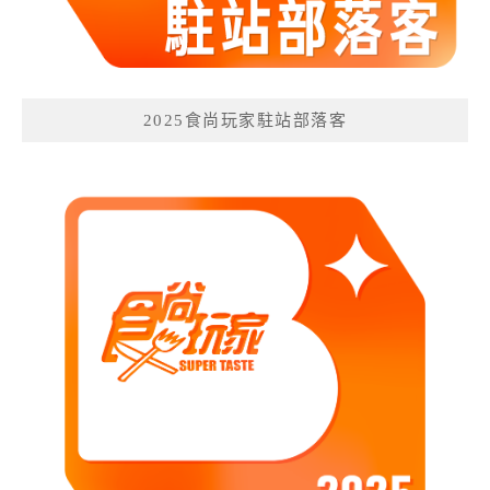
2025食尚玩家駐站部落客