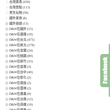
台灣美食 (436)
台灣景點 (113)
男生玩物 (58)
國外美食 (8)
國外旅遊 (15)
D&W在國外 (15)
D&W在基隆 (19)
D&W在台北 (475)
D&W在新北 (279)
D&W在宜蘭 (24)
D&W在桃園 (89)
D&W在新竹 (33)
D&W在苗栗 (3)
D&W在台中 (40)
D&W在彰化 (2)
D&W在南投 (2)
D&W在雲林 (2)
D&W在嘉義 (6)
D&W在台南 (12)
D&W在高雄 (10)
D&W在屏東 (0)