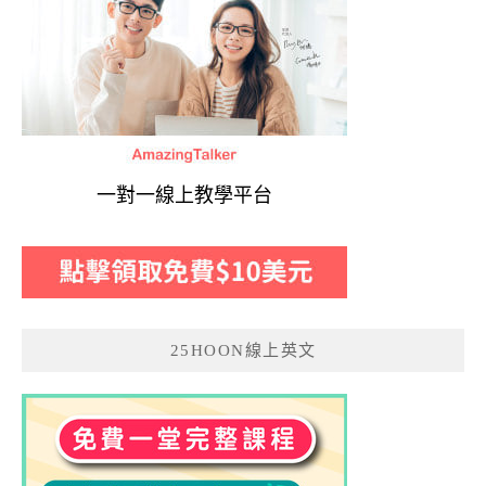
一對一線上教學平台
25HOON線上英文