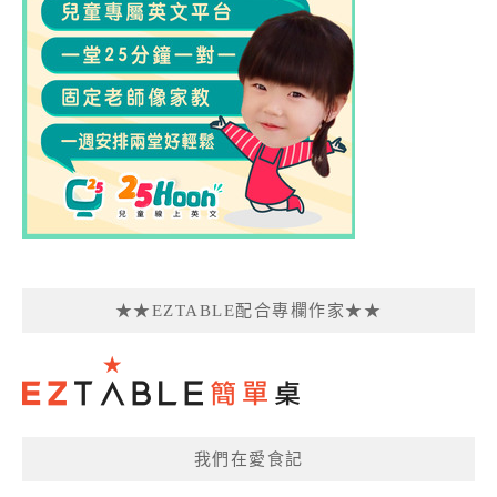
★★EZTABLE配合專欄作家★★
我們在愛食記