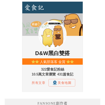
FANSONE創作者