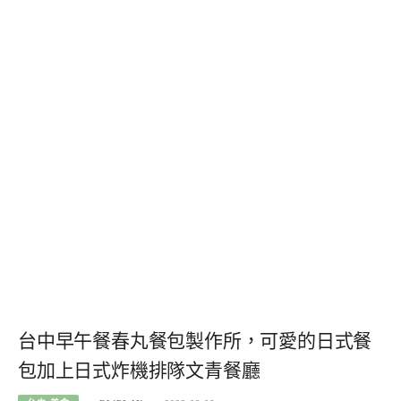
台中早午餐春丸餐包製作所，可愛的日式餐
包加上日式炸機排隊文青餐廳