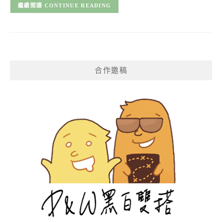
CONTINUE READING
合作邀稿