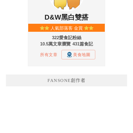
FANSONE創作者