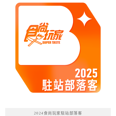
2024食尚玩家駐站部落客