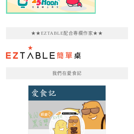
★★EZTABLE配合專欄作家★★
我們在愛食記