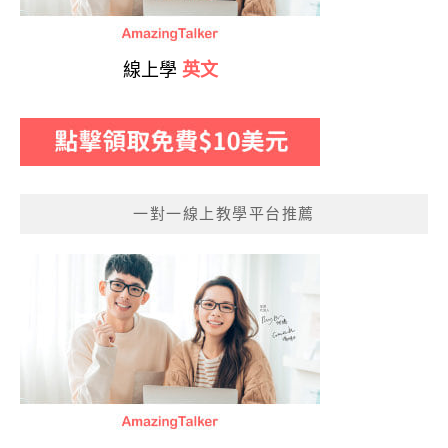
線上學
英文
一對一線上教學平台推薦