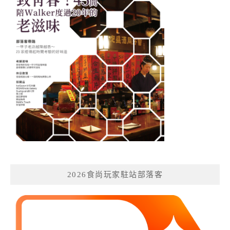
2026食尚玩家駐站部落客