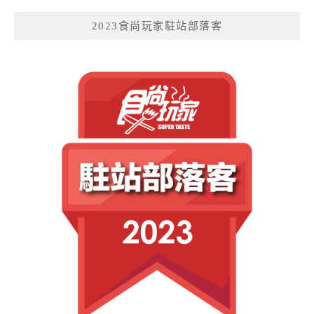
2023食尚玩家駐站部落客