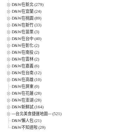
D&W在新北 (279)
D&W在宜蘭 (24)
D&W在桃園 (89)
D&W在新竹 (33)
D&W在苗栗 (3)
D&W在台中 (40)
D&W在彰化 (2)
D&W在南投 (2)
D&W在雲林 (2)
D&W在嘉義 (6)
D&W在台南 (12)
D&W在高雄 (10)
D&W在屏東 (0)
D&W在花蓮 (28)
D&W在澎湖 (28)
D&W新鮮試 (164)
---台北美食捷運地圖--- (521)
D&W懶人包 (21)
D&W不知道啦 (29)