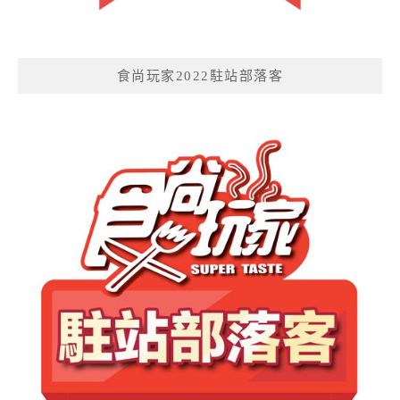
食尚玩家2022駐站部落客