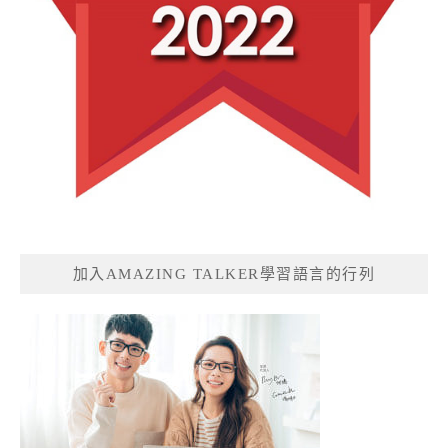
加入AMAZING TALKER學習語言的行列