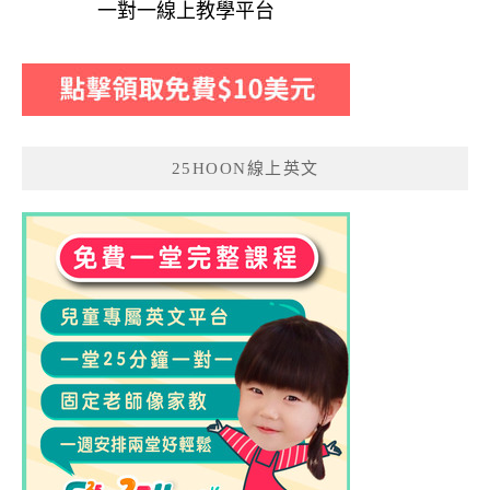
一對一線上教學平台
25HOON線上英文