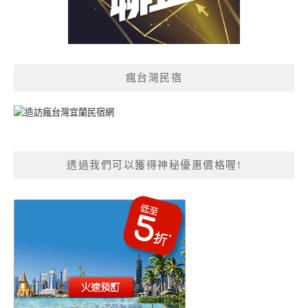
瘋台灣民宿
透過我們可以獲得神秘優惠價格喔!