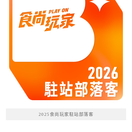
2025食尚玩家駐站部落客