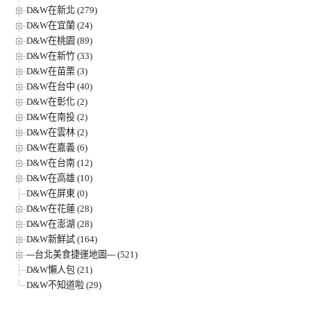
D&W在新北 (279)
D&W在宜蘭 (24)
D&W在桃園 (89)
D&W在新竹 (33)
D&W在苗栗 (3)
D&W在台中 (40)
D&W在彰化 (2)
D&W在南投 (2)
D&W在雲林 (2)
D&W在嘉義 (6)
D&W在台南 (12)
D&W在高雄 (10)
D&W在屏東 (0)
D&W在花蓮 (28)
D&W在澎湖 (28)
D&W新鮮試 (164)
---台北美食捷運地圖--- (521)
D&W懶人包 (21)
D&W不知道啦 (29)