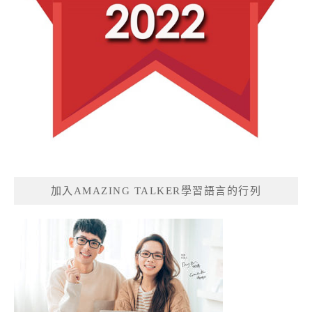
加入AMAZING TALKER學習語言的行列