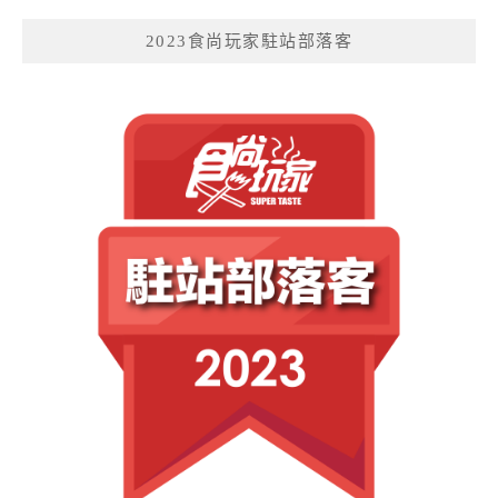
2023食尚玩家駐站部落客