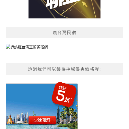
瘋台灣民宿
透過我們可以獲得神秘優惠價格喔!