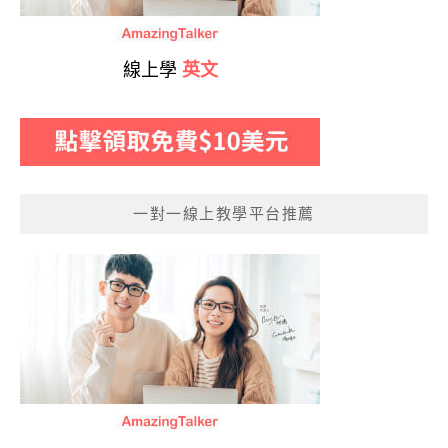
線上學
英文
一對一線上教學平台推薦