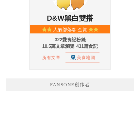
FANSONE創作者