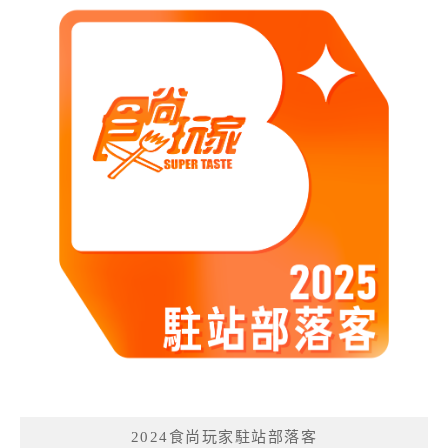
2024食尚玩家駐站部落客