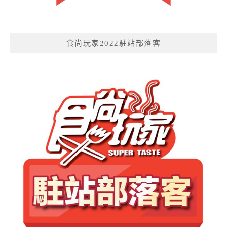
食尚玩家2022駐站部落客