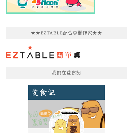
★★EZTABLE配合專欄作家★★
我們在愛食記