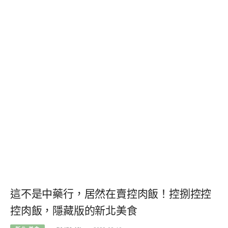
這不是中藥行，居然在賣控肉飯！控捌控控
控肉飯，隱藏版的新北美食