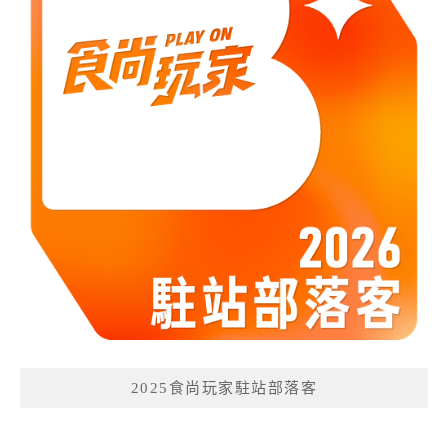
2025食尚玩家駐站部落客