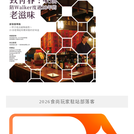
2026食尚玩家駐站部落客