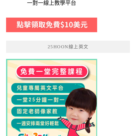
一對一線上教學平台
25HOON線上英文