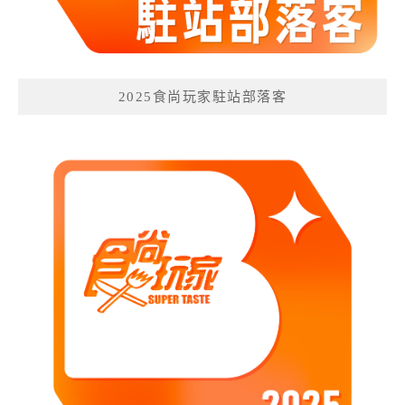
2025食尚玩家駐站部落客