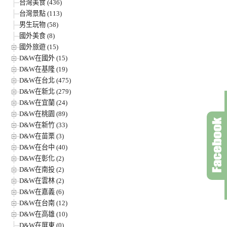
台灣美食 (436)
台灣景點 (113)
男生玩物 (58)
國外美食 (8)
國外旅遊 (15)
D&W在國外 (15)
D&W在基隆 (19)
D&W在台北 (475)
D&W在新北 (279)
D&W在宜蘭 (24)
D&W在桃園 (89)
D&W在新竹 (33)
D&W在苗栗 (3)
D&W在台中 (40)
D&W在彰化 (2)
D&W在南投 (2)
D&W在雲林 (2)
D&W在嘉義 (6)
D&W在台南 (12)
D&W在高雄 (10)
D&W在屏東 (0)