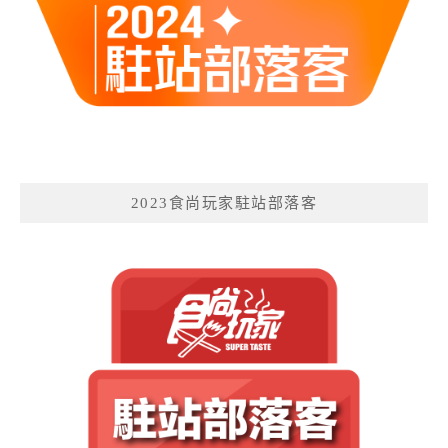
2023食尚玩家駐站部落客