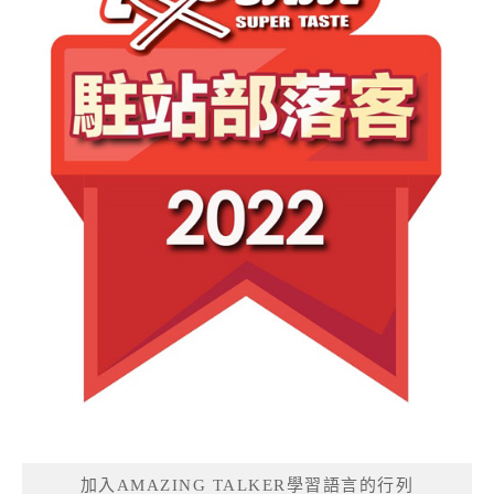
加入AMAZING TALKER學習語言的行列