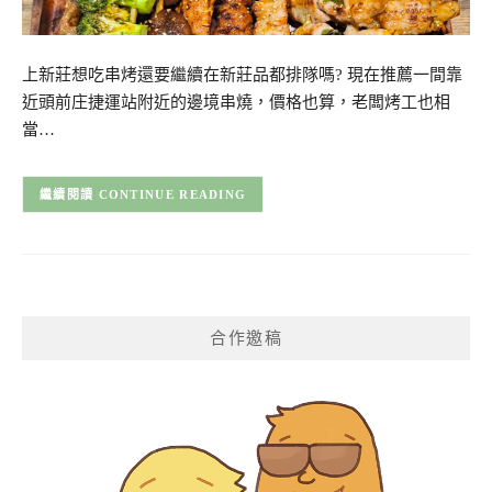
上新莊想吃串烤還要繼續在新莊品都排隊嗎? 現在推薦一間靠
近頭前庄捷運站附近的邊境串燒，價格也算，老闆烤工也相
當…
CONTINUE READING
合作邀稿