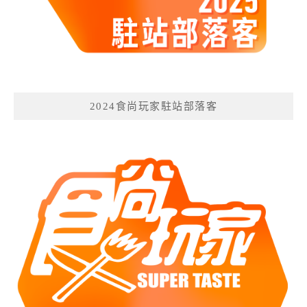
2024食尚玩家駐站部落客