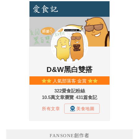
FANSONE創作者