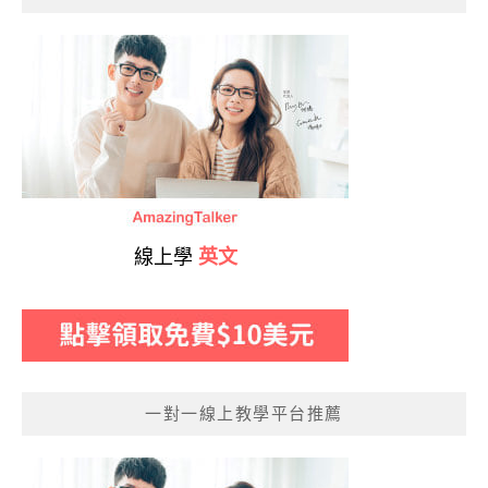
線上學
英文
一對一線上教學平台推薦