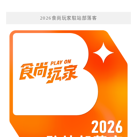
2026食尚玩家駐站部落客