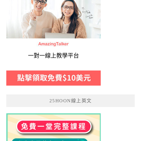
一對一線上教學平台
25HOON線上英文