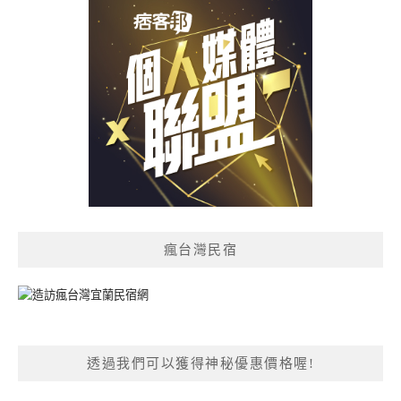
瘋台灣民宿
透過我們可以獲得神秘優惠價格喔!