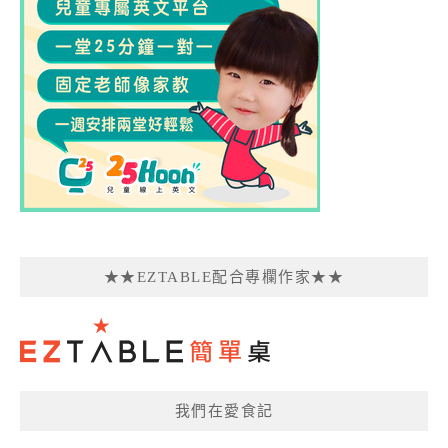
★★EZTABLE配合專欄作家★★
我們在愛食記