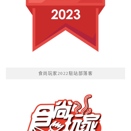
食尚玩家2022駐站部落客