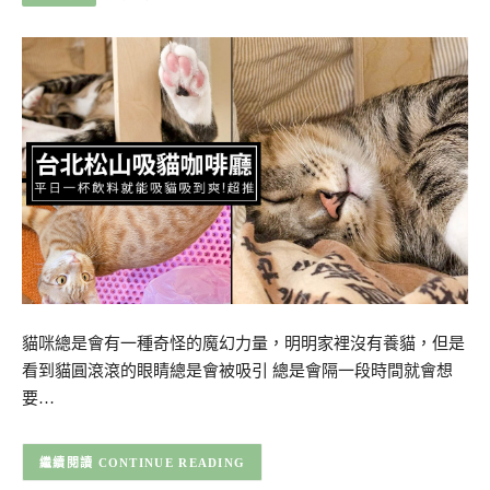
貓咪總是會有一種奇怪的魔幻力量，明明家裡沒有養貓，但是
看到貓圓滾滾的眼睛總是會被吸引 總是會隔一段時間就會想
要…
CONTINUE READING