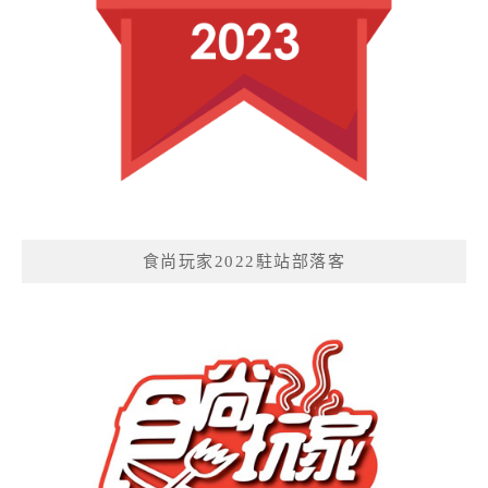
食尚玩家2022駐站部落客