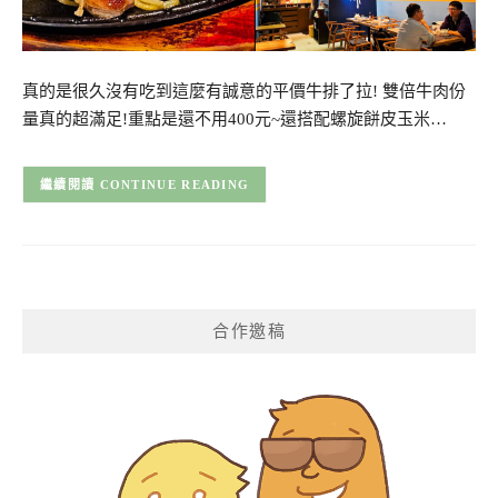
真的是很久沒有吃到這麼有誠意的平價牛排了拉! 雙倍牛肉份
量真的超滿足!重點是還不用400元~還搭配螺旋餅皮玉米…
CONTINUE READING
合作邀稿