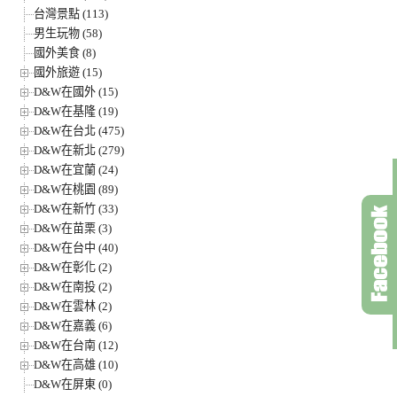
台灣景點 (113)
男生玩物 (58)
國外美食 (8)
國外旅遊 (15)
D&W在國外 (15)
D&W在基隆 (19)
D&W在台北 (475)
D&W在新北 (279)
D&W在宜蘭 (24)
D&W在桃園 (89)
D&W在新竹 (33)
D&W在苗栗 (3)
D&W在台中 (40)
D&W在彰化 (2)
D&W在南投 (2)
D&W在雲林 (2)
D&W在嘉義 (6)
D&W在台南 (12)
D&W在高雄 (10)
D&W在屏東 (0)