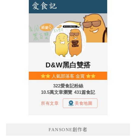
FANSONE創作者