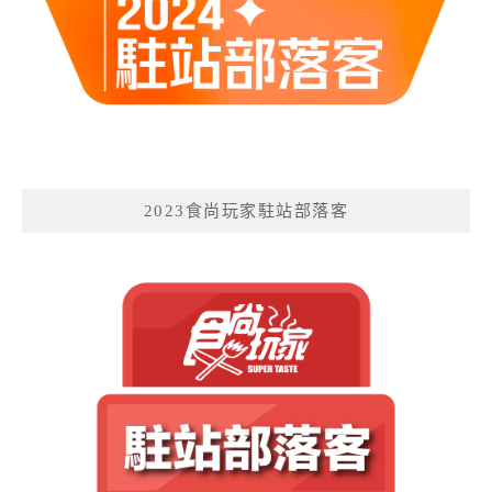
2023食尚玩家駐站部落客