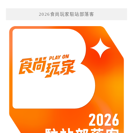
2026食尚玩家駐站部落客