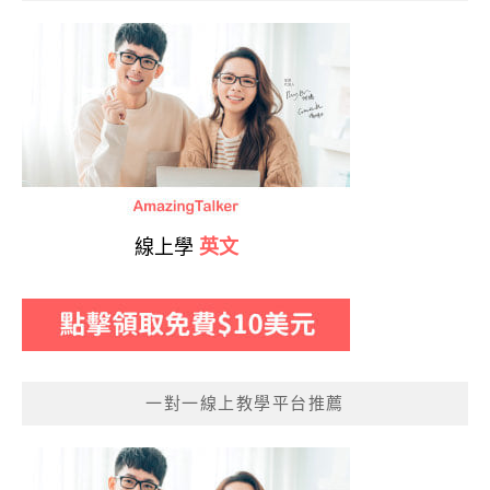
線上學
英文
一對一線上教學平台推薦