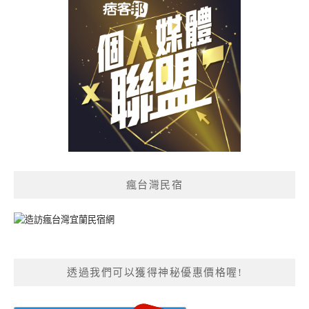
瘋台灣民宿
透過我們可以獲得神秘優惠價格喔!