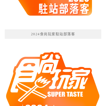
2024食尚玩家駐站部落客