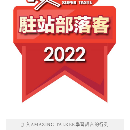
加入AMAZING TALKER學習語言的行列