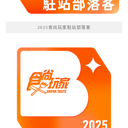
2025食尚玩家駐站部落客