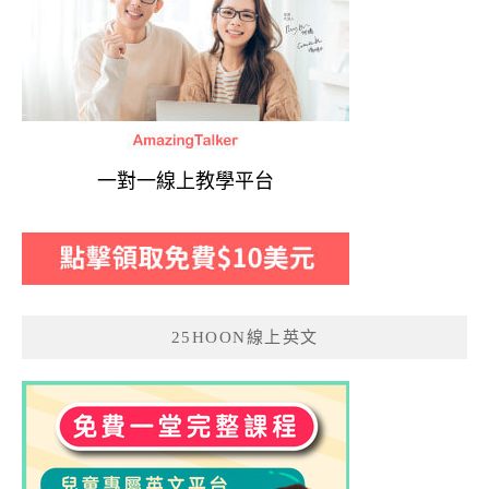
一對一線上教學平台
25HOON線上英文