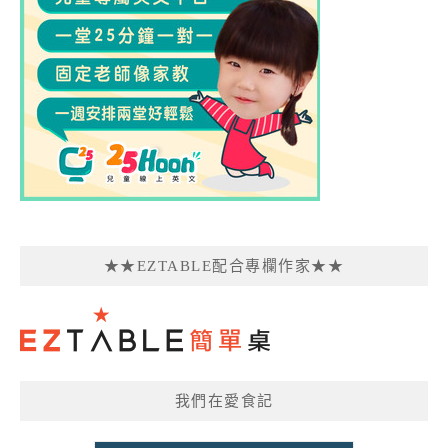
★★EZTABLE配合專欄作家★★
我們在愛食記