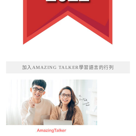
加入AMAZING TALKER學習語言的行列