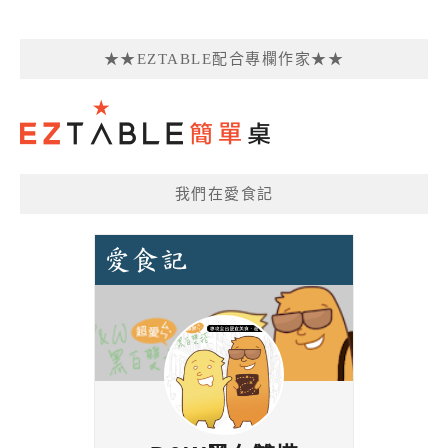
★★EZTABLE配合專欄作家★★
我們在愛食記