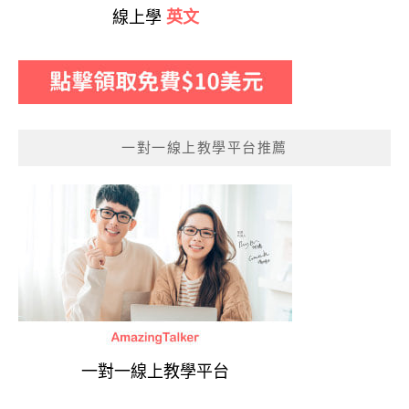
線上學
英文
一對一線上教學平台推薦
一對一線上教學平台