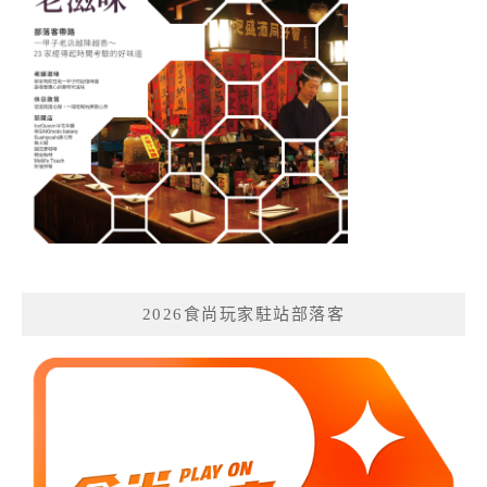
2026食尚玩家駐站部落客