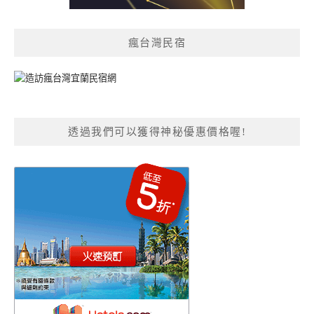
瘋台灣民宿
透過我們可以獲得神秘優惠價格喔!