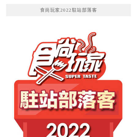
食尚玩家2022駐站部落客