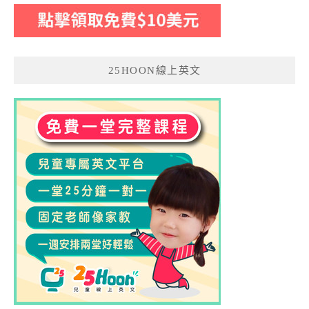
25HOON線上英文