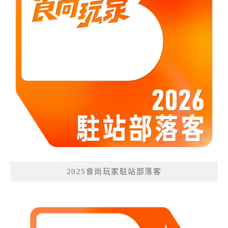
2025食尚玩家駐站部落客