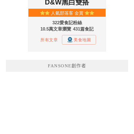
FANSONE創作者