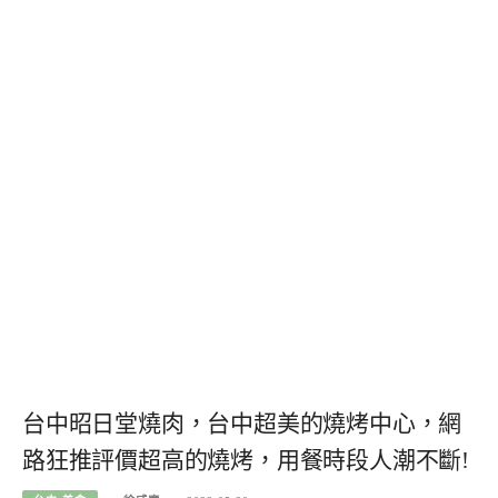
台中昭日堂燒肉，台中超美的燒烤中心，網
路狂推評價超高的燒烤，用餐時段人潮不斷!