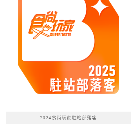
2024食尚玩家駐站部落客