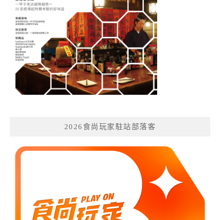
2026食尚玩家駐站部落客