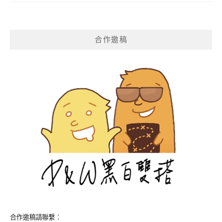
合作邀稿
合作邀稿請聯繫：