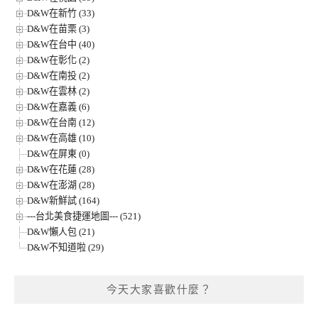
D&W在新竹 (33)
D&W在苗栗 (3)
D&W在台中 (40)
D&W在彰化 (2)
D&W在南投 (2)
D&W在雲林 (2)
D&W在嘉義 (6)
D&W在台南 (12)
D&W在高雄 (10)
D&W在屏東 (0)
D&W在花蓮 (28)
D&W在澎湖 (28)
D&W新鮮試 (164)
---台北美食捷運地圖--- (521)
D&W懶人包 (21)
D&W不知道啦 (29)
今天大家喜歡什麼？