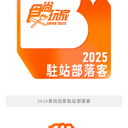
2024食尚玩家駐站部落客