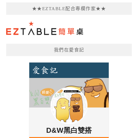
★★EZTABLE配合專欄作家★★
我們在愛食記