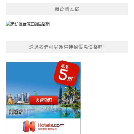
瘋台灣民宿
透過我們可以獲得神秘優惠價格喔!