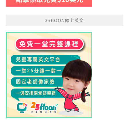
25HOON線上英文