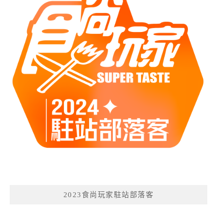
2023食尚玩家駐站部落客