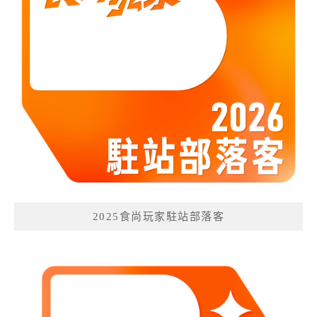
2025食尚玩家駐站部落客