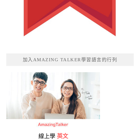
加入AMAZING TALKER學習語言的行列
線上學
英文