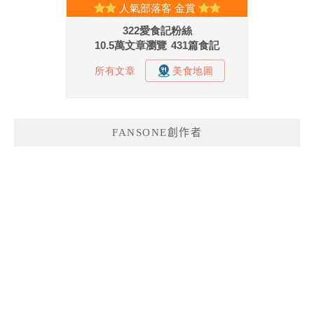
FANSONE創作者