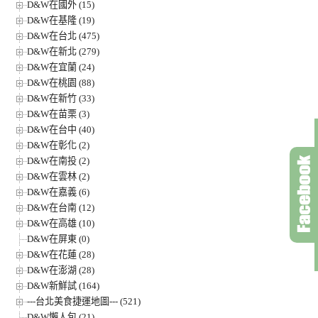
D&W在國外 (15)
D&W在基隆 (19)
D&W在台北 (475)
D&W在新北 (279)
D&W在宜蘭 (24)
D&W在桃園 (88)
D&W在新竹 (33)
D&W在苗栗 (3)
D&W在台中 (40)
D&W在彰化 (2)
D&W在南投 (2)
D&W在雲林 (2)
D&W在嘉義 (6)
D&W在台南 (12)
D&W在高雄 (10)
D&W在屏東 (0)
D&W在花蓮 (28)
D&W在澎湖 (28)
D&W新鮮試 (164)
---台北美食捷運地圖--- (521)
D&W懶人包 (21)