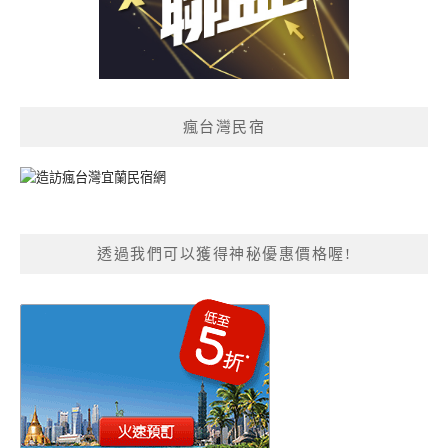
瘋台灣民宿
透過我們可以獲得神秘優惠價格喔!