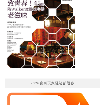
2026食尚玩家駐站部落客