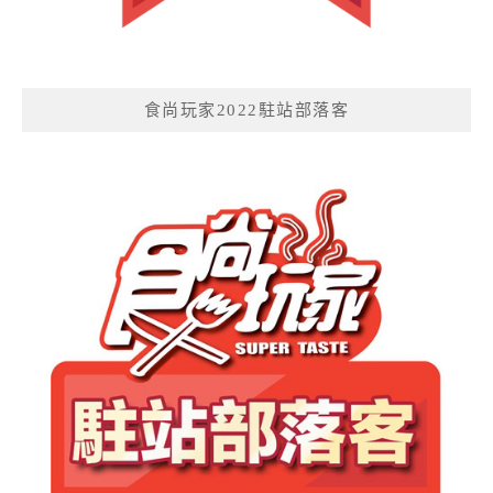
食尚玩家2022駐站部落客