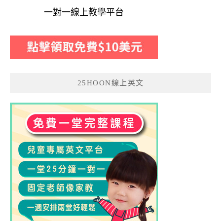
一對一線上教學平台
25HOON線上英文