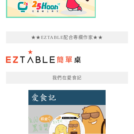
★★EZTABLE配合專欄作家★★
我們在愛食記