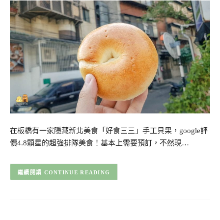
在板橋有一家隱藏新北美食「好食三三」手工貝果，google評
價4.8顆星的超強排隊美食！基本上需要預訂，不然現…
CONTINUE READING