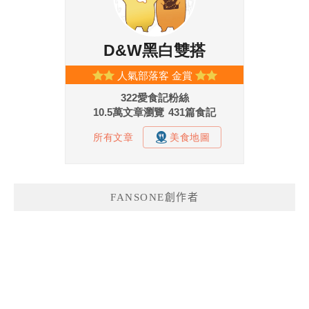
FANSONE創作者