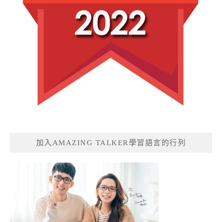
加入AMAZING TALKER學習語言的行列