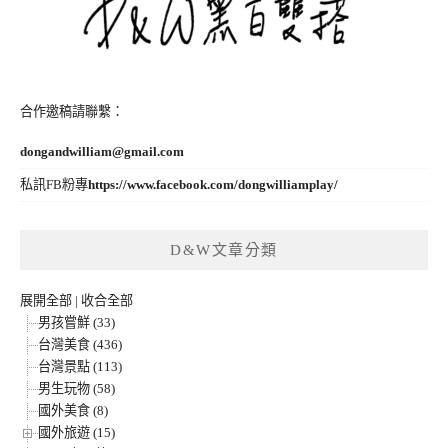
合作邀稿請聯繫：
dongandwilliam@gmail.com
私訊FB粉專
https://www.facebook.com/dongwilliamplay/
D&W文章分類
展開全部
|
收合全部
男孩嘗鮮 (33)
台灣美食 (436)
台灣景點 (113)
男生玩物 (58)
國外美食 (8)
國外旅遊 (15)