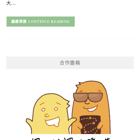
大…
CONTINUE READING
合作邀稿