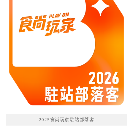
2025食尚玩家駐站部落客