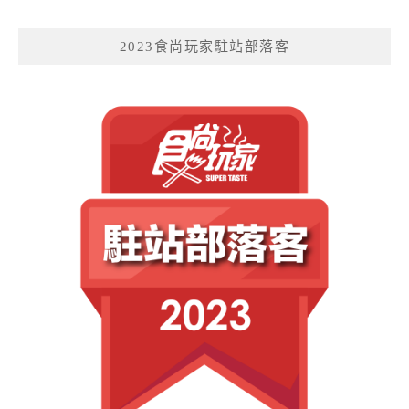
2023食尚玩家駐站部落客