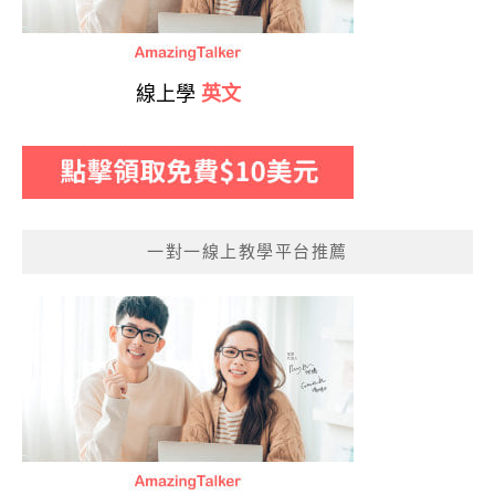
線上學
英文
一對一線上教學平台推薦