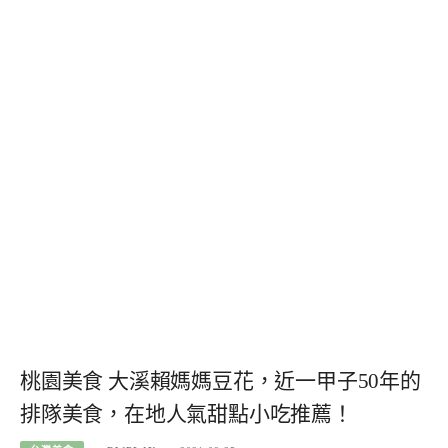
桃園美食 大溪賴媽媽豆花，近一甲子50年的
排隊美食，在地人氣甜點小吃推薦！