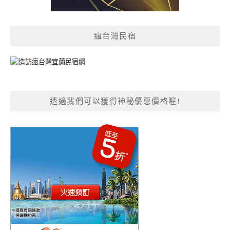
瘋台灣民宿
透過我們可以獲得神秘優惠價格喔!