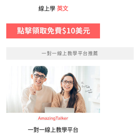
線上學
英文
一對一線上教學平台推薦
一對一線上教學平台