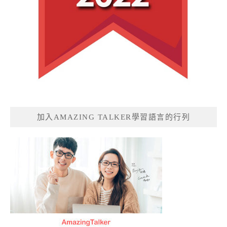
加入AMAZING TALKER學習語言的行列