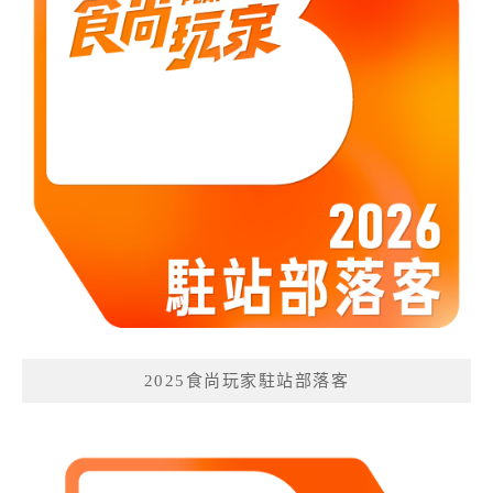
2025食尚玩家駐站部落客