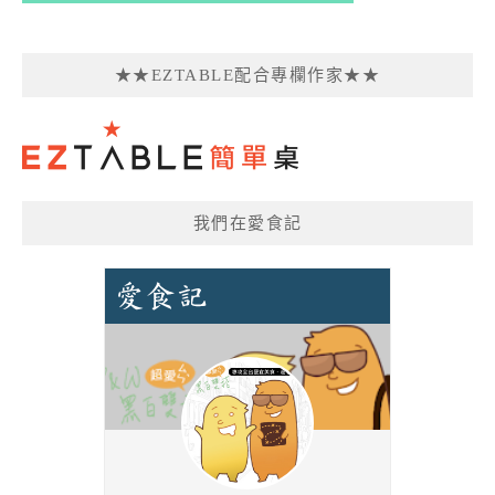
★★EZTABLE配合專欄作家★★
我們在愛食記