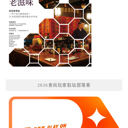
2026食尚玩家駐站部落客