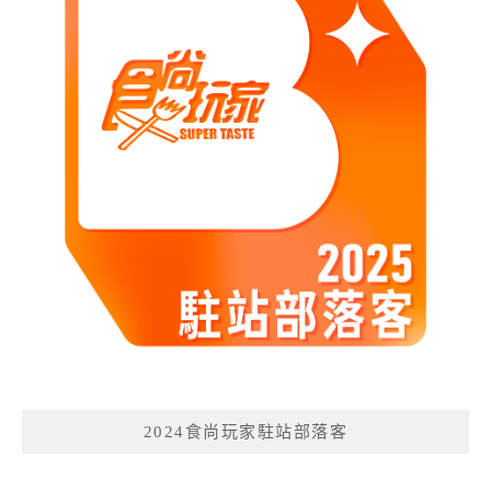
2024食尚玩家駐站部落客