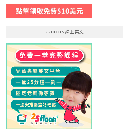
25HOON線上英文