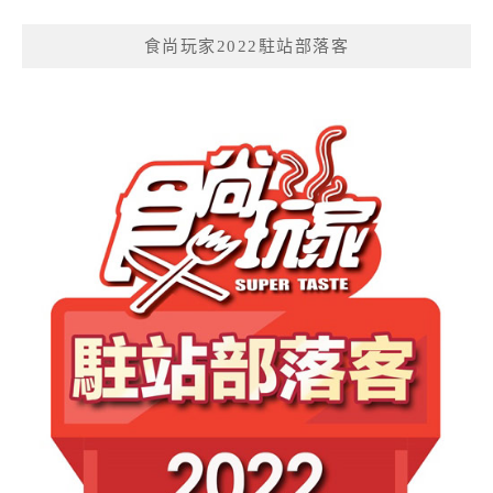
食尚玩家2022駐站部落客