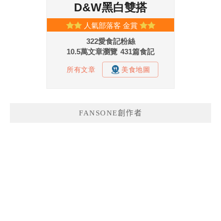
FANSONE創作者