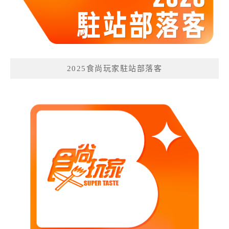
2025食尚玩家駐站部落客