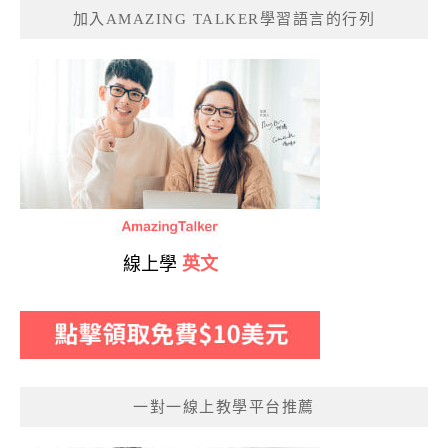
加入AMAZING TALKER學習語言的行列
線上學
英文
一對一線上教學平台推薦