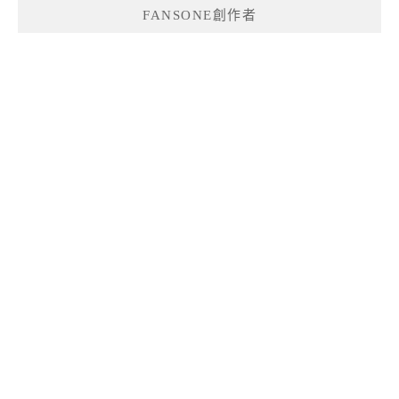
FANSONE創作者