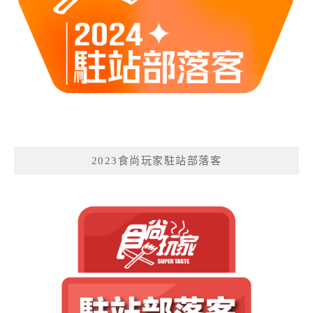
2023食尚玩家駐站部落客