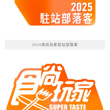
2024食尚玩家駐站部落客