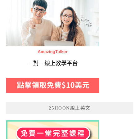
一對一線上教學平台
25HOON線上英文