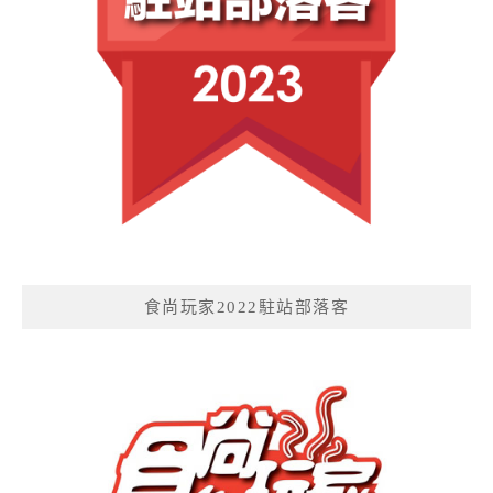
食尚玩家2022駐站部落客