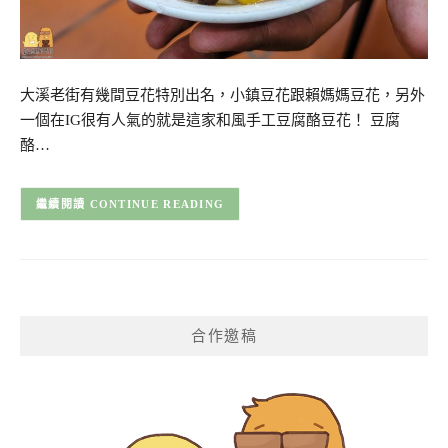
大溪老街有幾間豆花特別出名，小鎮豆花跟賴媽媽豆花，另外
一個在IG很有人氣的就是這家和風手工豆腐酪豆花！ 豆腐
酪…
CONTINUE READING
合作邀稿