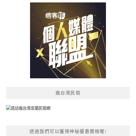
瘋台灣民宿
透過我們可以獲得神秘優惠價格喔!