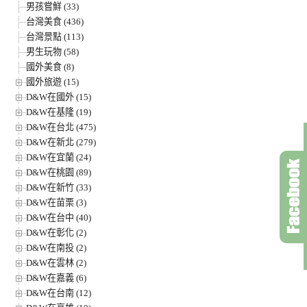
男孩嘗鮮 (33)
台灣美食 (436)
台灣景點 (113)
男生玩物 (58)
國外美食 (8)
國外旅遊 (15)
D&W在國外 (15)
D&W在基隆 (19)
D&W在台北 (475)
D&W在新北 (279)
D&W在宜蘭 (24)
D&W在桃園 (89)
D&W在新竹 (33)
D&W在苗栗 (3)
D&W在台中 (40)
D&W在彰化 (2)
D&W在南投 (2)
D&W在雲林 (2)
D&W在嘉義 (6)
D&W在台南 (12)