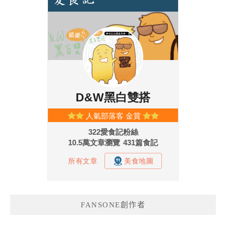
FANSONE創作者