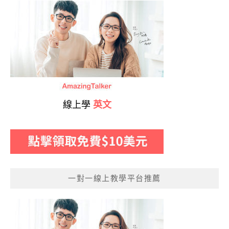
線上學
英文
一對一線上教學平台推薦