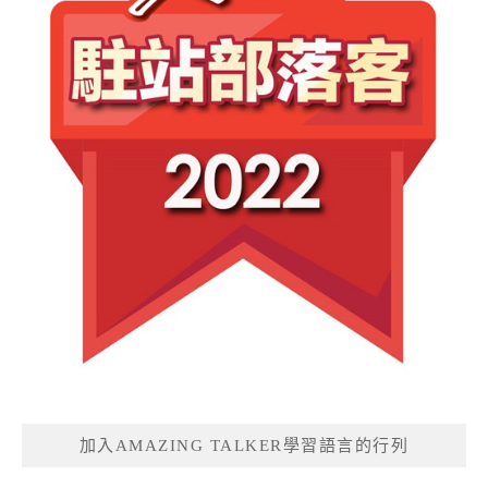
加入AMAZING TALKER學習語言的行列