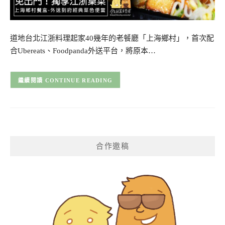
道地台北江浙料理起家40幾年的老餐廳「上海鄉村」，首次配
合Ubereats、Foodpanda外送平台，將原本…
CONTINUE READING
合作邀稿