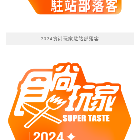
2024食尚玩家駐站部落客