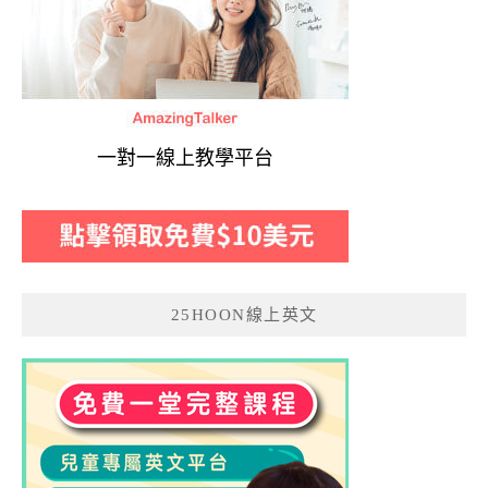
一對一線上教學平台
25HOON線上英文