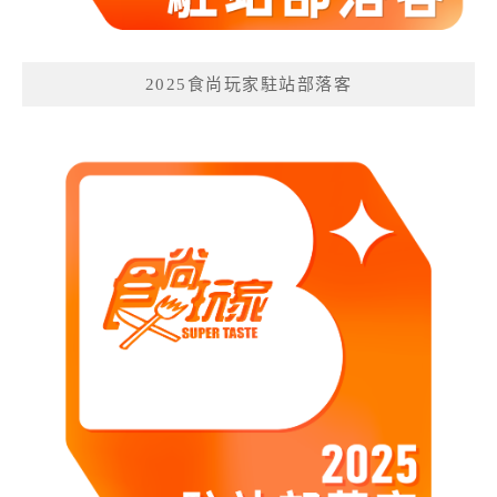
2025食尚玩家駐站部落客