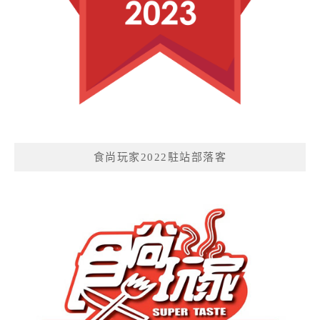
食尚玩家2022駐站部落客