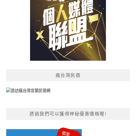
瘋台灣民宿
透過我們可以獲得神秘優惠價格喔!