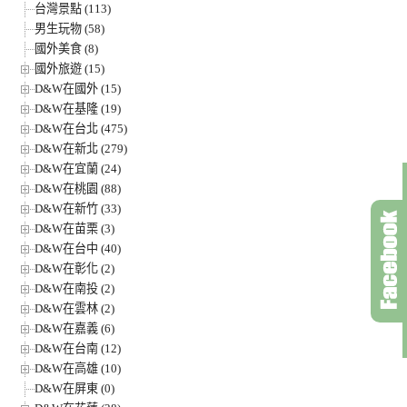
台灣景點 (113)
男生玩物 (58)
國外美食 (8)
國外旅遊 (15)
D&W在國外 (15)
D&W在基隆 (19)
D&W在台北 (475)
D&W在新北 (279)
D&W在宜蘭 (24)
D&W在桃園 (88)
D&W在新竹 (33)
D&W在苗栗 (3)
D&W在台中 (40)
D&W在彰化 (2)
D&W在南投 (2)
D&W在雲林 (2)
D&W在嘉義 (6)
D&W在台南 (12)
D&W在高雄 (10)
D&W在屏東 (0)