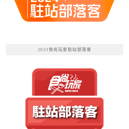
2023食尚玩家駐站部落客