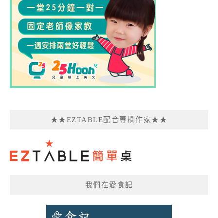
★★EZTABLE配合專欄作家★★
我們在愛食記