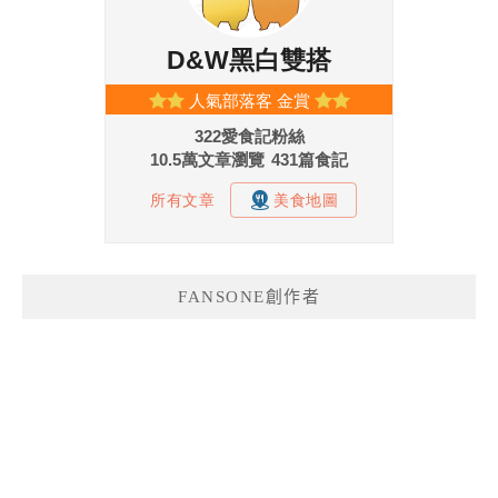
FANSONE創作者