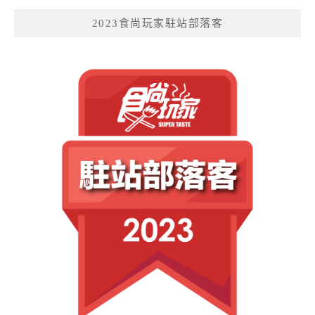
2023食尚玩家駐站部落客