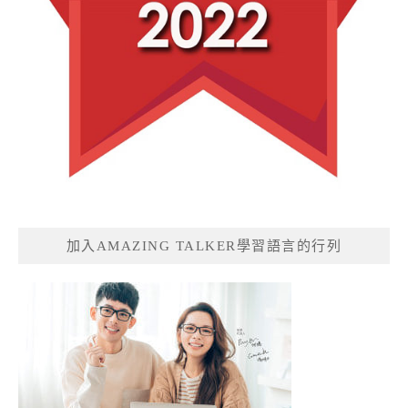
加入AMAZING TALKER學習語言的行列