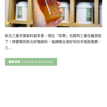
新北三重手搖飲料超多家，現在『茶聚』也開到三重信義西街
了！想要喝到新北好喝飲料，強調喝台灣好茶的手搖飲推薦，
三…
CONTINUE READING