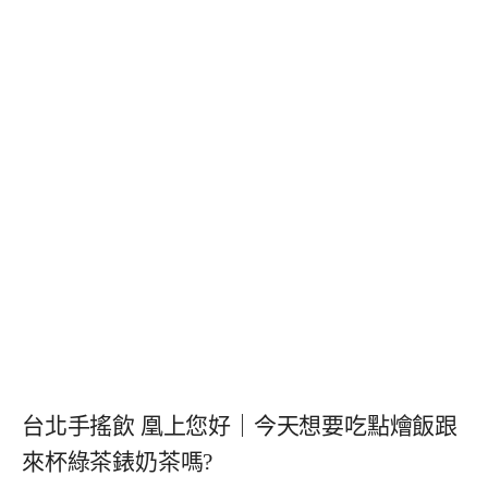
台北手搖飲 凰上您好｜今天想要吃點燴飯跟
來杯綠茶錶奶茶嗎?