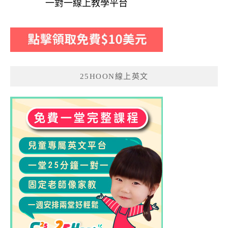
一對一線上教學平台
25HOON線上英文