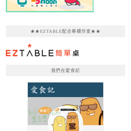
★★EZTABLE配合專欄作家★★
我們在愛食記