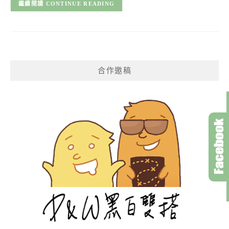
CONTINUE READING
合作邀稿