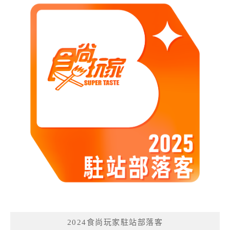
2024食尚玩家駐站部落客