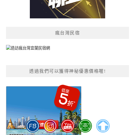
瘋台灣民宿
透過我們可以獲得神秘優惠價格喔!