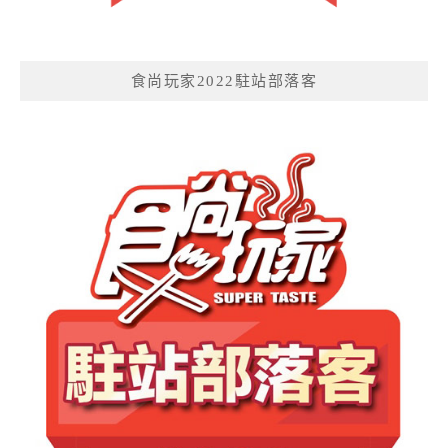
食尚玩家2022駐站部落客