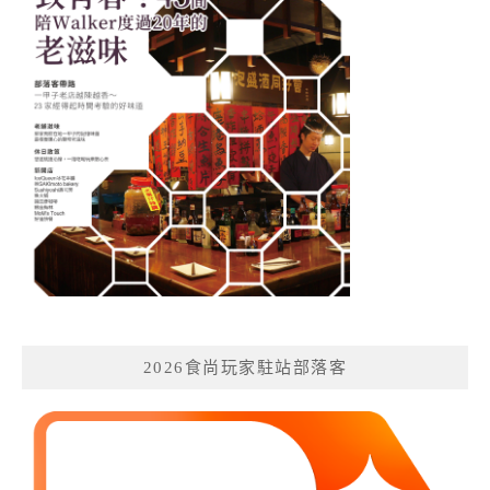
2026食尚玩家駐站部落客