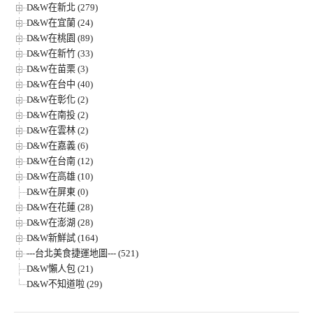
D&W在新北 (279)
D&W在宜蘭 (24)
D&W在桃園 (89)
D&W在新竹 (33)
D&W在苗栗 (3)
D&W在台中 (40)
D&W在彰化 (2)
D&W在南投 (2)
D&W在雲林 (2)
D&W在嘉義 (6)
D&W在台南 (12)
D&W在高雄 (10)
D&W在屏東 (0)
D&W在花蓮 (28)
D&W在澎湖 (28)
D&W新鮮試 (164)
---台北美食捷運地圖--- (521)
D&W懶人包 (21)
D&W不知道啦 (29)