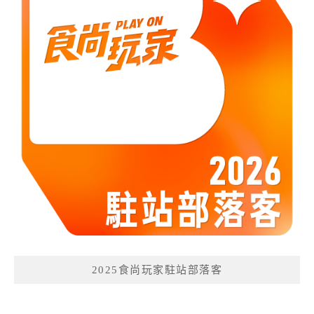
2025食尚玩家駐站部落客