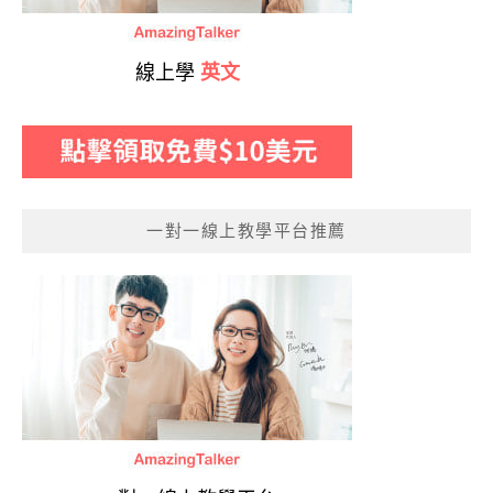
線上學
英文
一對一線上教學平台推薦