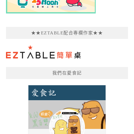
★★EZTABLE配合專欄作家★★
我們在愛食記