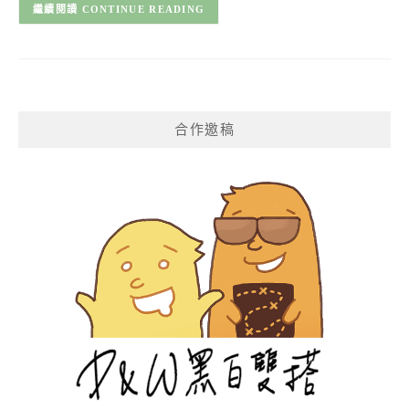
CONTINUE READING
合作邀稿