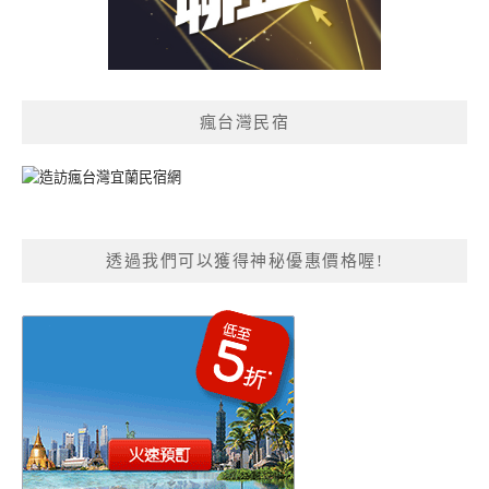
瘋台灣民宿
透過我們可以獲得神秘優惠價格喔!