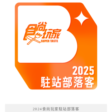
2024食尚玩家駐站部落客