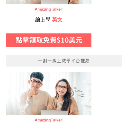
線上學
英文
一對一線上教學平台推薦