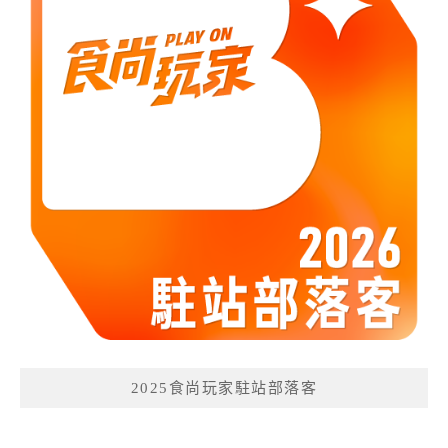
2025食尚玩家駐站部落客