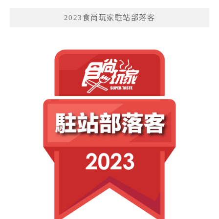
2023食尚玩家駐站部落客