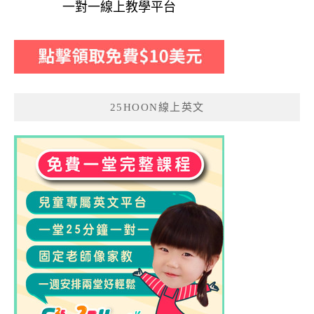
一對一線上教學平台
25HOON線上英文