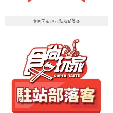
食尚玩家2022駐站部落客