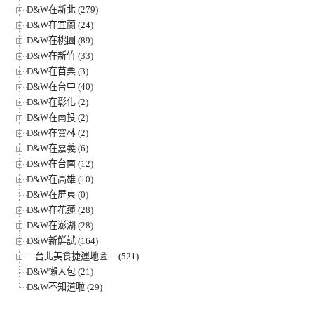
D&W在新北 (279)
D&W在宜蘭 (24)
D&W在桃園 (89)
D&W在新竹 (33)
D&W在苗栗 (3)
D&W在台中 (40)
D&W在彰化 (2)
D&W在南投 (2)
D&W在雲林 (2)
D&W在嘉義 (6)
D&W在台南 (12)
D&W在高雄 (10)
D&W在屏東 (0)
D&W在花蓮 (28)
D&W在澎湖 (28)
D&W新鮮試 (164)
---台北美食捷運地圖--- (521)
D&W懶人包 (21)
D&W不知道啦 (29)