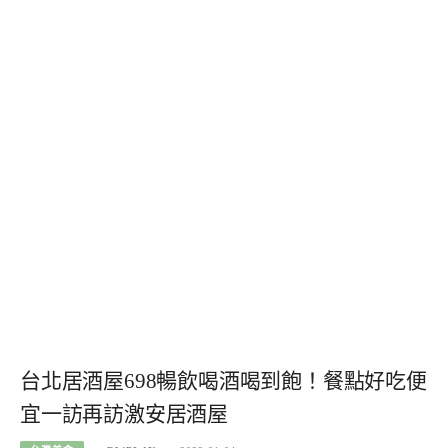
台北居酒屋698暢飲喝酒喝到飽！餐點好吃便
宜一訪再訪激安居酒屋