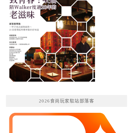
2026食尚玩家駐站部落客