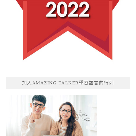
加入AMAZING TALKER學習語言的行列