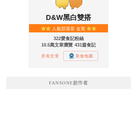
FANSONE創作者