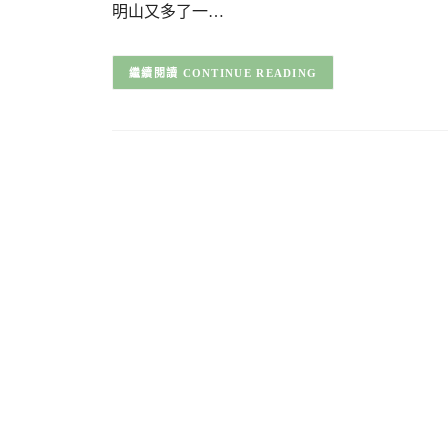
明山又多了一…
CONTINUE READING