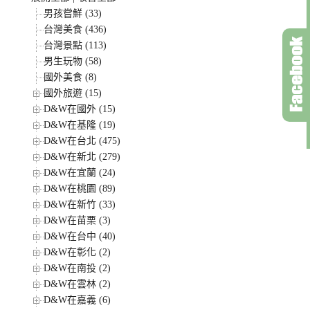
男孩嘗鮮 (33)
台灣美食 (436)
台灣景點 (113)
男生玩物 (58)
國外美食 (8)
國外旅遊 (15)
D&W在國外 (15)
D&W在基隆 (19)
D&W在台北 (475)
D&W在新北 (279)
D&W在宜蘭 (24)
D&W在桃園 (89)
D&W在新竹 (33)
D&W在苗栗 (3)
D&W在台中 (40)
D&W在彰化 (2)
D&W在南投 (2)
D&W在雲林 (2)
D&W在嘉義 (6)