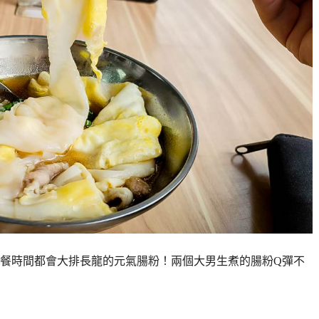
餐時間都會大排長龍的元氣腸粉！兩個大男生煮的腸粉Q彈不