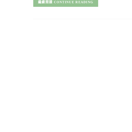
CONTINUE READING