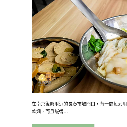
在南京復興附近的長春市場門口，有一間每到用
軟爛，而且鹹香…