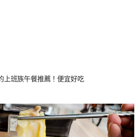
的上班族午餐推薦！便宜好吃