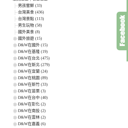
男孩嘗鮮 (33)
台灣美食 (436)
台灣景點 (113)
男生玩物 (58)
國外美食 (8)
國外旅遊 (15)
D&W在國外 (15)
D&W在基隆 (19)
D&W在台北 (475)
D&W在新北 (279)
D&W在宜蘭 (24)
D&W在桃園 (89)
D&W在新竹 (33)
D&W在苗栗 (3)
D&W在台中 (40)
D&W在彰化 (2)
D&W在南投 (2)
D&W在雲林 (2)
D&W在嘉義 (6)