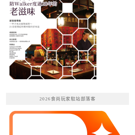
2026食尚玩家駐站部落客