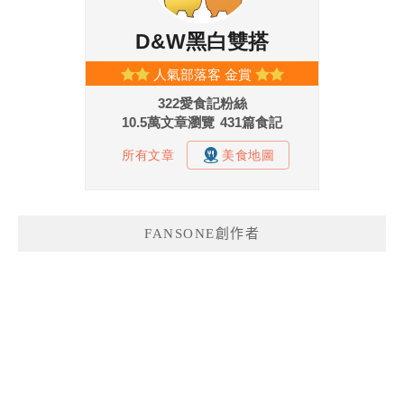
FANSONE創作者