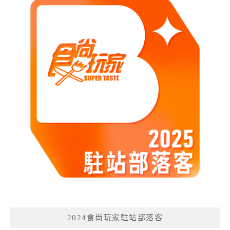
2024食尚玩家駐站部落客