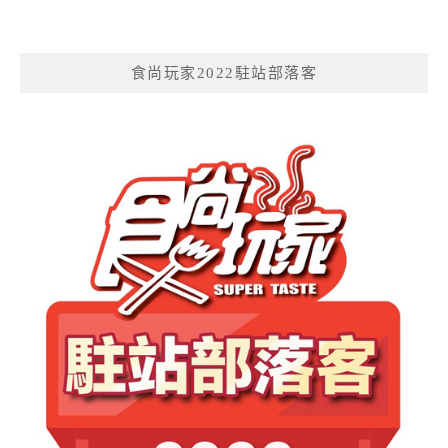
食尚玩家2022駐站部落客