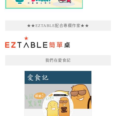
★★EZTABLE配合專欄作家★★
我們在愛食記