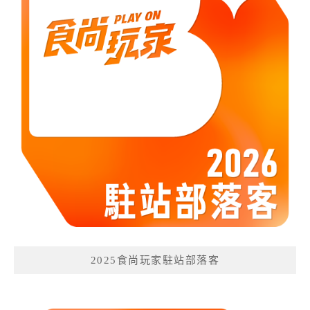
2025食尚玩家駐站部落客