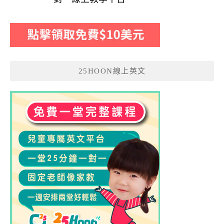
25HOON線上英文