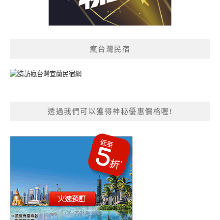
瘋台灣民宿
透過我們可以獲得神秘優惠價格喔!