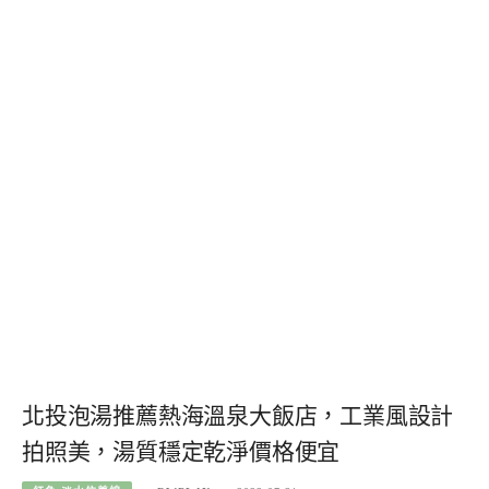
北投泡湯推薦熱海溫泉大飯店，工業風設計
拍照美，湯質穩定乾淨價格便宜