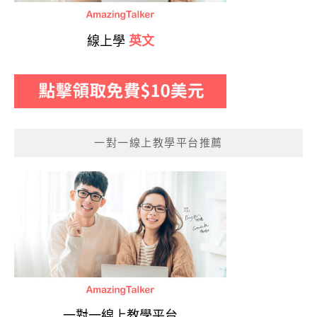
線上學
英文
一對一線上教學平台推薦
一對一線上教學平台