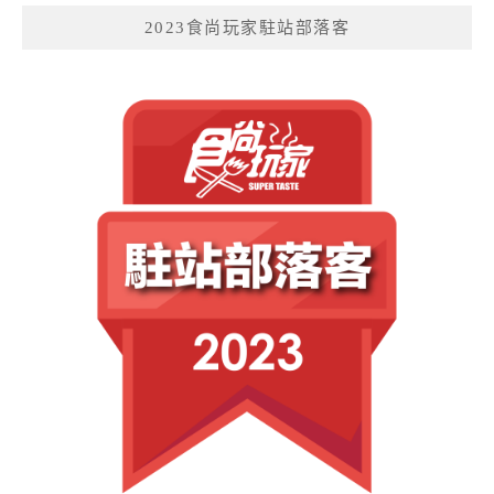
2023食尚玩家駐站部落客