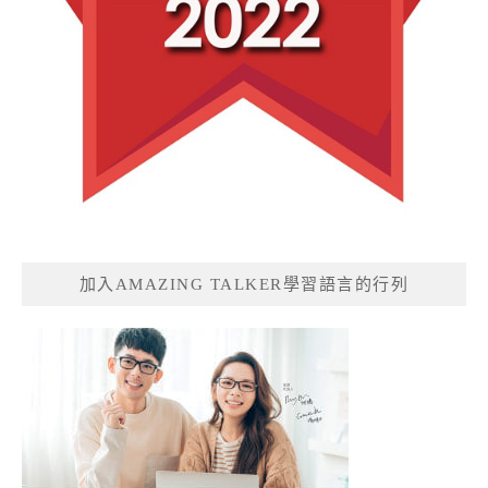
加入AMAZING TALKER學習語言的行列