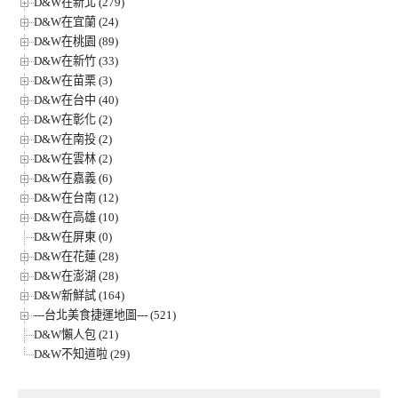
D&W在新北 (279)
D&W在宜蘭 (24)
D&W在桃園 (89)
D&W在新竹 (33)
D&W在苗栗 (3)
D&W在台中 (40)
D&W在彰化 (2)
D&W在南投 (2)
D&W在雲林 (2)
D&W在嘉義 (6)
D&W在台南 (12)
D&W在高雄 (10)
D&W在屏東 (0)
D&W在花蓮 (28)
D&W在澎湖 (28)
D&W新鮮試 (164)
---台北美食捷運地圖--- (521)
D&W懶人包 (21)
D&W不知道啦 (29)